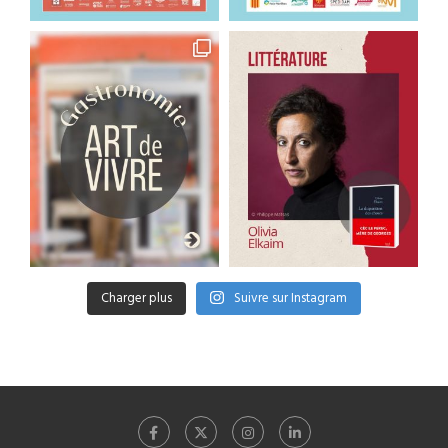
Charger plus
Suivre sur Instagram