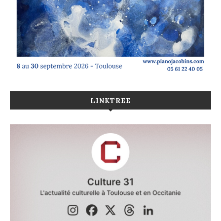
LINKTREE