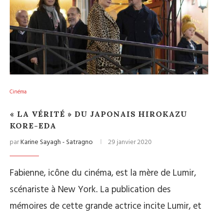
Cinéma
« LA VÉRITÉ » DU JAPONAIS HIROKAZU
KORE-EDA
par
Karine Sayagh - Satragno
29 janvier 2020
Fabienne, icône du cinéma, est la mère de Lumir,
scénariste à New York. La publication des
mémoires de cette grande actrice incite Lumir, et