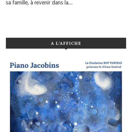
sa famille, à revenir dans la…
A L’AFFICHE