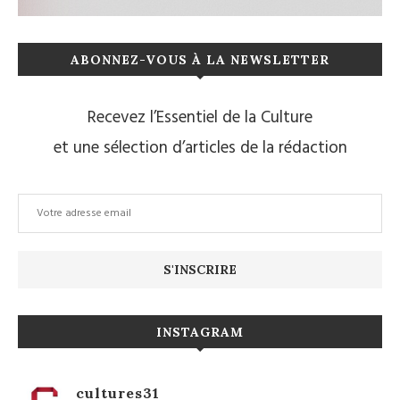
ABONNEZ-VOUS À LA NEWSLETTER
Recevez l’Essentiel de la Culture
et une sélection d’articles de la rédaction
INSTAGRAM
cultures31