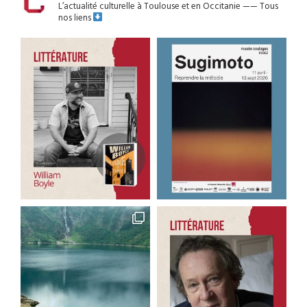
L’actualité culturelle à Toulouse et en Occitanie
——
Tous
nos liens