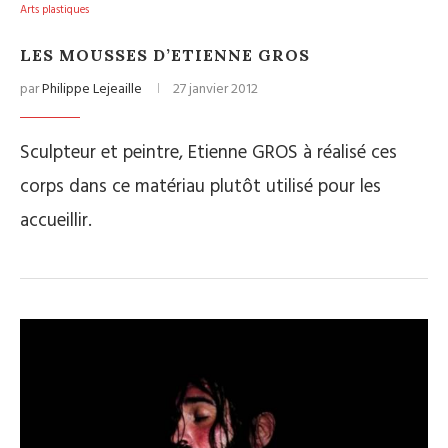
Arts plastiques
LES MOUSSES D’ETIENNE GROS
par
Philippe Lejeaille
27 janvier 2012
Sculpteur et peintre, Etienne GROS à réalisé ces
corps dans ce matériau plutôt utilisé pour les
accueillir.