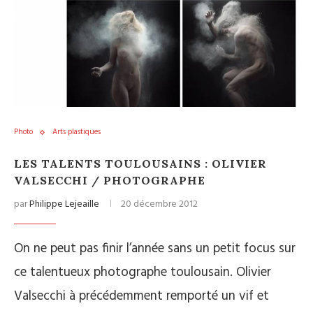
Photo
Arts plastiques
LES TALENTS TOULOUSAINS : OLIVIER
VALSECCHI / PHOTOGRAPHE
par
Philippe Lejeaille
20 décembre 2012
On ne peut pas finir l’année sans un petit focus sur
ce talentueux photographe toulousain. Olivier
Valsecchi à précédemment remporté un vif et