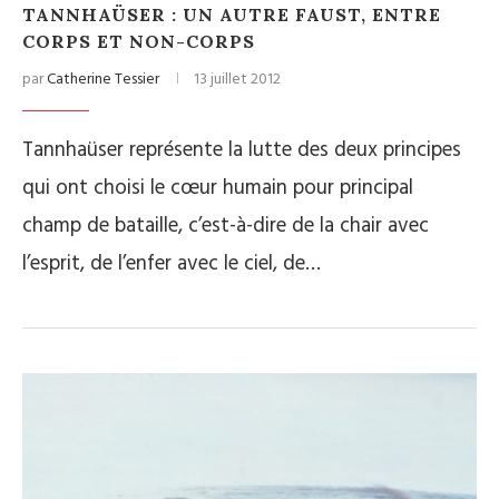
TANNHAÜSER : UN AUTRE FAUST, ENTRE
CORPS ET NON-CORPS
par
Catherine Tessier
13 juillet 2012
Tannhaüser représente la lutte des deux principes
qui ont choisi le cœur humain pour principal
champ de bataille, c’est-à-dire de la chair avec
l’esprit, de l’enfer avec le ciel, de…