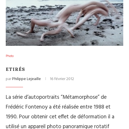
Photo
ETIRÉS
par
Philippe Lejeaille
16 février 2012
La série d’autoportraits “Métamorphose” de
Frédéric Fontenoy a été réalisée entre 1988 et
1990. Pour obtenir cet effet de déformation il a
utilisé un appareil photo panoramique rotatif