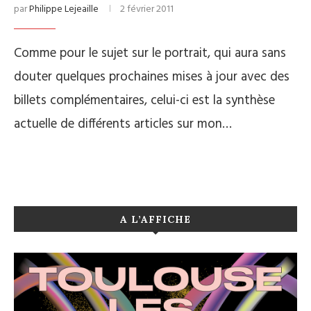
par
Philippe Lejeaille
2 février 2011
Comme pour le sujet sur le portrait, qui aura sans
douter quelques prochaines mises à jour avec des
billets complémentaires, celui-ci est la synthèse
actuelle de différents articles sur mon…
A L’AFFICHE