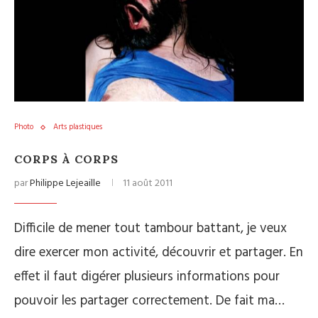
Photo
Arts plastiques
CORPS À CORPS
par
Philippe Lejeaille
11 août 2011
Difficile de mener tout tambour battant, je veux
dire exercer mon activité, découvrir et partager. En
effet il faut digérer plusieurs informations pour
pouvoir les partager correctement. De fait ma…