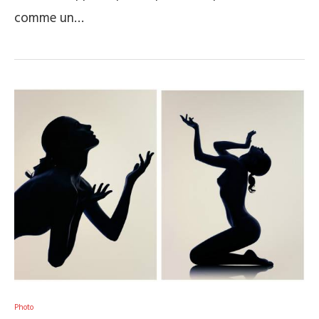
comme un…
Photo