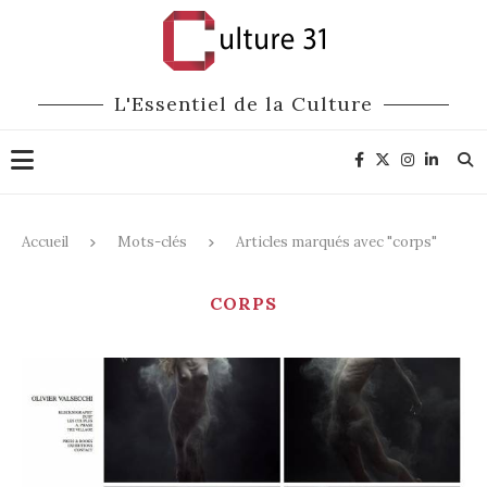
L'Essentiel de la Culture
Accueil
Mots-clés
Articles marqués avec "corps"
CORPS