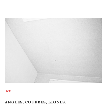
Photo
ANGLES, COURBES, LIGNES.