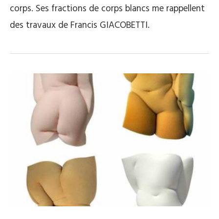
corps. Ses fractions de corps blancs me rappellent
des travaux de Francis GIACOBETTI.