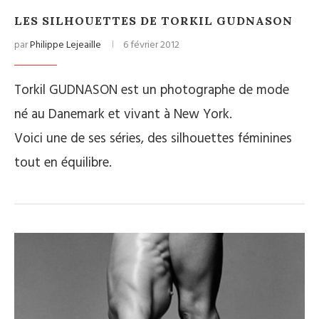
LES SILHOUETTES DE TORKIL GUDNASON
par
Philippe Lejeaille
6 février 2012
Torkil GUDNASON est un photographe de mode
né au Danemark et vivant à New York.
Voici une de ses séries, des silhouettes féminines
tout en équilibre.