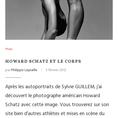
Photo
HOWARD SCHATZ ET LE CORPS
par
Philippe Lejeaille
3 février 2012
Après les autoportraits de Sylvie GUILLEM, j’ai
découvert le photographe américain Howard
Schatz avec cette image. Vous trouverez sur son
site bien d’autres athlètes et mises en scène du