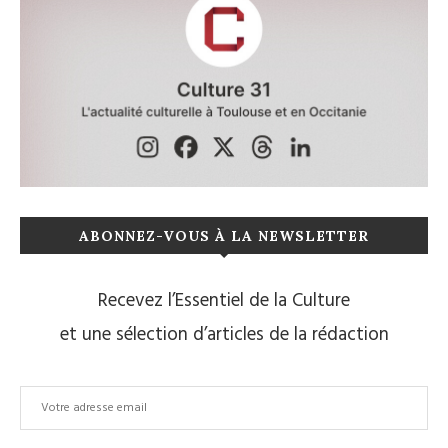
ABONNEZ-VOUS À LA NEWSLETTER
Recevez l’Essentiel de la Culture
et une sélection d’articles de la rédaction