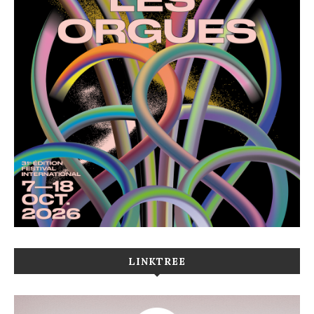
LINKTREE