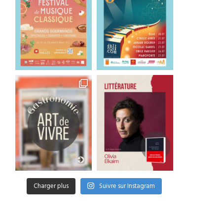
Charger plus
Suivre sur Instagram