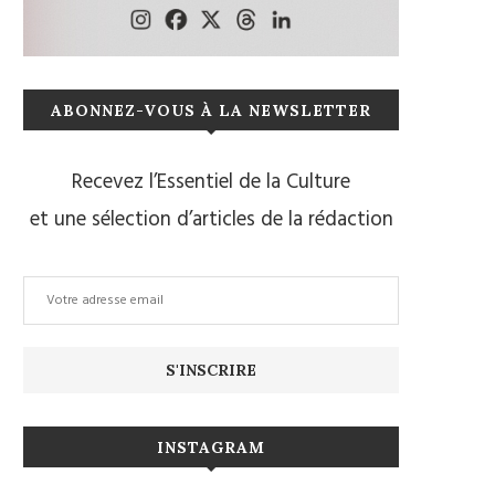
ABONNEZ-VOUS À LA NEWSLETTER
Recevez l’Essentiel de la Culture
et une sélection d’articles de la rédaction
INSTAGRAM