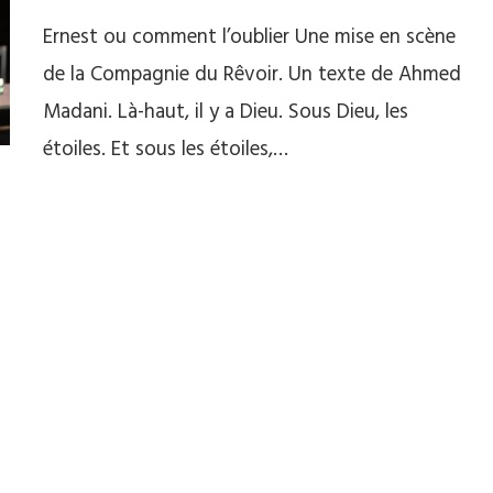
Ernest ou comment l’oublier Une mise en scène
de la Compagnie du Rêvoir. Un texte de Ahmed
Madani. Là-haut, il y a Dieu. Sous Dieu, les
étoiles. Et sous les étoiles,…