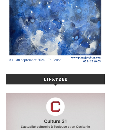
LINKTREE