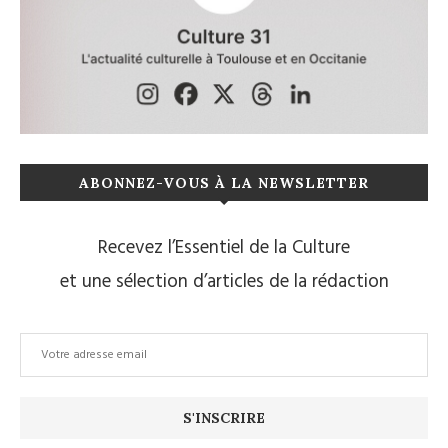
ABONNEZ-VOUS À LA NEWSLETTER
Recevez l’Essentiel de la Culture
et une sélection d’articles de la rédaction