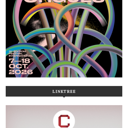
LINKTREE