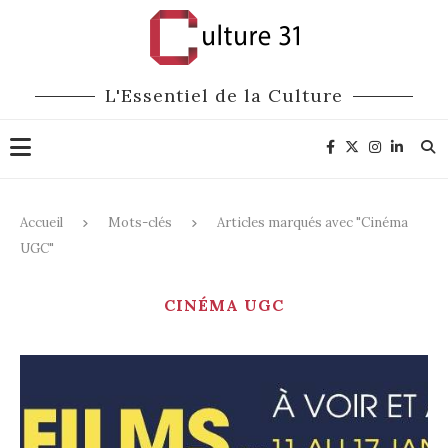
L'Essentiel de la Culture
Accueil
Mots-clés
Articles marqués avec "Cinéma
UGC"
CINÉMA UGC