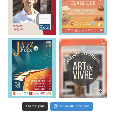
Charger plus
Suivre sur Instagram