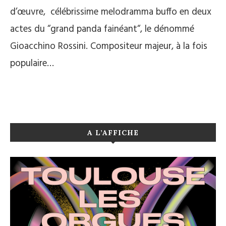
d’œuvre, célébrissime melodramma buffo en deux
actes du “grand panda fainéant“, le dénommé
Gioacchino Rossini. Compositeur majeur, à la fois
populaire…
A L’AFFICHE