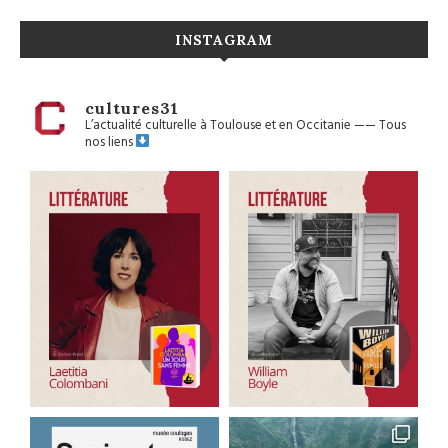
INSTAGRAM
cultures31
L’actualité culturelle à Toulouse et en Occitanie
——
Tous
nos liens