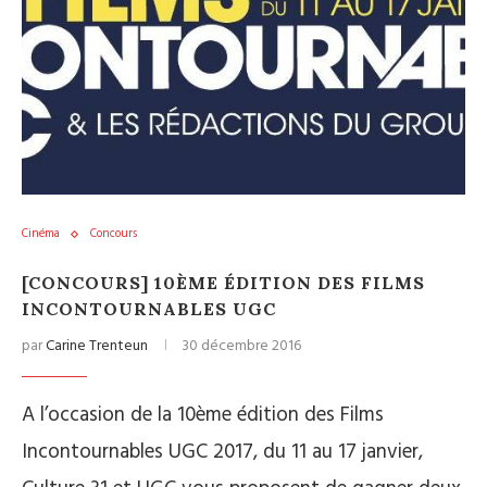
Cinéma
Concours
[CONCOURS] 10ÈME ÉDITION DES FILMS
INCONTOURNABLES UGC
par
Carine Trenteun
30 décembre 2016
A l’occasion de la 10ème édition des Films
Incontournables UGC 2017, du 11 au 17 janvier,