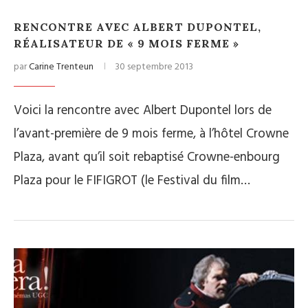
RENCONTRE AVEC ALBERT DUPONTEL,
RÉALISATEUR DE « 9 MOIS FERME »
par
Carine Trenteun
30 septembre 2013
Voici la rencontre avec Albert Dupontel lors de
l’avant-première de 9 mois ferme, à l’hôtel Crowne
Plaza, avant qu’il soit rebaptisé Crowne-enbourg
Plaza pour le FIFIGROT (le Festival du film…