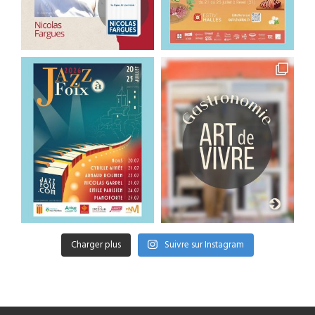
Charger plus
Suivre sur Instagram