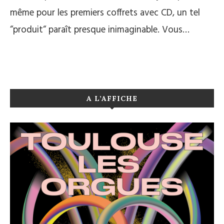
même pour les premiers coffrets avec CD, un tel
“produit“ paraît presque inimaginable. Vous…
A L’AFFICHE