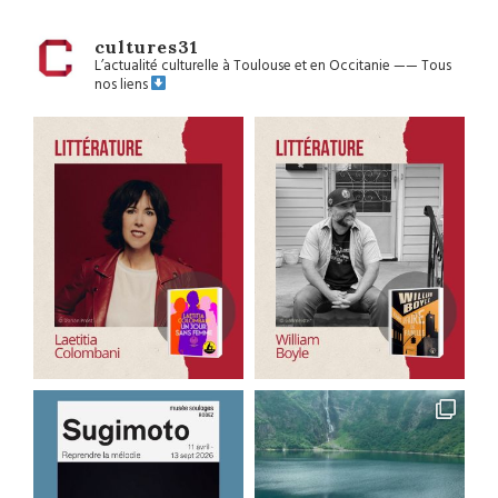
cultures31
L’actualité culturelle à Toulouse et en Occitanie
——
Tous
nos liens