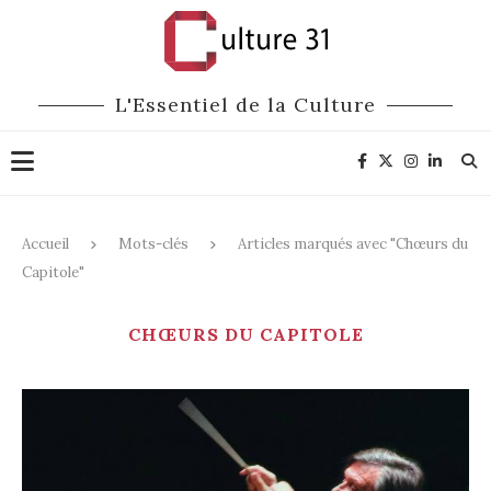
L'Essentiel de la Culture
Accueil
Mots-clés
Articles marqués avec "Chœurs du
Capitole"
CHŒURS DU CAPITOLE