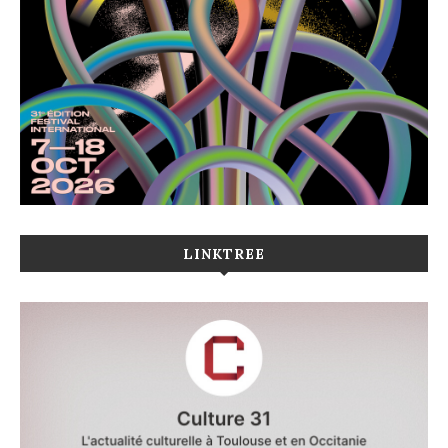
LINKTREE