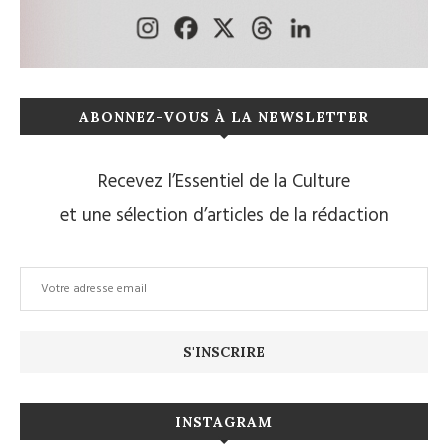
ABONNEZ-VOUS À LA NEWSLETTER
Recevez l’Essentiel de la Culture
et une sélection d’articles de la rédaction
INSTAGRAM