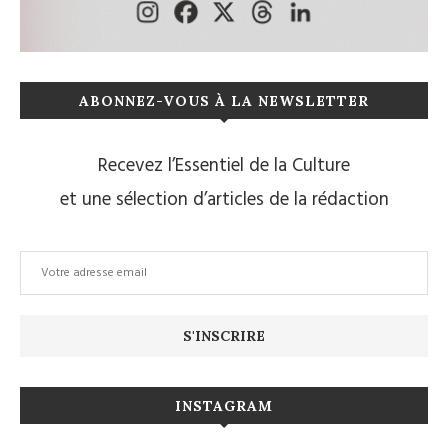
ABONNEZ-VOUS À LA NEWSLETTER
Recevez l’Essentiel de la Culture
et une sélection d’articles de la rédaction
INSTAGRAM