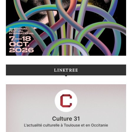
LINKTREE