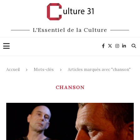
L'Essentiel de la Culture
Accueil
Mots-clés
Articles marqués avec "chanson"
CHANSON