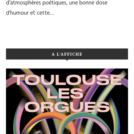
d’atmosphères poétiques, une bonne dose
d’humour et cette…
A L’AFFICHE