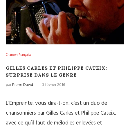
Chanson Française
GILLES CARLES ET PHILIPPE CATEIX:
SURPRISE DANS LE GENRE
par
Pierre David
3 février 2016
L’Empreinte, vous dira-t-on, c’est un duo de
chansonniers par Gilles Carles et Philippe Cateix,
avec ce qu’il faut de mélodies enlevées et