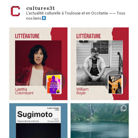
cultures31
L’actualité culturelle à Toulouse et en Occitanie
——
Tous
nos liens