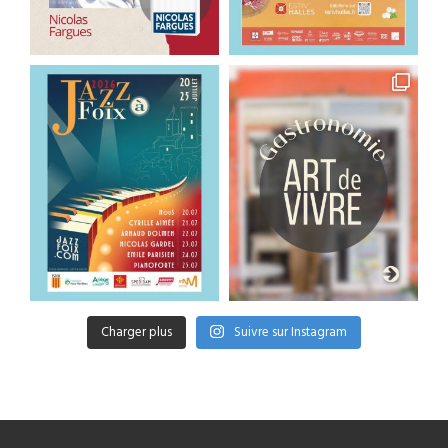
Charger plus
Suivre sur Instagram