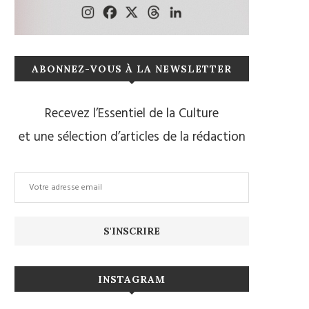
ABONNEZ-VOUS À LA NEWSLETTER
Recevez l’Essentiel de la Culture
et une sélection d’articles de la rédaction
INSTAGRAM