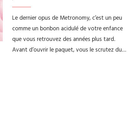
Le dernier opus de Metronomy, c’est un peu
comme un bonbon acidulé de votre enfance
que vous retrouvez des années plus tard.
Avant d’ouvrir le paquet, vous le scrutez du…