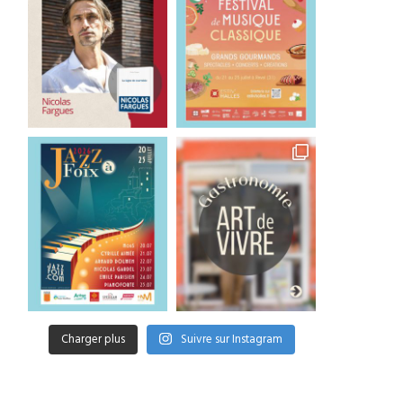
Charger plus
Suivre sur Instagram