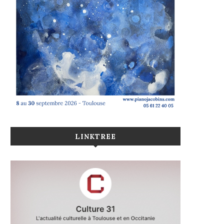
LINKTREE