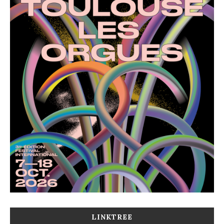
LINKTREE