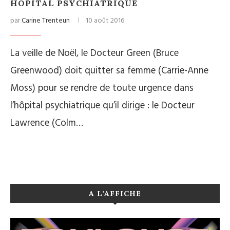
HÔPITAL PSYCHIATRIQUE
par
Carine Trenteun
10 août 2016
La veille de Noël, le Docteur Green (Bruce
Greenwood) doit quitter sa femme (Carrie-Anne
Moss) pour se rendre de toute urgence dans
l’hôpital psychiatrique qu’il dirige : le Docteur
Lawrence (Colm…
A L’AFFICHE