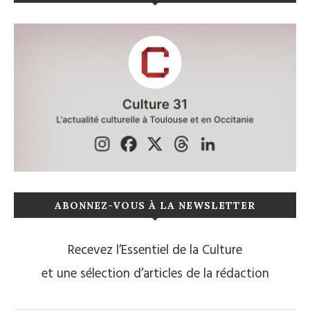
ABONNEZ-VOUS À LA NEWSLETTER
Recevez l’Essentiel de la Culture
et une sélection d’articles de la rédaction