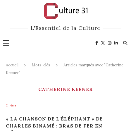
L'Essentiel de la Culture
Accueil
Mots-clés
Articles marqués avec "Catherine
Keener"
CATHERINE KEENER
Cinéma
« LA CHANSON DE L’ÉLÉPHANT » DE
CHARLES BINAMÉ : BRAS DE FER EN