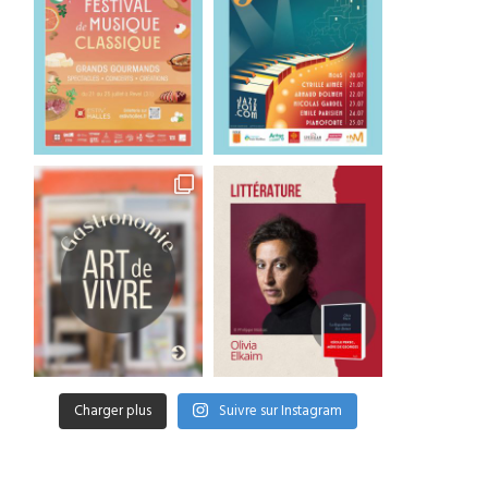
Charger plus
Suivre sur Instagram