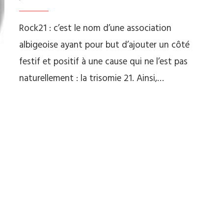
Rock21 : c’est le nom d’une association
albigeoise ayant pour but d’ajouter un côté
festif et positif à une cause qui ne l’est pas
naturellement : la trisomie 21. Ainsi,…