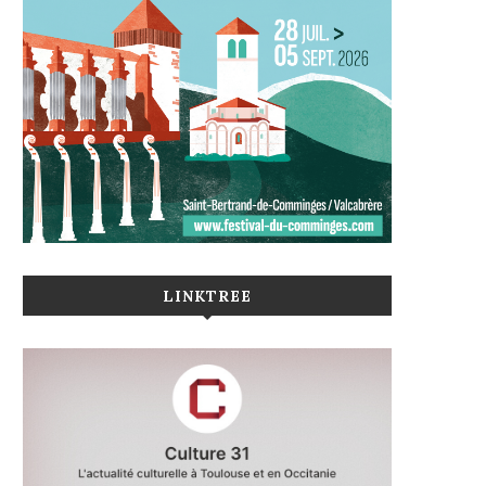
LINKTREE