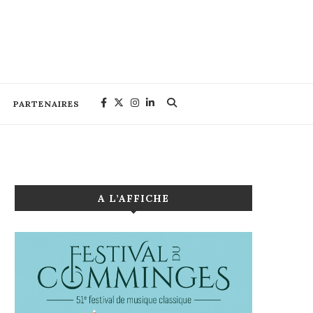
PARTENAIRES
A L’AFFICHE