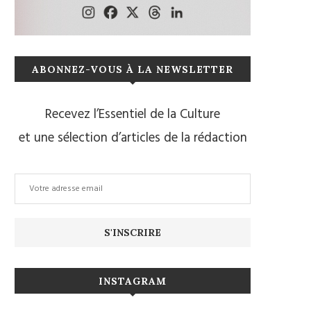
ABONNEZ-VOUS À LA NEWSLETTER
Recevez l’Essentiel de la Culture
et une sélection d’articles de la rédaction
INSTAGRAM