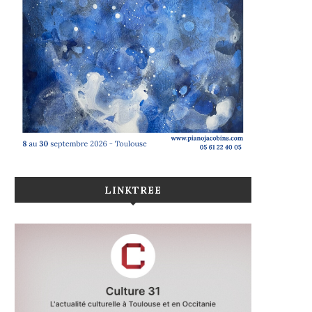
LINKTREE