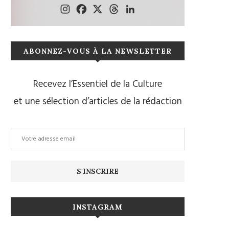
ABONNEZ-VOUS À LA NEWSLETTER
Recevez l’Essentiel de la Culture
et une sélection d’articles de la rédaction
INSTAGRAM