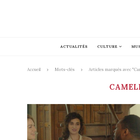
ACTUALITÉS
CULTURE
MU
Accueil
Mots-clés
Articles marqués avec "Ca
CAMEL