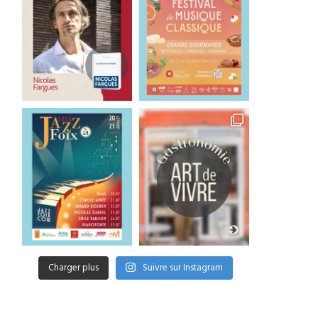
Charger plus
Suivre sur Instagram