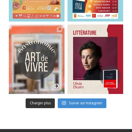
Charger plus
Suivre sur Instagram