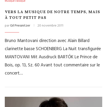
Musique classique
VERS LA MUSIQUE DE NOTRE TEMPS, MAIS
À TOUT PETIT PAS
par
Gil Pressnitzer
20 novembre 2011
Bruno Mantovani direction avec Alain Billard
clarinette basse SCHOENBERG La Nuit transfigurée
MANTOVANI Mit Ausdruck BARTÓK Le Prince de
Bois, op. 13, Sz. 60 Avant tout commentaire sur le
concert…