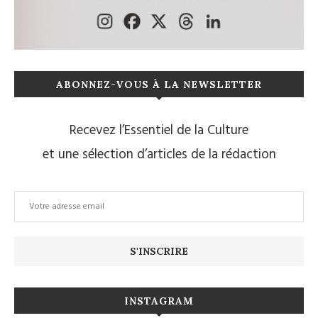
ABONNEZ-VOUS À LA NEWSLETTER
Recevez l’Essentiel de la Culture
et une sélection d’articles de la rédaction
INSTAGRAM