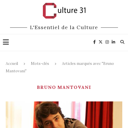
L'Essentiel de la Culture
Accueil
Mots-clés
Articles marqués avec "Bruno
Mantovani"
BRUNO MANTOVANI