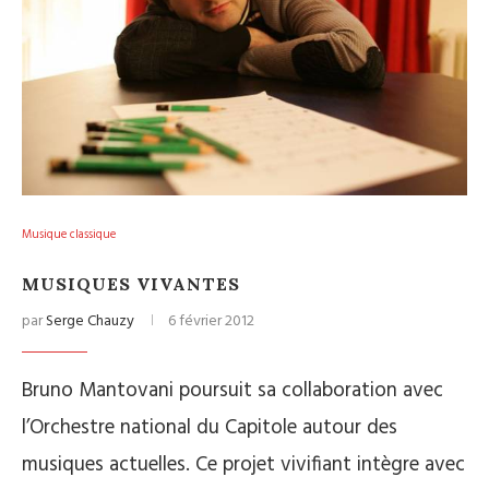
Musique classique
MUSIQUES VIVANTES
par
Serge Chauzy
6 février 2012
Bruno Mantovani poursuit sa collaboration avec
l’Orchestre national du Capitole autour des
musiques actuelles. Ce projet vivifiant intègre avec