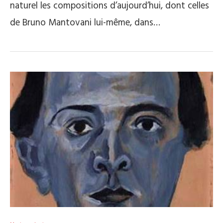
naturel les compositions d’aujourd’hui, dont celles
de Bruno Mantovani lui-même, dans…