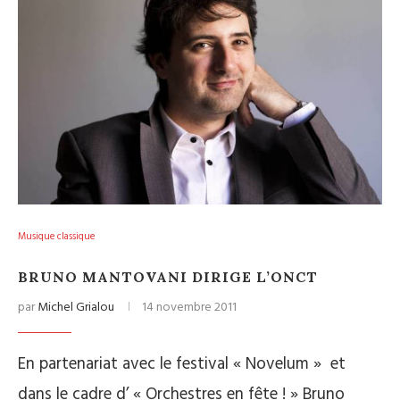
Musique classique
BRUNO MANTOVANI DIRIGE L’ONCT
par
Michel Grialou
14 novembre 2011
En partenariat avec le festival « Novelum » et
dans le cadre d’ « Orchestres en fête ! » Bruno