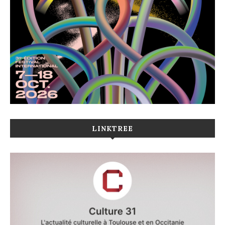
LINKTREE