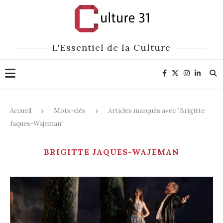
L'Essentiel de la Culture
Accueil
Mots-clés
Articles marqués avec "Brigitte
Jaques-Wajeman"
BRIGITTE JAQUES-WAJEMAN