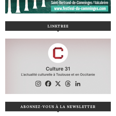
LINKTREE
ABONNEZ-VOUS À LA NEWSLETTER