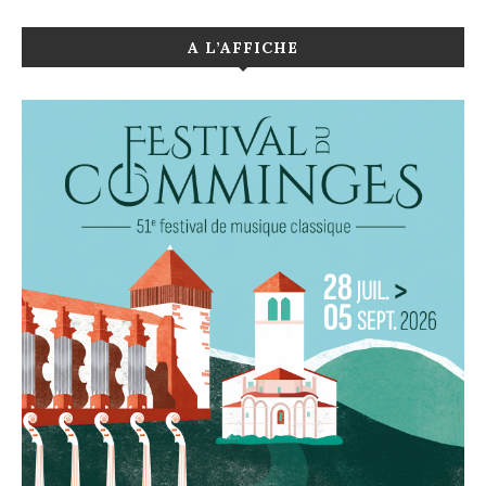
A L’AFFICHE