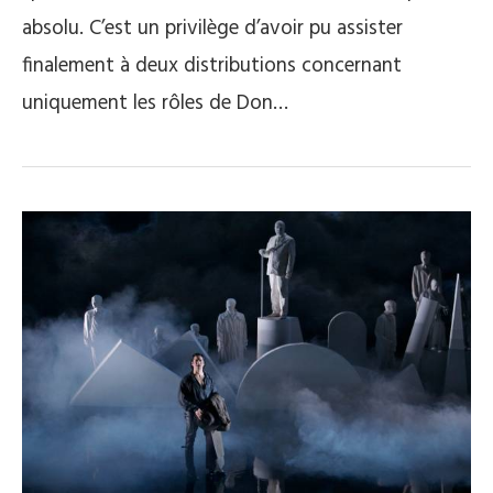
absolu. C’est un privilège d’avoir pu assister
finalement à deux distributions concernant
uniquement les rôles de Don…