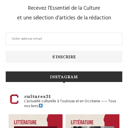
Recevez l’Essentiel de la Culture
et une sélection d’articles de la rédaction
INSTAGRAM
cultures31
L’actualité culturelle à Toulouse et en Occitanie
——
Tous
nos liens