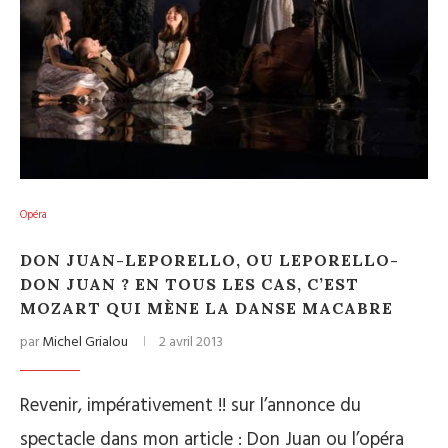
Opéra
DON JUAN-LEPORELLO, OU LEPORELLO-
DON JUAN ? EN TOUS LES CAS, C’EST
MOZART QUI MÈNE LA DANSE MACABRE
par
Michel Grialou
2 avril 2013
Revenir, impérativement !! sur l’annonce du
spectacle dans mon article : Don Juan ou l’opéra