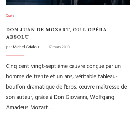
Opéra
DON JUAN DE MOZART, OU L’OPÉRA
ABSOLU
par
Michel Grialou
17 mars 2013
Cinq cent vingt-septième œuvre conçue par un
homme de trente et un ans, véritable tableau-
bouffon dramatique de l’Eros, œuvre maîtresse de
son auteur, grâce à Don Giovanni, Wolfgang
Amadeus Mozart…