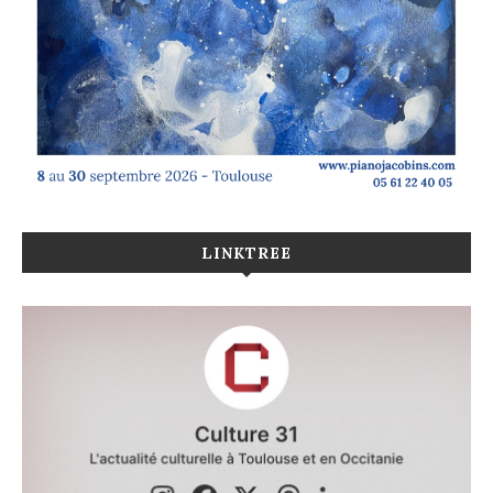
LINKTREE