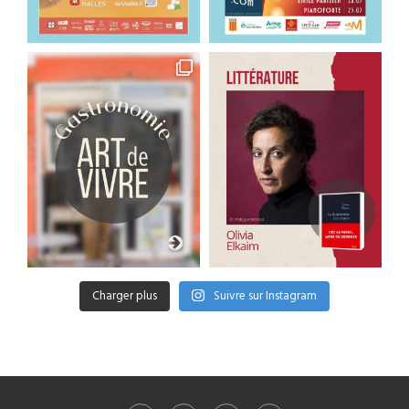
Charger plus
Suivre sur Instagram