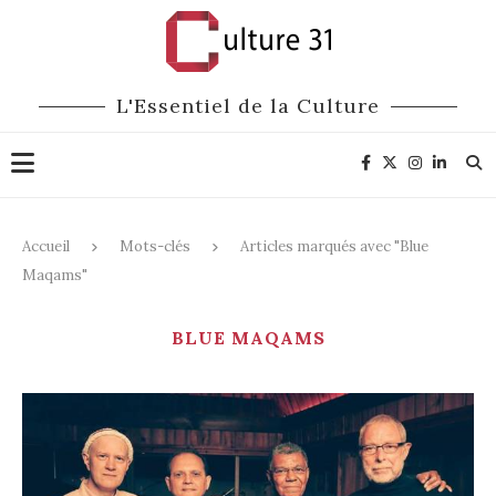
L'Essentiel de la Culture
Accueil
Mots-clés
Articles marqués avec "Blue
Maqams"
BLUE MAQAMS