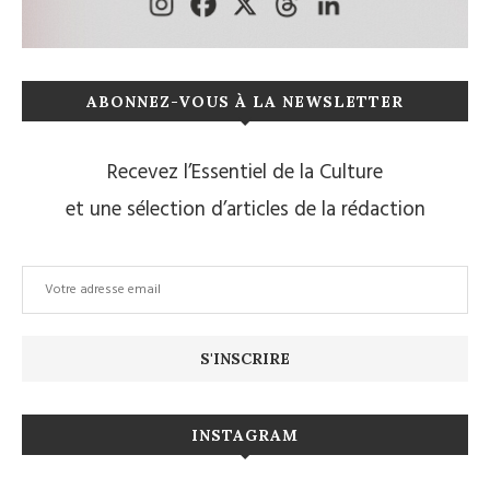
ABONNEZ-VOUS À LA NEWSLETTER
Recevez l’Essentiel de la Culture
et une sélection d’articles de la rédaction
INSTAGRAM