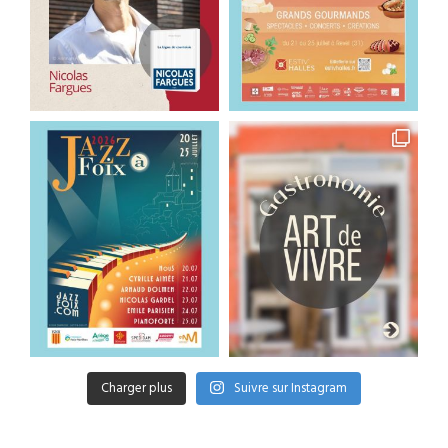
Charger plus
Suivre sur Instagram