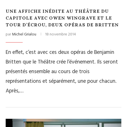
UNE AFFICHE INÉDITE AU THÉÂTRE DU
CAPITOLE AVEC OWEN WINGRAVE ET LE
TOUR D’ÉCROU, DEUX OPÉRAS DE BRITTEN
par
Michel Grialou
18 novembre 2014
En effet, c’est avec ces deux opéras de Benjamin
Britten que le Théâtre crée l’événement. Ils seront
présentés ensemble au cours de trois
représentations et séparément, une pour chacun.
Après,…