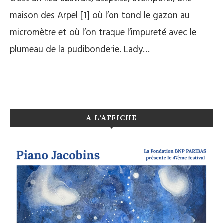
maison des Arpel [1] où l’on tond le gazon au
micromètre et où l’on traque l’impureté avec le
plumeau de la pudibonderie. Lady…
A L’AFFICHE