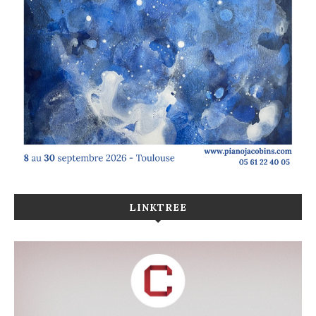
LINKTREE