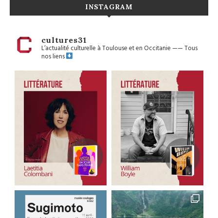
INSTAGRAM
cultures31
L’actualité culturelle à Toulouse et en Occitanie
——
Tous
nos liens