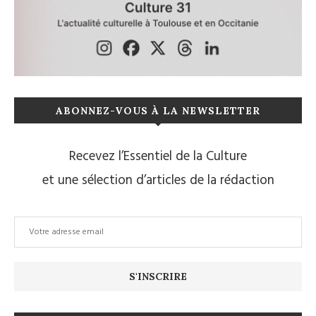
ABONNEZ-VOUS À LA NEWSLETTER
Recevez l’Essentiel de la Culture
et une sélection d’articles de la rédaction