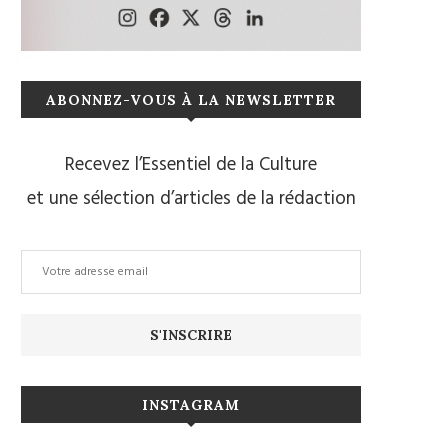
ABONNEZ-VOUS À LA NEWSLETTER
Recevez l’Essentiel de la Culture
et une sélection d’articles de la rédaction
INSTAGRAM