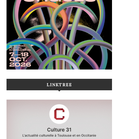
LINKTREE