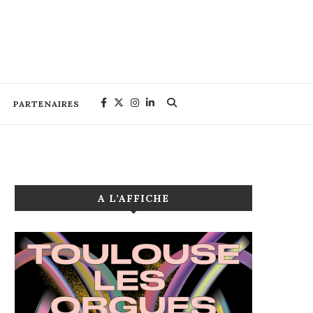
PARTENAIRES
A L’AFFICHE