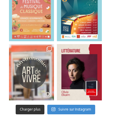
Charger plus
Suivre sur Instagram