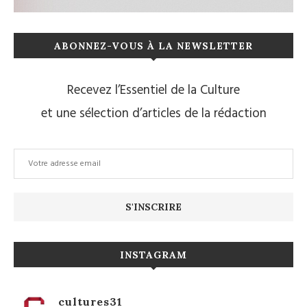
ABONNEZ-VOUS À LA NEWSLETTER
Recevez l’Essentiel de la Culture
et une sélection d’articles de la rédaction
INSTAGRAM
cultures31