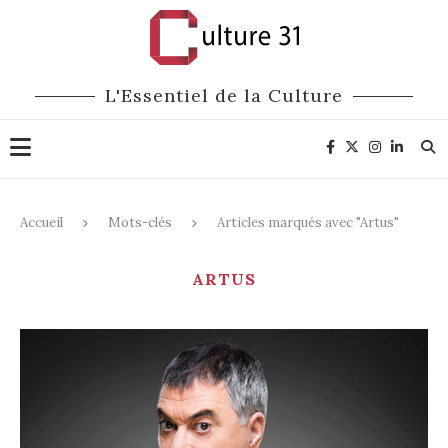
L'Essentiel de la Culture
Accueil
Mots-clés
Articles marqués avec "Artus"
ARTUS