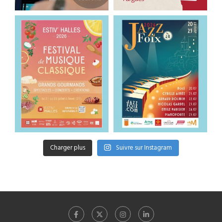
Charger plus
Suivre sur Instagram