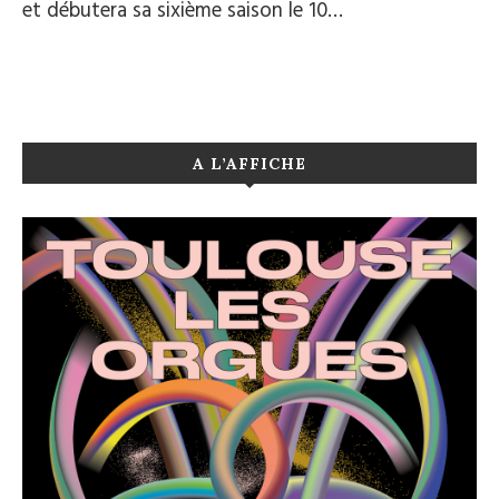
et débutera sa sixième saison le 10…
A L’AFFICHE