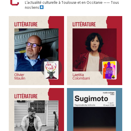
L’actualité culturelle à Toulouse et en Occitanie
——
Tous
nos liens