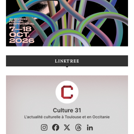
LINKTREE