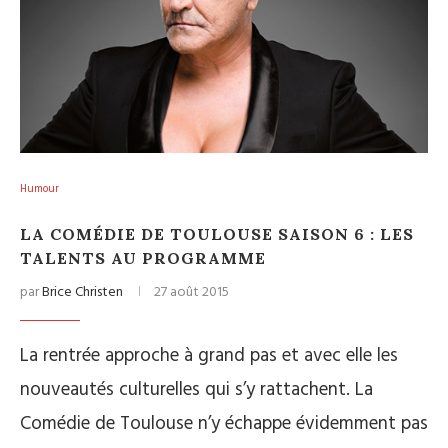
Humour
LA COMÉDIE DE TOULOUSE SAISON 6 : LES
TALENTS AU PROGRAMME
par
Brice Christen
27 août 2015
La rentrée approche à grand pas et avec elle les
nouveautés culturelles qui s’y rattachent. La
Comédie de Toulouse n’y échappe évidemment pas