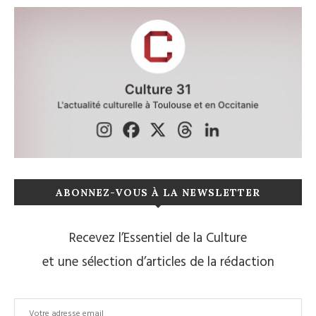
ABONNEZ-VOUS À LA NEWSLETTER
Recevez l’Essentiel de la Culture
et une sélection d’articles de la rédaction