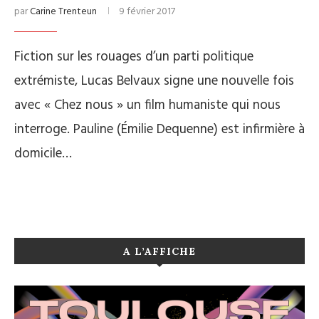
par
Carine Trenteun
9 février 2017
Fiction sur les rouages d’un parti politique
extrémiste, Lucas Belvaux signe une nouvelle fois
avec « Chez nous » un film humaniste qui nous
interroge. Pauline (Émilie Dequenne) est infirmière à
domicile…
A L’AFFICHE