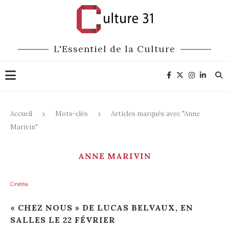
L'Essentiel de la Culture
Accueil
Mots-clés
Articles marqués avec "Anne
Marivin"
ANNE MARIVIN
Cinéma
« CHEZ NOUS » DE LUCAS BELVAUX, EN
SALLES LE 22 FÉVRIER