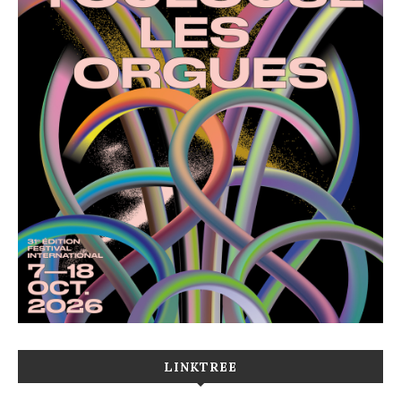
LINKTREE