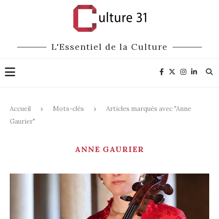
L'Essentiel de la Culture
Accueil
Mots-clés
Articles marqués avec "Anne
Gaurier"
ANNE GAURIER