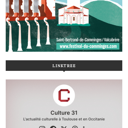
LINKTREE