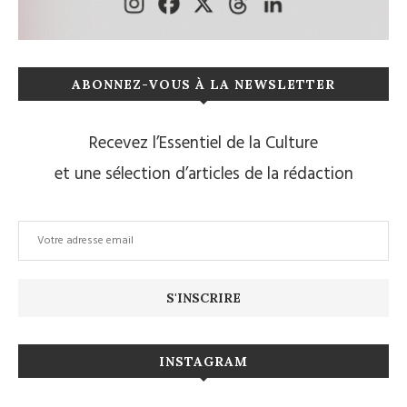
ABONNEZ-VOUS À LA NEWSLETTER
Recevez l’Essentiel de la Culture
et une sélection d’articles de la rédaction
INSTAGRAM