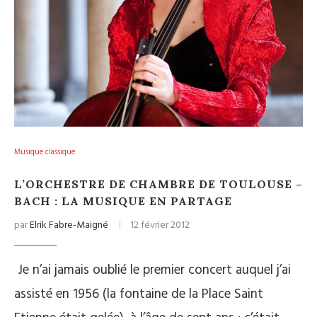
Musique classique
L’ORCHESTRE DE CHAMBRE DE TOULOUSE –
BACH : LA MUSIQUE EN PARTAGE
par
Elrik Fabre-Maigné
12 février 2012
Je n’ai jamais oublié le premier concert auquel j’ai
assisté en 1956 (la fontaine de la Place Saint