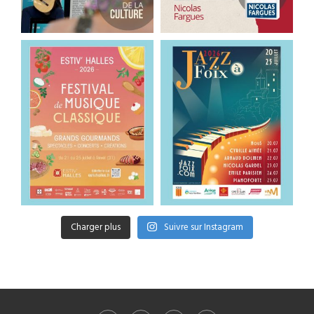
Charger plus
Suivre sur Instagram