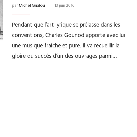
par
Michel Grialou
13 juin 2016
Pendant que l’art lyrique se prélasse dans les
conventions, Charles Gounod apporte avec lui
une musique fraîche et pure. Il va recueillir la
gloire du succès d’un des ouvrages parmi…