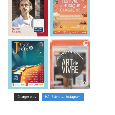
Charger plus
Suivre sur Instagram