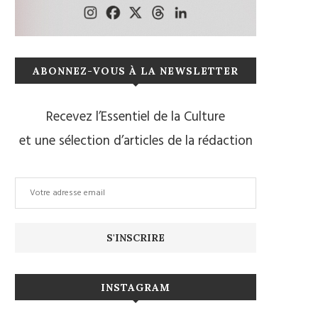
ABONNEZ-VOUS À LA NEWSLETTER
Recevez l’Essentiel de la Culture
et une sélection d’articles de la rédaction
INSTAGRAM