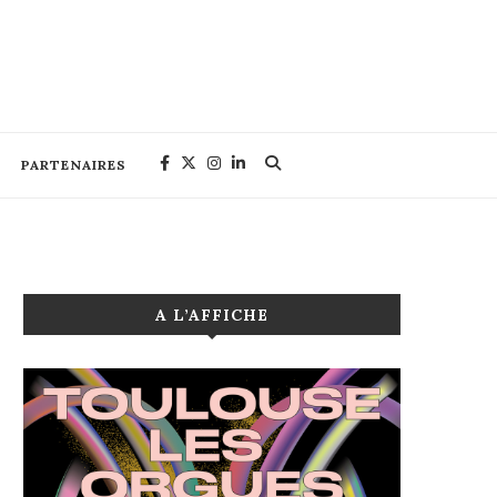
PARTENAIRES
A L’AFFICHE