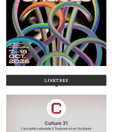
LINKTREE