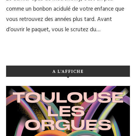
comme un bonbon acidulé de votre enfance que
vous retrouvez des années plus tard. Avant
d’ouvrir le paquet, vous le scrutez du…
A L’AFFICHE