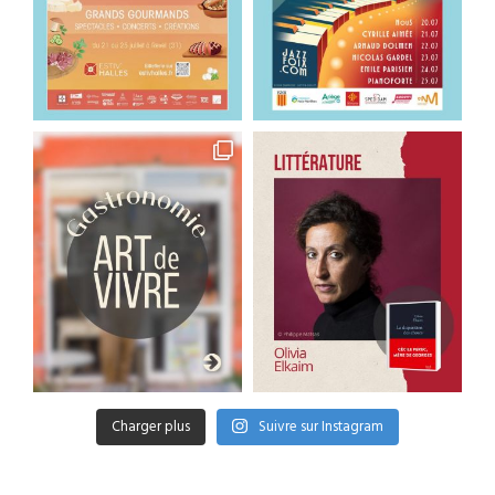
Charger plus
Suivre sur Instagram