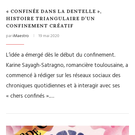
« CONFINÉE DANS LA DENTELLE »,
HISTOIRE TRIANGULAIRE D’UN
CONFINEMENT CRÉATIF
par
iMaestro
19 mai 2020
L’idée a émergé dès le début du confinement.
Karine Sayagh-Satragno, romancière toulousaine, a
commencé à rédiger sur les réseaux sociaux des
chroniques quotidiennes et à interagir avec ses
« chers confinés ».…