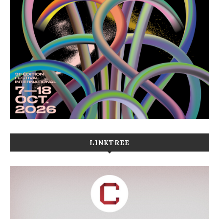
LINKTREE