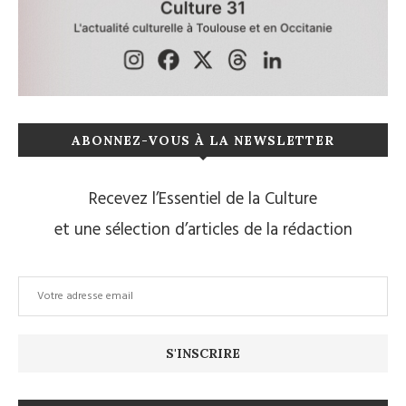
ABONNEZ-VOUS À LA NEWSLETTER
Recevez l’Essentiel de la Culture
et une sélection d’articles de la rédaction