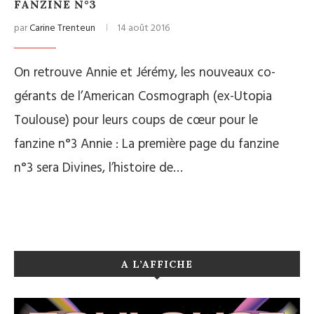
FANZINE N°3
par
Carine Trenteun
14 août 2016
On retrouve Annie et Jérémy, les nouveaux co-
gérants de l’American Cosmograph (ex-Utopia
Toulouse) pour leurs coups de cœur pour le
fanzine n°3 Annie : La première page du fanzine
n°3 sera Divines, l’histoire de…
A L’AFFICHE