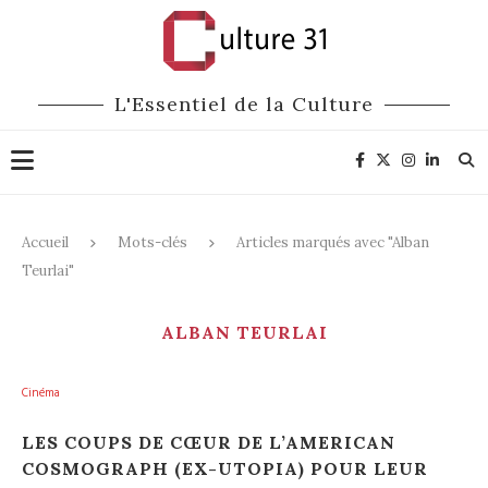
L'Essentiel de la Culture
Accueil
Mots-clés
Articles marqués avec "Alban
Teurlai"
ALBAN TEURLAI
Cinéma
LES COUPS DE CŒUR DE L’AMERICAN
COSMOGRAPH (EX-UTOPIA) POUR LEUR