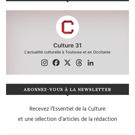
ABONNEZ-VOUS À LA NEWSLETTER
Recevez l’Essentiel de la Culture
et une sélection d’articles de la rédaction