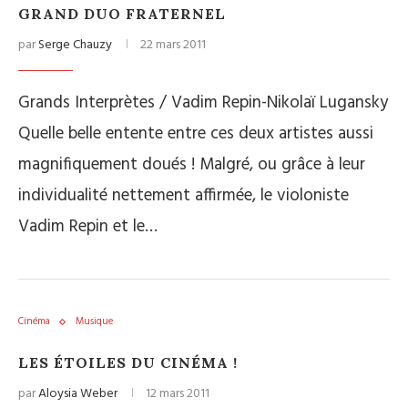
GRAND DUO FRATERNEL
par
Serge Chauzy
22 mars 2011
Grands Interprètes / Vadim Repin-Nikolaï Lugansky
Quelle belle entente entre ces deux artistes aussi
magnifiquement doués ! Malgré, ou grâce à leur
individualité nettement affirmée, le violoniste
Vadim Repin et le…
Cinéma
Musique
LES ÉTOILES DU CINÉMA !
par
Aloysia Weber
12 mars 2011