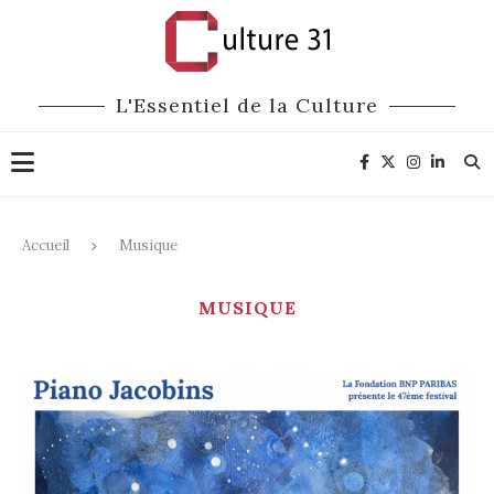
L'Essentiel de la Culture
Accueil
Musique
MUSIQUE