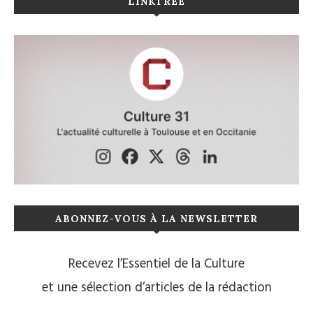
LINKTREE
ABONNEZ-VOUS À LA NEWSLETTER
Recevez l’Essentiel de la Culture
et une sélection d’articles de la rédaction