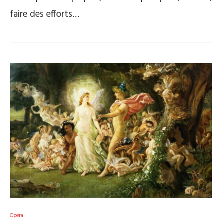
faire des efforts…
Opéra