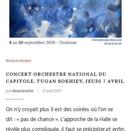
Musique classique
CONCERT ORCHESTRE NATIONAL DU
CAPITOLE, TUGAN SOKHIEV, JEUDI 7 AVRIL
par
Anacreonte
11 avril 2011
On n’y croyait plus Il est des soirées où l’on se
dit : « pas de chance ». L’approche de la Halle se
révèle plus compliquée, il faut se précipiter,et enfin,