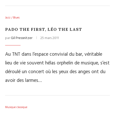
Jazz / Blues
PADO THE FIRST, LÉO THE LAST
par
Gil Pressnitzer
25 mars 2011
Au TNT dans l’espace convivial du bar, véritable
lieu de vie souvent hélas orphelin de musique, s’est
déroulé un concert où les yeux des anges ont du
avoir des larmes…
Musique classique