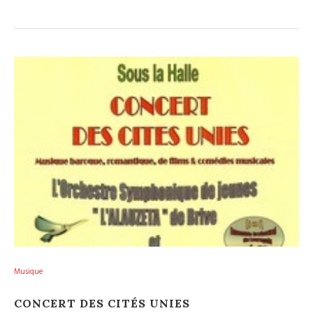
Musique
CONCERT DES CITÉS UNIES