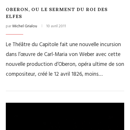
OBERON, OU LE SERMENT DU ROI DES
ELFES
par
Michel Grialou
10 avril 2011
Le Théâtre du Capitole fait une nouvelle incursion
dans l’œuvre de Carl-Maria von Weber avec cette
nouvelle production d’Oberon, opéra ultime de son
compositeur, créé le 12 avril 1826, moins…