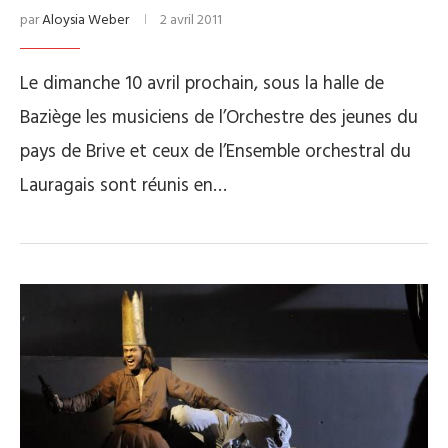
par
Aloysia Weber
2 avril 2011
Le dimanche 10 avril prochain, sous la halle de
Baziège les musiciens de l’Orchestre des jeunes du
pays de Brive et ceux de l’Ensemble orchestral du
Lauragais sont réunis en…