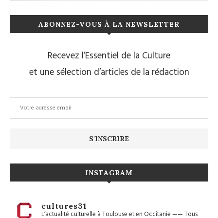
ABONNEZ-VOUS À LA NEWSLETTER
Recevez l’Essentiel de la Culture
et une sélection d’articles de la rédaction
INSTAGRAM
cultures31
L’actualité culturelle à Toulouse et en Occitanie
——
Tous