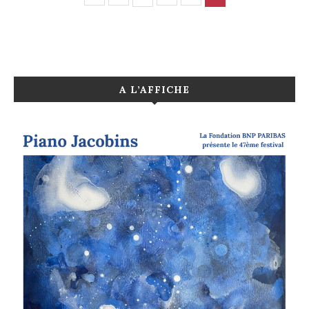
A L’AFFICHE