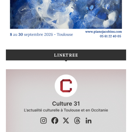
LINKTREE