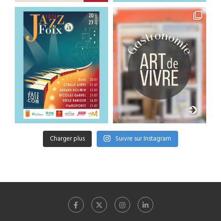
Charger plus
Suivre sur Instagram