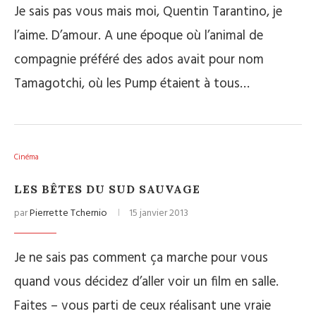
Je sais pas vous mais moi, Quentin Tarantino, je
l’aime. D’amour. A une époque où l’animal de
compagnie préféré des ados avait pour nom
Tamagotchi, où les Pump étaient à tous…
Cinéma
LES BÊTES DU SUD SAUVAGE
par
Pierrette Tchernio
15 janvier 2013
Je ne sais pas comment ça marche pour vous
quand vous décidez d’aller voir un film en salle.
Faites – vous parti de ceux réalisant une vraie