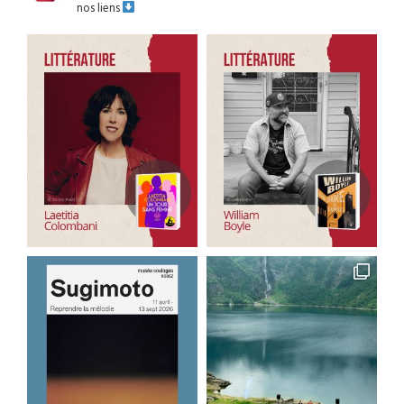
nos liens