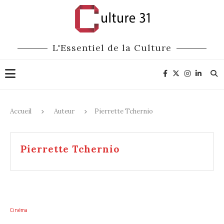
L'Essentiel de la Culture
Accueil
Auteur
Pierrette Tchernio
Pierrette Tchernio
Cinéma