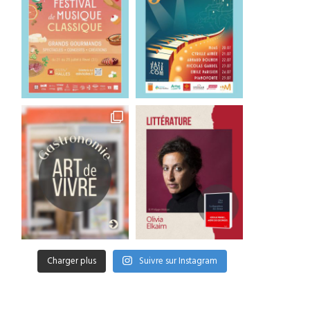
Charger plus
Suivre sur Instagram