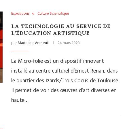
Expositions
Culture Scientifique
LA TECHNOLOGIE AU SERVICE DE
L’ÉDUCATION ARTISTIQUE
par
Madeline Verneuil
24 mars 2023
La Micro-folie est un dispositif innovant
installé au centre culturel d’Ernest Renan, dans
le quartier des Izards/Trois Cocus de Toulouse.
Il permet de voir des œuvres d’art diverses en
haute…