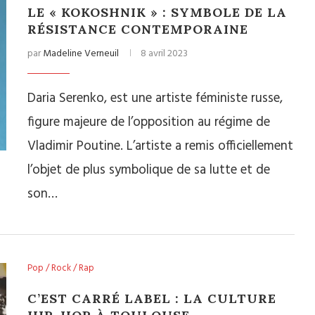
LE « KOKOSHNIK » : SYMBOLE DE LA
RÉSISTANCE CONTEMPORAINE
par
Madeline Verneuil
8 avril 2023
Daria Serenko, est une artiste féministe russe,
figure majeure de l’opposition au régime de
Vladimir Poutine. L’artiste a remis officiellement
l’objet de plus symbolique de sa lutte et de
son…
Pop / Rock / Rap
C’EST CARRÉ LABEL : LA CULTURE