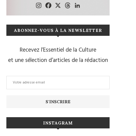
ABONNEZ-VOUS À LA NEWSLETTER
Recevez l’Essentiel de la Culture
et une sélection d’articles de la rédaction
INSTAGRAM