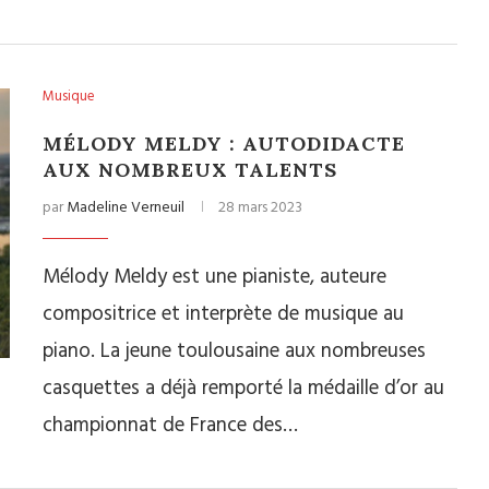
Musique
MÉLODY MELDY : AUTODIDACTE
AUX NOMBREUX TALENTS
par
Madeline Verneuil
28 mars 2023
Mélody Meldy est une pianiste, auteure
compositrice et interprète de musique au
piano. La jeune toulousaine aux nombreuses
casquettes a déjà remporté la médaille d’or au
championnat de France des…