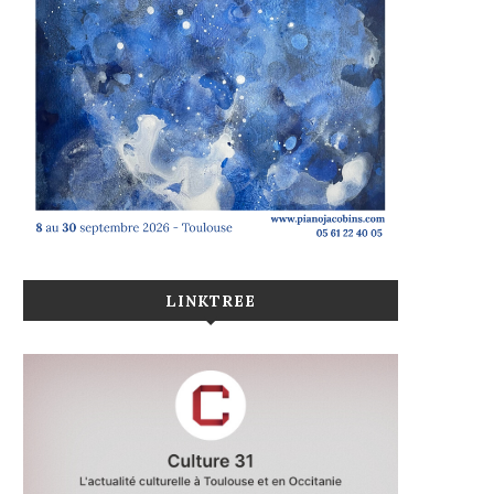
LINKTREE