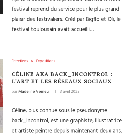
festival reprend du service pour le plus grand
plaisir des festivaliers. Créé par Bigflo et Oli, le
festival toulousain avait accueilli…
Entretiens
Expositions
CÉLINE AKA BACK_INCONTROL :
L’ART ET LES RÉSEAUX SOCIAUX
par
Madeline Verneuil
3 avril 2023
Céline, plus connue sous le pseudonyme
back_incontrol, est une graphiste, illustratrice
et artiste peintre depuis maintenant deux ans.