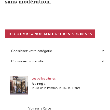
sans modération.
DECOUVREZ NOS MEILLEURES ADRESSES
Les belles vitrines
Aurega
17 Rue de la Pomme, Toulouse, France
Voir sur la Carte