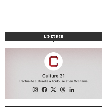
LINKTREE