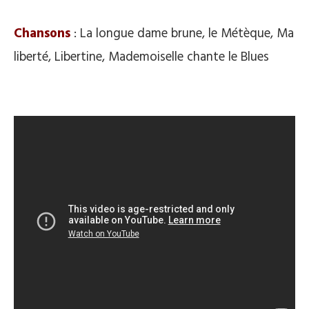
Chansons
: La longue dame brune, le Métèque, Ma
liberté, Libertine, Mademoiselle chante le Blues
.