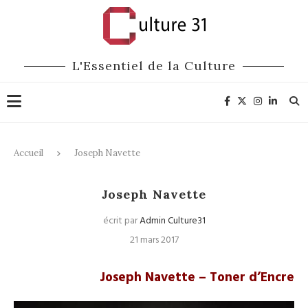
L'Essentiel de la Culture
Accueil
Joseph Navette
Joseph Navette
écrit par
Admin Culture31
21 mars 2017
Joseph Navette – Toner d’Encre