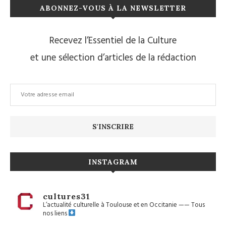
ABONNEZ-VOUS À LA NEWSLETTER
Recevez l’Essentiel de la Culture
et une sélection d’articles de la rédaction
INSTAGRAM
cultures31
L’actualité culturelle à Toulouse et en Occitanie
——
Tous
nos liens