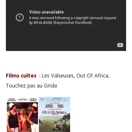
.
Films cultes
: Les Valseuses, Out Of Africa,
Touchez pas au Grisbi