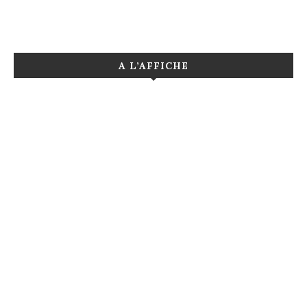
A L’AFFICHE