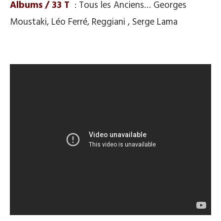
Albums / 33 T
: Tous les Anciens… Georges
Moustaki, Léo Ferré, Reggiani , Serge Lama
.