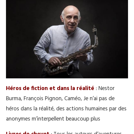
Héros de fiction et dans la réalité
: Nestor
Burma, François Pignon, Caméo, Je n’ai pas de
héros dans la réalité, des actions humaines par des
anonymes m’interpellent beaucoup plus