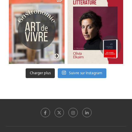
Charger plus
Suivre sur Instagram