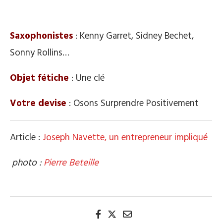
.
Saxophonistes
: Kenny Garret, Sidney Bechet,
Sonny Rollins…
Objet fétiche
: Une clé
Votre devise
: Osons Surprendre Positivement
Article :
Joseph Navette, un entrepreneur impliqué
.
photo :
Pierre Beteille