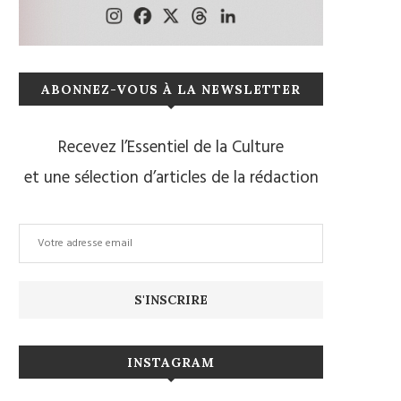
ABONNEZ-VOUS À LA NEWSLETTER
Recevez l’Essentiel de la Culture
et une sélection d’articles de la rédaction
INSTAGRAM