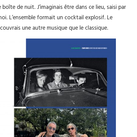
îte de nuit. J’imaginais être dans ce lieu, saisi par
moi. L’ensemble formait un cocktail explosif. Le
couvrais une autre musique que le classique.