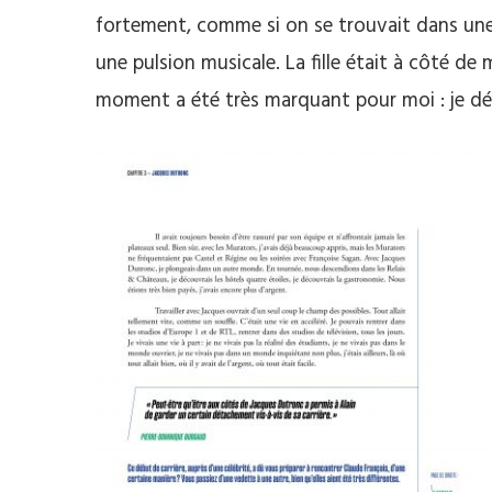
fortement, comme si on se trouvait dans une bo
une pulsion musicale. La fille était à côté de 
moment a été très marquant pour moi : je dé