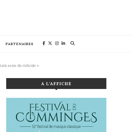
PARTENAIRES
tain sens du ridicule »
A L’AFFICHE