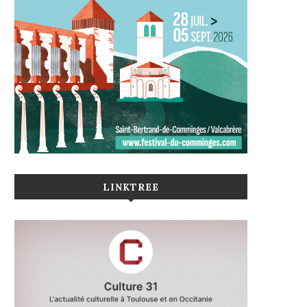
LINKTREE