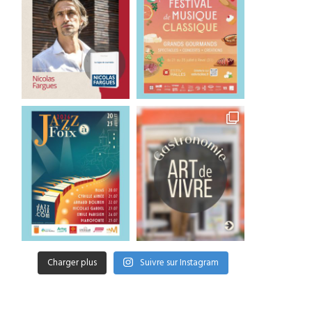
Charger plus
Suivre sur Instagram