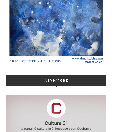
LINKTREE