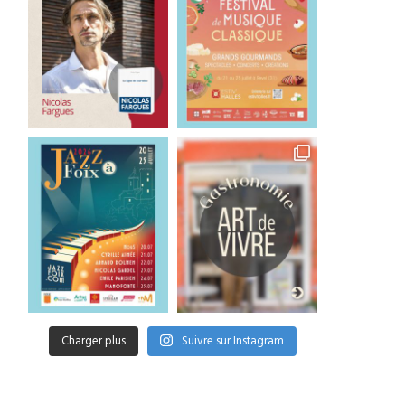
Charger plus
Suivre sur Instagram