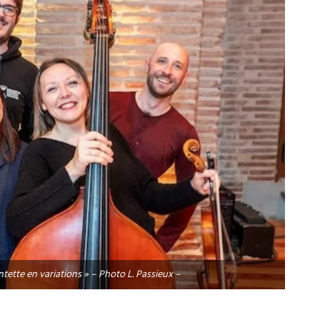
tette en variations » – Photo L. Passieux –