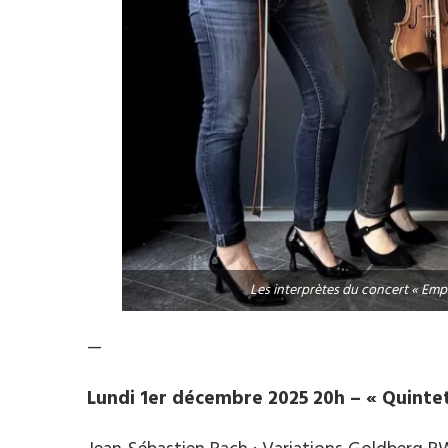
Les interprètes du concert « Empr
—
Lundi 1er décembre 2025 20h – « Quintet