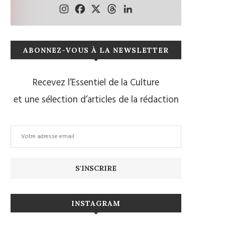
ABONNEZ-VOUS À LA NEWSLETTER
Recevez l’Essentiel de la Culture
et une sélection d’articles de la rédaction
INSTAGRAM