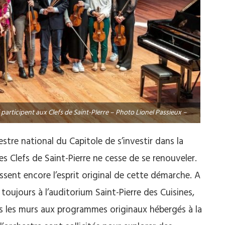
 participent aux Clefs de Saint-PIerre – Photo Lionel Passieux –
stre national du Capitole de s’investir dans la
s Clefs de Saint-Pierre ne cesse de se renouveler.
ssent encore l’esprit original de cette démarche. A
toujours à l’auditorium Saint-Pierre des Cuisines,
s les murs aux programmes originaux hébergés à la