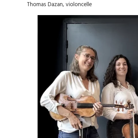
Thomas Dazan, violoncelle