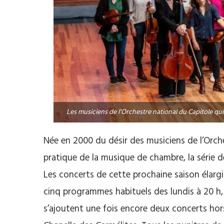
Les musiciens de l’Orchestre national du Capitole qui
Née en 2000 du désir des musiciens de l’Orche
pratique de la musique de chambre, la série de
Les concerts de cette prochaine saison élargi
cinq programmes habituels des lundis à 20 h, 
s’ajoutent une fois encore deux concerts hor