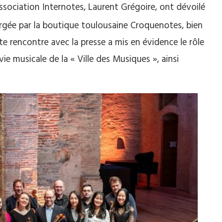
association Internotes, Laurent Grégoire, ont dévoilé
rgée par la boutique toulousaine Croquenotes, bien
 rencontre avec la presse a mis en évidence le rôle
ie musicale de la « Ville des Musiques », ainsi