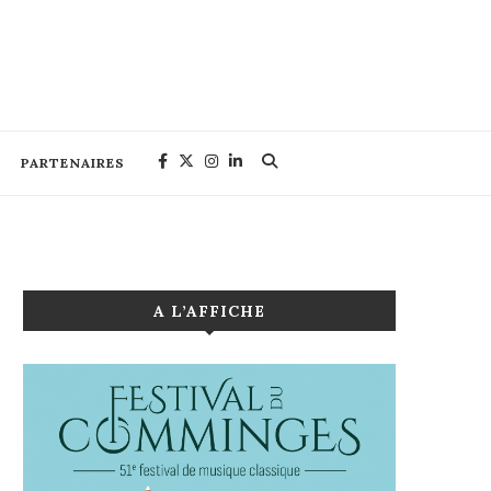
PARTENAIRES
A L’AFFICHE