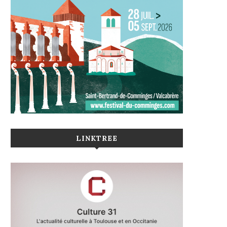
LINKTREE