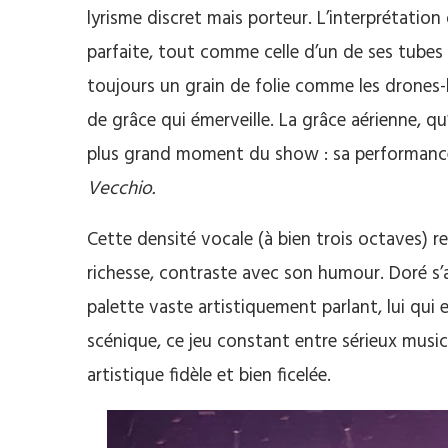
lyrisme discret mais porteur. L’interprétation
parfaite, tout comme celle d’un de ses tubes
toujours un grain de folie comme les drones-
de grâce qui émerveille. La grâce aérienne, qu’
plus grand moment du show : sa performance
Vecchio.
Cette densité vocale (à bien trois octaves) 
richesse, contraste avec son humour. Doré s’
palette vaste artistiquement parlant, lui qui
scénique, ce jeu constant entre sérieux musica
artistique fidèle et bien ficelée.