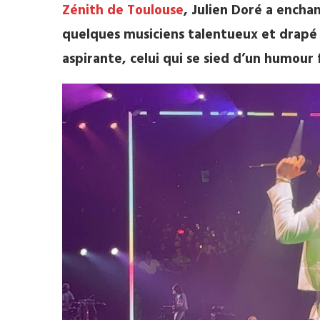
Zénith de Toulouse
, Julien Doré a encha
quelques musiciens talentueux et drap
aspirante, celui qui se sied d’un humour 