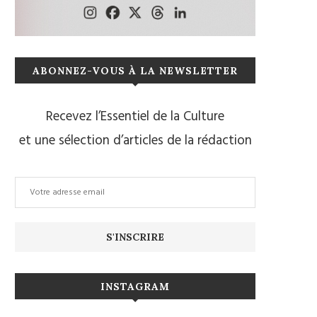
ABONNEZ-VOUS À LA NEWSLETTER
Recevez l’Essentiel de la Culture
et une sélection d’articles de la rédaction
INSTAGRAM