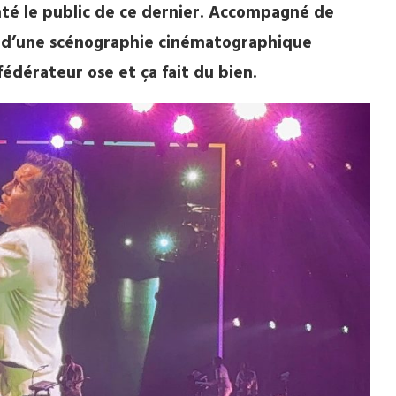
nté le public de ce dernier. Accompagné de
é d’une scénographie cinématographique
fédérateur ose et ça fait du bien.