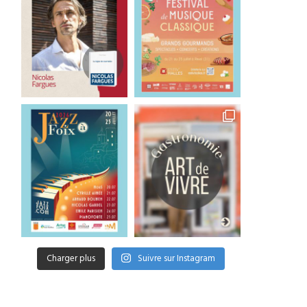
Charger plus
Suivre sur Instagram