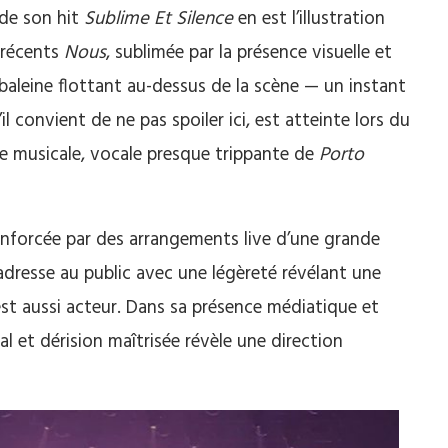
 de son hit
Sublime Et Silence
en est l’illustration
 récents
Nous
, sublimée par la présence visuelle et
baleine flottant au-dessus de la scène — un instant
il convient de ne pas spoiler ici, est atteinte lors du
 musicale, vocale presque trippante de
Porto
renforcée par des arrangements live d’une grande
adresse au public avec une légèreté révélant une
 est aussi acteur. Dans sa présence médiatique et
l et dérision maîtrisée révèle une direction