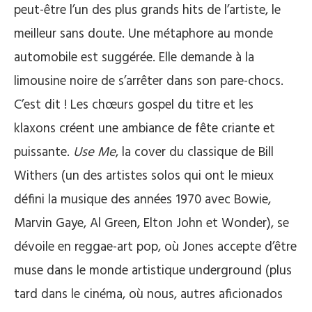
peut-être l’un des plus grands hits de l’artiste, le
meilleur sans doute. Une métaphore au monde
automobile est suggérée. Elle demande à la
limousine noire de s’arrêter dans son pare-chocs.
C’est dit ! Les chœurs gospel du titre et les
klaxons créent une ambiance de fête criante et
puissante.
Use Me
, la cover du classique de Bill
Withers (un des artistes solos qui ont le mieux
défini la musique des années 1970 avec Bowie,
Marvin Gaye, Al Green, Elton John et Wonder), se
dévoile en reggae-art pop, où Jones accepte d’être
muse dans le monde artistique underground (plus
tard dans le cinéma, où nous, autres aficionados