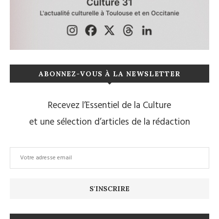
ABONNEZ-VOUS À LA NEWSLETTER
Recevez l’Essentiel de la Culture
et une sélection d’articles de la rédaction