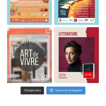
Charger plus
Suivre sur Instagram