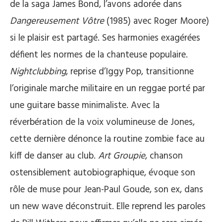
de la saga James Bond, l’avons adorée dans
Dangereusement Vôtre
(1985) avec Roger Moore)
si le plaisir est partagé. Ses harmonies exagérées
défient les normes de la chanteuse populaire.
Nightclubbing
, reprise d’Iggy Pop, transitionne
l’originale marche militaire en un reggae porté par
une guitare basse minimaliste. Avec la
réverbération de la voix volumineuse de Jones,
cette dernière dénonce la routine zombie face au
kiff de danser au club.
Art Groupie
, chanson
ostensiblement autobiographique, évoque son
rôle de muse pour Jean-Paul Goude, son ex, dans
un new wave déconstruit. Elle reprend les paroles