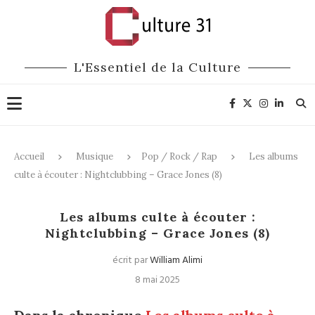
L'Essentiel de la Culture
Accueil
Musique
Pop / Rock / Rap
Les albums
culte à écouter : Nightclubbing – Grace Jones (8)
Pop / Rock / Rap
Les albums culte à écouter :
Nightclubbing – Grace Jones (8)
écrit par
William Alimi
8 mai 2025