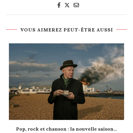
VOUS AIMEREZ PEUT-ÊTRE AUSSI
Pop, rock et chanson : la nouvelle saison...