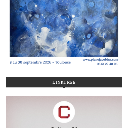
LINKTREE