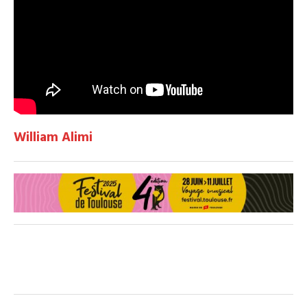
William Alimi