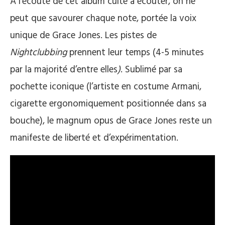
À l’écoute de cet album culte à écouter, on ne
peut que savourer chaque note, portée la voix
unique de Grace Jones. Les pistes de
Nightclubbing
prennent leur temps (4-5 minutes
par la majorité d’entre elles
)
. Sublimé par sa
pochette iconique (l’artiste en costume Armani,
cigarette ergonomiquement positionnée dans sa
bouche), le magnum opus de Grace Jones reste un
manifeste de liberté et d’expérimentation.