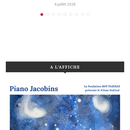
6 juillet 2026
A L’AFFICHE