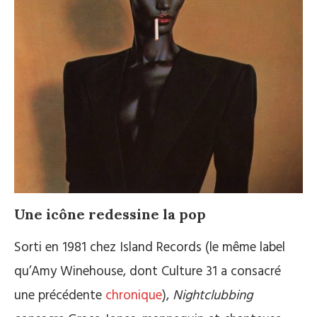
Une icône redessine la pop
Sorti en 1981 chez Island Records (le même label
qu’Amy Winehouse, dont Culture 31 a consacré
une précédente
chronique
),
Nightclubbing