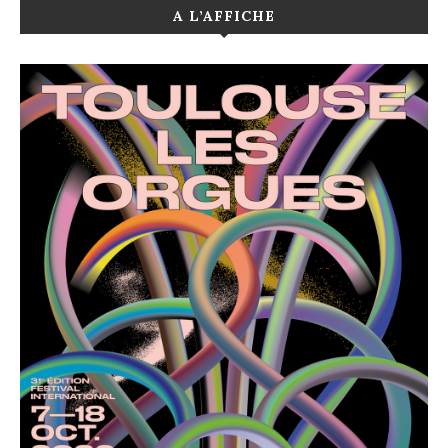
A L’AFFICHE