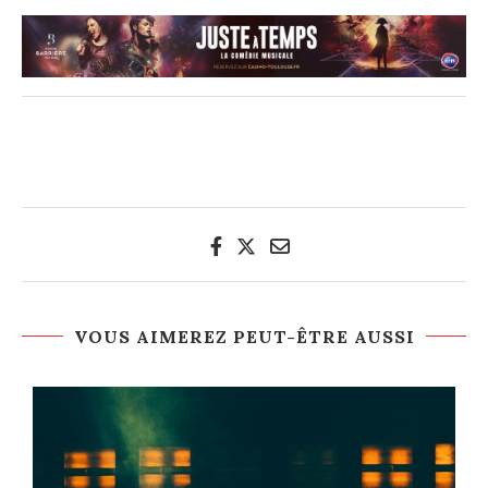
VOUS AIMEREZ PEUT-ÊTRE AUSSI