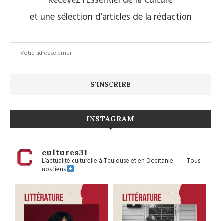
Recevez l’Essentiel de la Culture
et une sélection d’articles de la rédaction
INSTAGRAM
cultures31
L’actualité culturelle à Toulouse et en Occitanie
——
Tous
nos liens