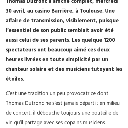
Thomas Dutronc a affiché complet, mercredi
30 avril, au casino Barrière, à Toulouse. Une
affaire de transmission, visiblement, puisque
l’essentiel de son public semblait avoir été
aussi celui de ses parents. Les quelque 1200
spectateurs ont beaucoup aimé ces deux
heures livrées en toute simplicité par un
chanteur solaire et des musiciens tutoyant les
étoiles.
C’est une tradition un peu provocatrice dont
Thomas Dutronc ne s’est jamais départi : en milieu
de concert, il débouche toujours une bouteille de
vin qu’il partage avec ses copains musiciens.