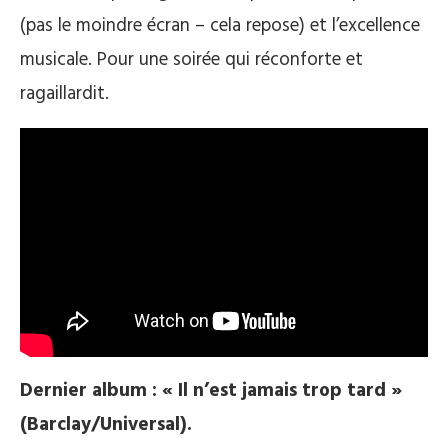
(pas le moindre écran – cela repose) et l’excellence
musicale. Pour une soirée qui réconforte et
ragaillardit.
Dernier album : « Il n’est jamais trop tard »
(Barclay/Universal).