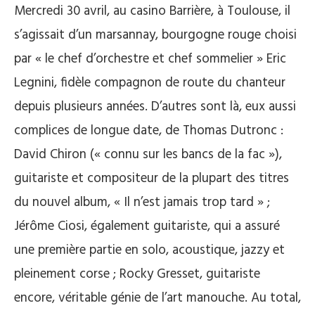
Mercredi 30 avril, au casino Barrière, à Toulouse, il
s’agissait d’un marsannay, bourgogne rouge choisi
par « le chef d’orchestre et chef sommelier » Eric
Legnini, fidèle compagnon de route du chanteur
depuis plusieurs années. D’autres sont là, eux aussi
complices de longue date, de Thomas Dutronc :
David Chiron (« connu sur les bancs de la fac »),
guitariste et compositeur de la plupart des titres
du nouvel album, « Il n’est jamais trop tard » ;
Jérôme Ciosi, également guitariste, qui a assuré
une première partie en solo, acoustique, jazzy et
pleinement corse ; Rocky Gresset, guitariste
encore, véritable génie de l’art manouche. Au total,