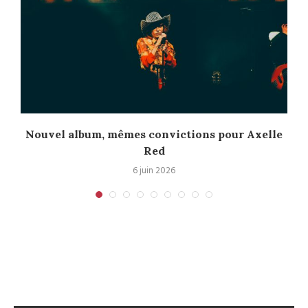
l
Nouvel album, mêmes convictions pour Axelle
Red
6 juin 2026