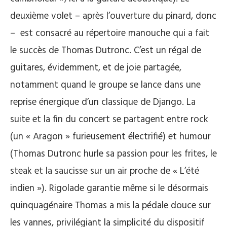
deuxième volet – après l’ouverture du pinard, donc
– est consacré au répertoire manouche qui a fait
le succès de Thomas Dutronc. C’est un régal de
guitares, évidemment, et de joie partagée,
notamment quand le groupe se lance dans une
reprise énergique d’un classique de Django. La
suite et la fin du concert se partagent entre rock
(un « Aragon » furieusement électrifié) et humour
(Thomas Dutronc hurle sa passion pour les frites, le
steak et la saucisse sur un air proche de « L’été
indien »). Rigolade garantie même si le désormais
quinquagénaire Thomas a mis la pédale douce sur
les vannes, privilégiant la simplicité du dispositif