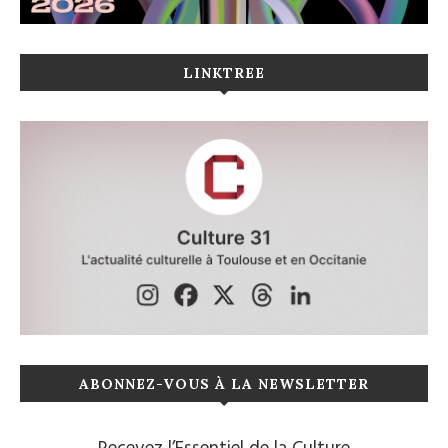
LINKTREE
ABONNEZ-VOUS À LA NEWSLETTER