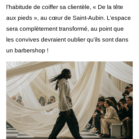
l’habitude de coiffer sa clientèle, « De la tête
aux pieds », au cœur de Saint-Aubin. L’espace
sera complètement transformé, au point que
les convives devraient oublier qu’ils sont dans
un barbershop !