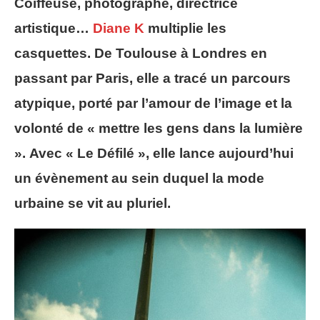
Coiffeuse, photographe, directrice
artistique…
Diane K
multiplie les
casquettes. De Toulouse à Londres en
passant par Paris, elle a tracé un parcours
atypique, porté par l’amour de l’image et la
volonté de « mettre les gens dans la lumière
». Avec « Le Défilé », elle lance aujourd’hui
un évènement au sein duquel la mode
urbaine se vit au pluriel.