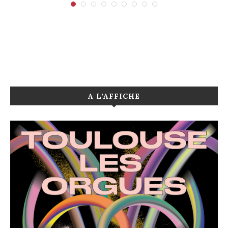
A L’AFFICHE