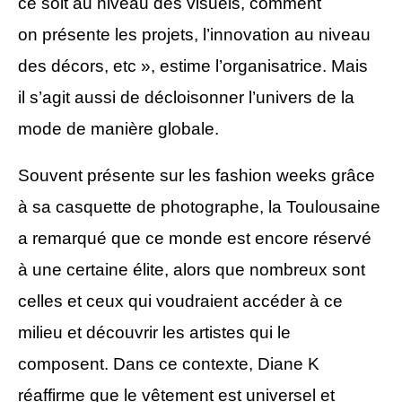
ce soit au niveau des visuels, comment
on présente les projets, l’innovation au niveau
des décors, etc », estime l’organisatrice. Mais
il s’agit aussi de décloisonner l’univers de la
mode de manière globale.
Souvent présente sur les fashion weeks grâce
à sa casquette de photographe, la Toulousaine
a remarqué que ce monde est encore réservé
à une certaine élite, alors que nombreux sont
celles et ceux qui voudraient accéder à ce
milieu et découvrir les artistes qui le
composent. Dans ce contexte, Diane K
réaffirme que le vêtement est universel et