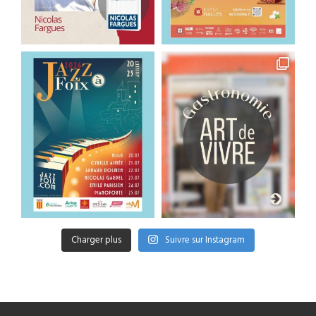
Charger plus
Suivre sur Instagram