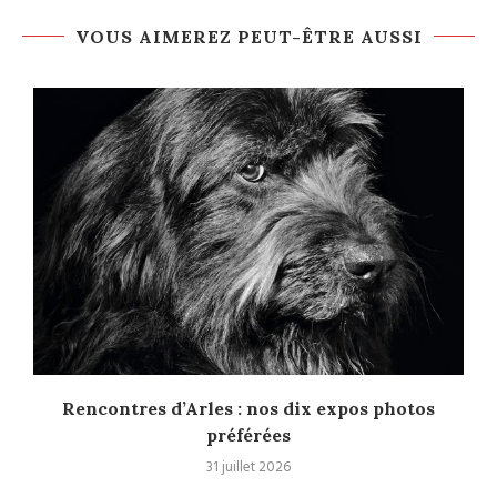
VOUS AIMEREZ PEUT-ÊTRE AUSSI
Rencontres d’Arles : nos dix expos photos
préférées
31 juillet 2026