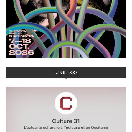
LINKTREE