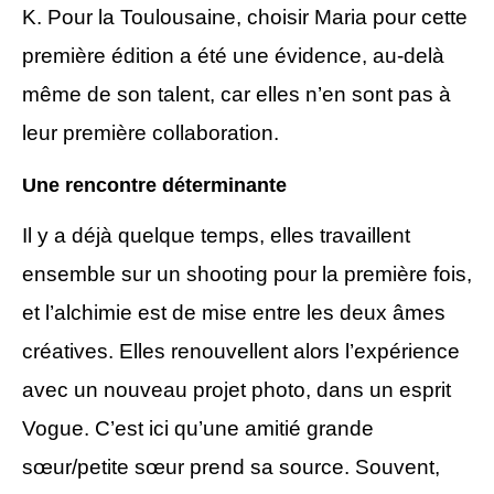
K. Pour la Toulousaine, choisir Maria pour cette
première édition a été une évidence, au-delà
même de son talent, car elles n’en sont pas à
leur première collaboration.
Une rencontre déterminante
Il y a déjà quelque temps, elles travaillent
ensemble sur un shooting pour la première fois,
et l’alchimie est de mise entre les deux âmes
créatives. Elles renouvellent alors l’expérience
avec un nouveau projet photo, dans un esprit
Vogue. C’est ici qu’une amitié grande
sœur/petite sœur prend sa source. Souvent,