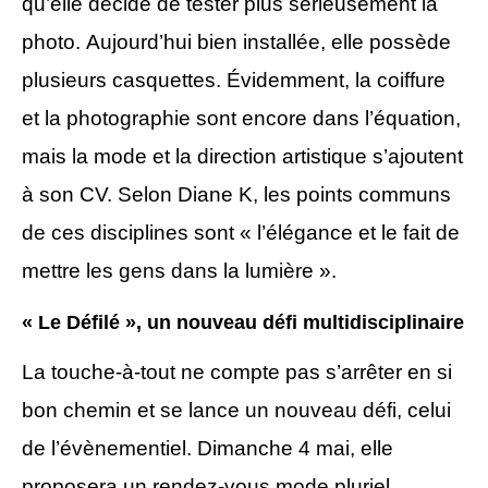
qu’elle décide de tester plus sérieusement la
photo. Aujourd’hui bien installée, elle possède
plusieurs casquettes. Évidemment, la coiffure
et la photographie sont encore dans l’équation,
mais la mode et la direction artistique s’ajoutent
à son CV. Selon Diane K, les points communs
de ces disciplines sont « l’élégance et le fait de
mettre les gens dans la lumière ».
« Le Défilé », un nouveau défi multidisciplinaire
La touche-à-tout ne compte pas s’arrêter en si
bon chemin et se lance un nouveau défi, celui
de l’évènementiel. Dimanche 4 mai, elle
proposera un rendez-vous mode pluriel,