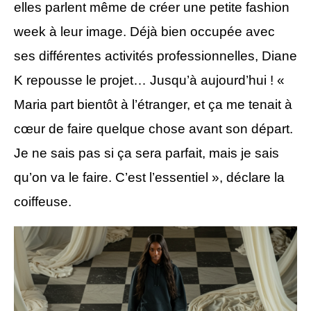
elles parlent même de créer une petite fashion
week à leur image. Déjà bien occupée avec
ses différentes activités professionnelles, Diane
K repousse le projet… Jusqu’à aujourd’hui ! «
Maria part bientôt à l’étranger, et ça me tenait à
cœur de faire quelque chose avant son départ.
Je ne sais pas si ça sera parfait, mais je sais
qu’on va le faire. C’est l’essentiel », déclare la
coiffeuse.