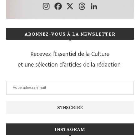
ABONNEZ-VOUS À LA NEWSLETTER
Recevez l’Essentiel de la Culture
et une sélection d’articles de la rédaction
INSTAGRAM