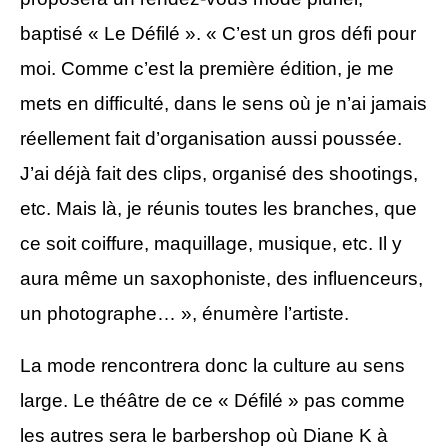
baptisé « Le Défilé ». « C’est un gros défi pour
moi. Comme c’est la première édition, je me
mets en difficulté, dans le sens où je n’ai jamais
réellement fait d’organisation aussi poussée.
J’ai déjà fait des clips, organisé des shootings,
etc. Mais là, je réunis toutes les branches, que
ce soit coiffure, maquillage, musique, etc. Il y
aura même un saxophoniste, des influenceurs,
un photographe… », énumère l’artiste.
La mode rencontrera donc la culture au sens
large. Le théâtre de ce « Défilé » pas comme
les autres sera le barbershop où Diane K à