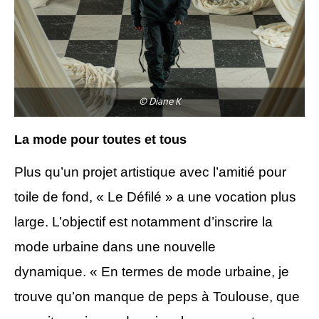
© Diane K
La mode pour toutes et tous
Plus qu’un projet artistique avec l’amitié pour
toile de fond, « Le Défilé » a une vocation plus
large. L’objectif est notamment d’inscrire la
mode urbaine dans une nouvelle
dynamique. « En termes de mode urbaine, je
trouve qu’on manque de peps à Toulouse, que