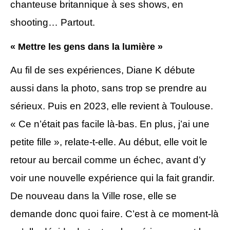
chanteuse britannique à ses shows, en
shooting… Partout.
« Mettre les gens dans la lumière »
Au fil de ses expériences, Diane K débute
aussi dans la photo, sans trop se prendre au
sérieux. Puis en 2023, elle revient à Toulouse.
« Ce n’était pas facile là-bas. En plus, j’ai une
petite fille », relate-t-elle. Au début, elle voit le
retour au bercail comme un échec, avant d’y
voir une nouvelle expérience qui la fait grandir.
De nouveau dans la Ville rose, elle se
demande donc quoi faire. C’est à ce moment-là