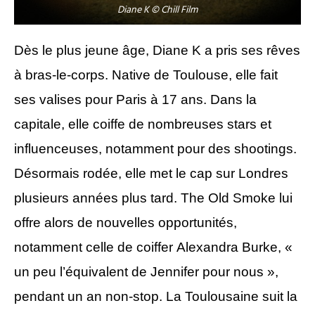
Diane K © Chill Film
Dès le plus jeune âge, Diane K a pris ses rêves
à bras-le-corps. Native de Toulouse, elle fait
ses valises pour Paris à 17 ans. Dans la
capitale, elle coiffe de nombreuses stars et
influenceuses, notamment pour des shootings.
Désormais rodée, elle met le cap sur Londres
plusieurs années plus tard. The Old Smoke lui
offre alors de nouvelles opportunités,
notamment celle de coiffer Alexandra Burke, «
un peu l’équivalent de Jennifer pour nous »,
pendant un an non-stop. La Toulousaine suit la