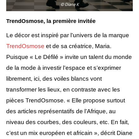
© Diane K
TrendOsmose, la première invitée
Le décor est inspiré par l’univers de la marque
TrendOsmose
et de sa créatrice, Maria.
Puisque « Le Défilé » invite un talent du monde
de la mode à investir l’espace et s’exprimer
librement, ici, des voiles blancs vont
transformer les lieux, en contraste avec les
pièces TrendOsmose. « Elle propose surtout
des articles représentatifs de l’Afrique, au
niveau des courbes, des couleurs, etc. En fait,
c’est un mix européen et africain », décrit Diane