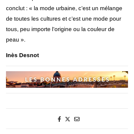
conclut : « la mode urbaine, c’est un mélange
de toutes les cultures et c’est une mode pour
tous, peu importe l’origine ou la couleur de
peau ».
Inès Desnot