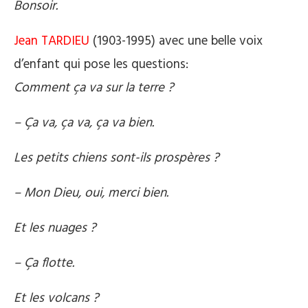
Bonsoir.
Jean TARDIEU
(1903-1995) avec une belle voix
d’enfant qui pose les questions:
Comment ça va sur la terre ?
– Ça va, ça va, ça va bien.
Les petits chiens sont-ils prospères ?
– Mon Dieu, oui, merci bien.
Et les nuages ?
– Ça flotte.
Et les volcans ?