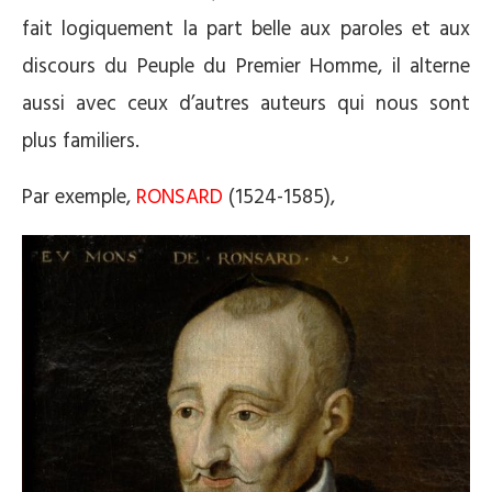
fait logiquement la part belle aux paroles et aux
discours du Peuple du Premier Homme, il alterne
aussi avec ceux d’autres auteurs qui nous sont
plus familiers.
Par exemple,
RONSARD
(1524-1585),