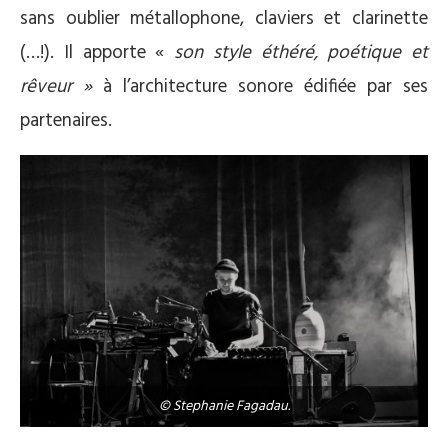
sans oublier métallophone, claviers et clarinette
(…!). Il apporte «
son style éthéré, poétique et
rêveur »
à l’architecture sonore édifiée par ses
partenaires.
© Stephanie Fagadau.