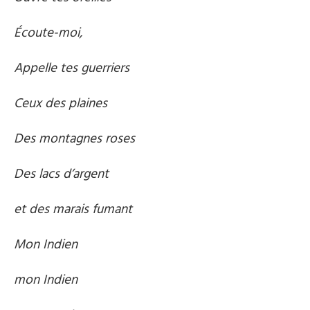
Écoute-moi,
Appelle tes guerriers
Ceux des plaines
Des montagnes roses
Des lacs d’argent
et des marais fumant
Mon Indien
mon Indien