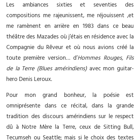
Les ambiances sixties et seventies des
compositions me rajeunissent, me réjouissent ,et
me ramènent en arrière en 1983 dans ce beau
théâtre des Mazades où j’étais en résidence avec la
Compagnie du Rêveur et où nous avions créé la
toute première version… d’
Hommes Rouges, Fils
de la Terre (Blues amérindiens)
avec mon guitar-
hero Denis Leroux
.
Pour mon grand bonheur, la poésie est
omniprésente dans ce récital, dans la grande
tradition des discours amérindiens sur le respect
dû à Notre Mère la Terre, ceux de Sitting Bull,
Tecumseh ou Seattle; mais si le choix des textes