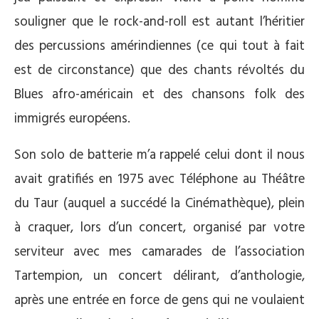
souligner que le rock-and-roll est autant l’héritier
des percussions amérindiennes (ce qui tout à fait
est de circonstance) que des chants révoltés du
Blues afro-américain et des chansons folk des
immigrés européens.
Son solo de batterie m’a rappelé celui dont il nous
avait gratifiés en 1975 avec Téléphone au Théâtre
du Taur (auquel a succédé la Cinémathèque), plein
à craquer, lors d’un concert, organisé par votre
serviteur avec mes camarades de l’association
Tartempion, un concert délirant, d’anthologie,
après une entrée en force de gens qui ne voulaient