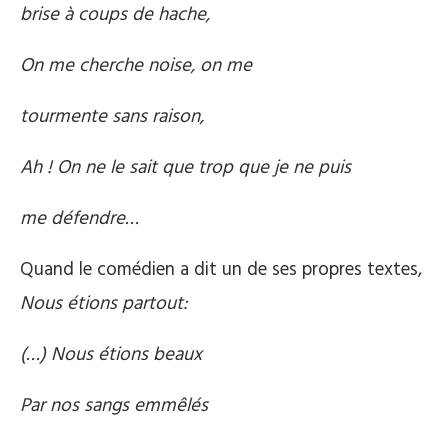
brise à coups de hache,
On me cherche noise, on me
tourmente sans raison,
Ah ! On ne le sait que trop que je ne puis
me défendre…
Quand le comédien a dit un de ses propres textes,
Nous étions partout:
(…) Nous étions beaux
Par nos sangs emmêlés