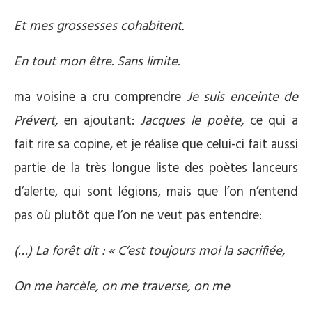
Et mes grossesses cohabitent.
En tout mon être. Sans limite.
ma voisine a cru comprendre
Je suis enceinte de
Prévert,
en ajoutant:
Jacques le poète,
ce qui a
fait rire sa copine, et je réalise que celui-ci fait aussi
partie de la très longue liste des poètes lanceurs
d’alerte, qui sont légions, mais que l’on n’entend
pas où plutôt que l’on ne veut pas entendre:
(…) La forêt dit : « C’est toujours moi la sacrifiée,
On me harcèle, on me traverse, on me