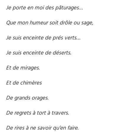
Je porte en moi des pâturages…
Que mon humeur soit drôle ou sage,
Je suis enceinte de prés verts…
Je suis enceinte de déserts.
Et de mirages.
Et de chimères
De grands orages.
De regrets à tort à travers.
De rires à ne savoir qu’en faire.