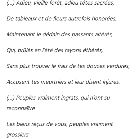
(…) Adieu, vieille forêt, adieu têtes sacrées,
De tableaux et de fleurs autrefois honorées.
Maintenant le dédain des passants altérés,
Qui, brûlés en l’été des rayons éthérés,
Sans plus trouver le frais de tes douces verdures,
Accusent tes meurtriers et leur disent injures.
(…) Peuples vraiment ingrats, qui n’ont su
reconnaître
Les biens reçus de vous, peuples vraiment
grossiers