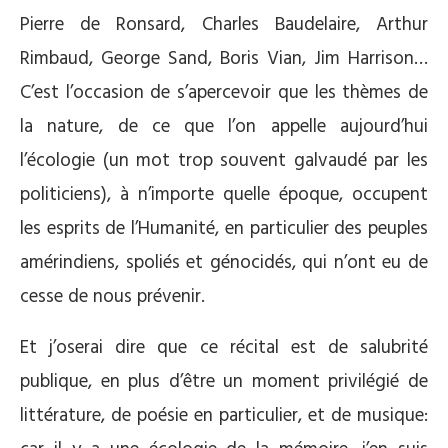
Pierre de Ronsard, Charles Baudelaire, Arthur
Rimbaud, George Sand, Boris Vian, Jim Harrison…
C’est l’occasion de s’apercevoir que les thèmes de
la nature, de ce que l’on appelle aujourd’hui
l’écologie (un mot trop souvent galvaudé par les
politiciens), à n’importe quelle époque, occupent
les esprits de l’Humanité, en particulier des peuples
amérindiens, spoliés et génocidés, qui n’ont eu de
cesse de nous prévenir.
Et j’oserai dire que ce récital est de salubrité
publique, en plus d’être un moment privilégié de
littérature, de poésie en particulier, et de musique: