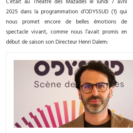
C’était au Théâtre des Mazades le lundi 7 avril
2025 dans la programmation d’ODYSSUD (1) qui
nous promet encore de belles émotions de
spectacle vivant, comme nous l’avait promis en
début de saison son Directeur Henri Dalem: