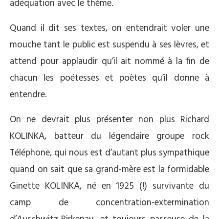
adéquation avec le thème.
Quand il dit ses textes, on entendrait voler une
mouche tant le public est suspendu à ses lèvres, et
attend pour applaudir qu’il ait nommé à la fin de
chacun les poétesses et poètes qu’il donne à
entendre.
On ne devrait plus présenter non plus Richard
KOLINKA, batteur du légendaire groupe rock
Téléphone, qui nous est d’autant plus sympathique
quand on sait que sa grand-mère est la formidable
Ginette KOLINKA, né en 1925 (!) survivante du
camp de concentration-extermination