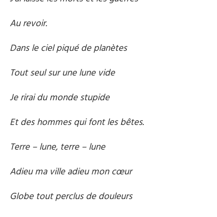
Au revoir.
Dans le ciel piqué de planètes
Tout seul sur une lune vide
Je rirai du monde stupide
Et des hommes qui font les bêtes.
Terre – lune, terre – lune
Adieu ma ville adieu mon cœur
Globe tout perclus de douleurs