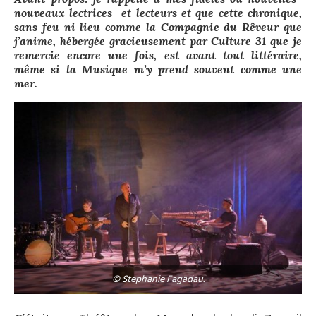
nouveaux l
ectrices et
lecteurs et que cette chronique,
sans feu ni lieu comme la Compagnie du Rêveur que
j’anime, hébergée gracieusement par Culture 31 que je
remercie encore une fois, est avant tout littéraire,
même si la Musique m’y prend souvent comme une
mer.
© Stephanie Fagadau.