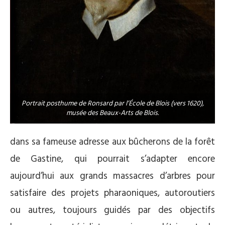
Portrait posthume de Ronsard par l’École de Blois (vers 1620),
musée des Beaux-Arts de Blois.
dans sa fameuse adresse aux bûcherons de la forêt
de Gastine, qui pourrait s’adapter encore
aujourd’hui aux grands massacres d’arbres pour
satisfaire des projets pharaoniques, autoroutiers
ou autres, toujours guidés par des objectifs