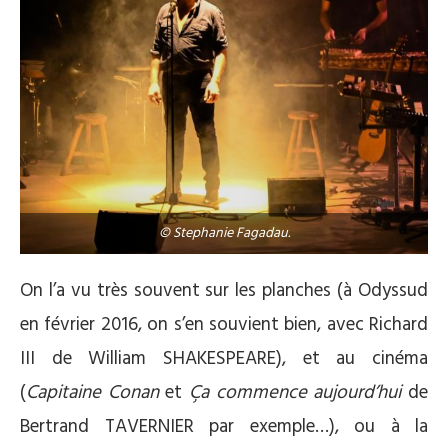
© Stephanie Fagadau.
On l’a vu très souvent sur les planches (à Odyssud
en février 2016, on s’en souvient bien, avec Richard
III de William SHAKESPEARE), et au cinéma
(
Capitaine Conan
et
Ça commence aujourd’hui
de
Bertrand TAVERNIER par exemple…), ou à la