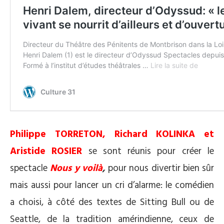
Philippe TORRETON, Richard KOLINKA et
Aristide ROSIER
se sont réunis pour créer le
spectacle
Nous y voilà
,
pour nous divertir bien sûr
mais aussi pour lancer un cri d’alarme: le comédien
a choisi, à côté des textes de Sitting Bull ou de
Seattle, de la tradition amérindienne, ceux de