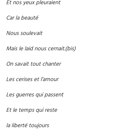
Et nos yeux pleuraient
Car la beauté
Nous soulevait
Mais le laid nous cernait.(bis)
On savait tout chanter
Les cerises et l’amour
Les guerres qui passent
Et le temps qui reste
la liberté toujours