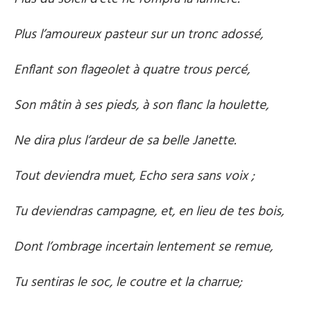
Plus l’amoureux pasteur sur un tronc adossé,
Enflant son flageolet à quatre trous percé,
Son mâtin à ses pieds, à son flanc la houlette,
Ne dira plus l’ardeur de sa belle Janette.
Tout deviendra muet, Echo sera sans voix ;
Tu deviendras campagne, et, en lieu de tes bois,
Dont l’ombrage incertain lentement se remue,
Tu sentiras le soc, le coutre et la charrue;