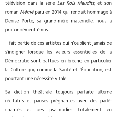
télévision dans la série
Les Rois Maudits
; et son
roman
Mémé
paru en 2014 qui rendait hommage à
Denise Porte, sa grand-mère maternelle, nous a
profondément émus.
Il fait partie de ces artistes qui n’oublient jamais de
s’indigner lorsque les valeurs essentielles de la
Démocratie sont battues en brèche, en particulier
la Culture qui, comme la Santé et l’Éducation, est
pourtant une nécessité vitale.
Sa diction théâtrale toujours parfaite alterne
récitatifs et pauses prégnantes avec des parlé-
chantés et des psalmodies totalement en