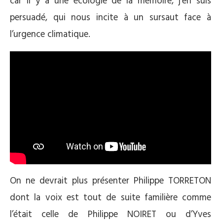
car il y a une écologie de la mémoire, j’en suis
persuadé, qui nous incite à un sursaut face à
l’urgence climatique.
On ne devrait plus présenter Philippe TORRETON
dont la voix est tout de suite familière comme
l’était celle de Philippe NOIRET ou d’Yves