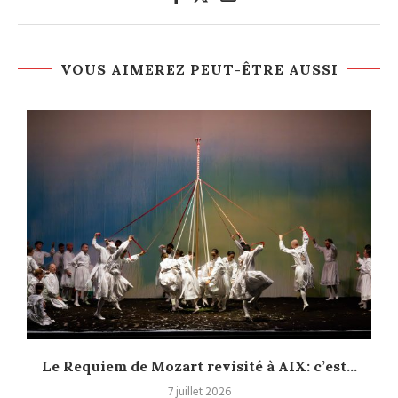
VOUS AIMEREZ PEUT-ÊTRE AUSSI
Le Requiem de Mozart revisité à AIX: c’est...
7 juillet 2026