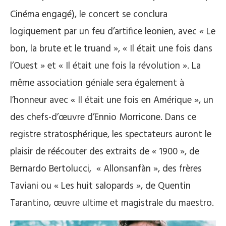
Cinéma engagé), le concert se conclura
logiquement par un feu d’artifice leonien, avec « Le
bon, la brute et le truand », « Il était une fois dans
l’Ouest » et « Il était une fois la révolution ». La
même association géniale sera également à
l’honneur avec « Il était une fois en Amérique », un
des chefs-d’œuvre d’Ennio Morricone. Dans ce
registre stratosphérique, les spectateurs auront le
plaisir de réécouter des extraits de « 1900 », de
Bernardo Bertolucci, « Allonsanfàn », des frères
Taviani ou « Les huit salopards », de Quentin
Tarantino, œuvre ultime et magistrale du maestro.