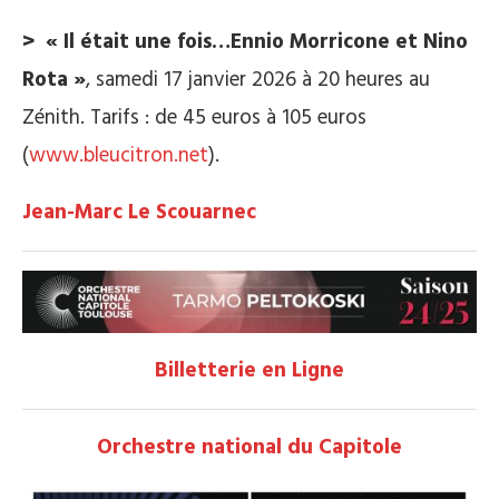
> « Il était une fois…Ennio Morricone et Nino
Rota »
, samedi 17 janvier 2026 à 20 heures au
Zénith. Tarifs : de 45 euros à 105 euros
(
www.bleucitron.net
).
Jean-Marc Le Scouarnec
Billetterie en Ligne
Orchestre national du Capitole