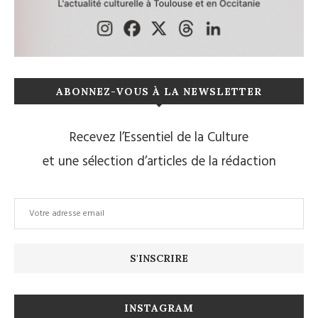
ABONNEZ-VOUS À LA NEWSLETTER
Recevez l’Essentiel de la Culture
et une sélection d’articles de la rédaction
INSTAGRAM