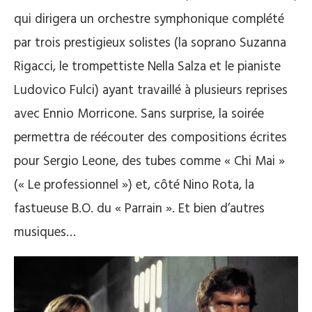
qui dirigera un orchestre symphonique complété
par trois prestigieux solistes (la soprano Suzanna
Rigacci, le trompettiste Nella Salza et le pianiste
Ludovico Fulci) ayant travaillé à plusieurs reprises
avec Ennio Morricone. Sans surprise, la soirée
permettra de réécouter des compositions écrites
pour Sergio Leone, des tubes comme « Chi Mai »
(« Le professionnel ») et, côté Nino Rota, la
fastueuse B.O. du « Parrain ». Et bien d’autres
musiques…