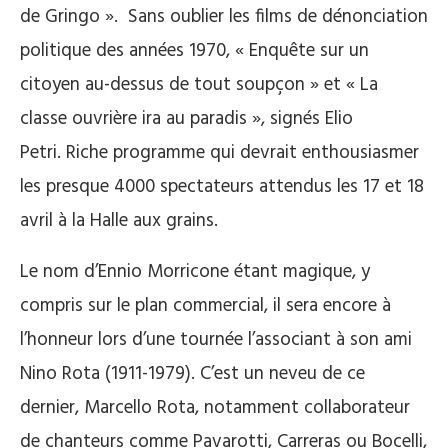
de Gringo ». Sans oublier les films de dénonciation
politique des années 1970, « Enquête sur un
citoyen au-dessus de tout soupçon » et « La
classe ouvrière ira au paradis », signés Elio
Petri. Riche programme qui devrait enthousiasmer
les presque 4000 spectateurs attendus les 17 et 18
avril à la Halle aux grains.
Le nom d’Ennio Morricone étant magique, y
compris sur le plan commercial, il sera encore à
l’honneur lors d’une tournée l’associant à son ami
Nino Rota (1911-1979). C’est un neveu de ce
dernier, Marcello Rota, notamment collaborateur
de chanteurs comme Pavarotti, Carreras ou Bocelli,