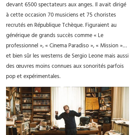
devant 6500 spectateurs aux anges. Il avait dirigé
à cette occasion 70 musiciens et 75 choristes
recrutés en République Tchèque. Figuraient au
générique de grands succès comme « Le
professionnel », « Cinema Paradiso », « Mission »…
et bien sûr les westerns de Sergio Leone mais aussi
des œuvres moins connues aux sonorités parfois
pop et expérimentales.