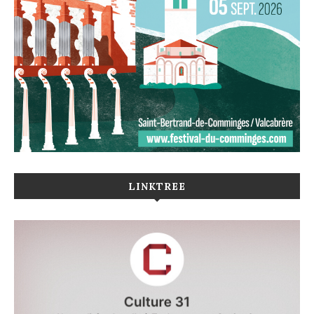
LINKTREE