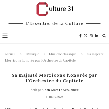
L'Essentiel de la Culture
Accueil
Musique
Musique classique
Sa majesté
Morricone honorée par l’Orchestre du Capitole
Musique classique
Sa majesté Morricone honorée par
l’Orchestre du Capitole
écrit par
Jean-Marc Le Scouarnec
31 mars 2025