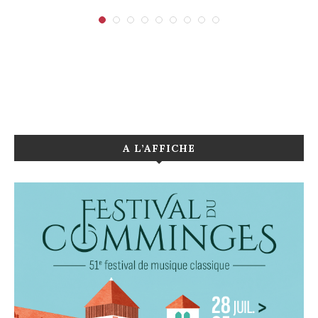
A L’AFFICHE