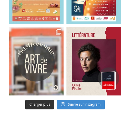
Charger plus
Suivre sur Instagram