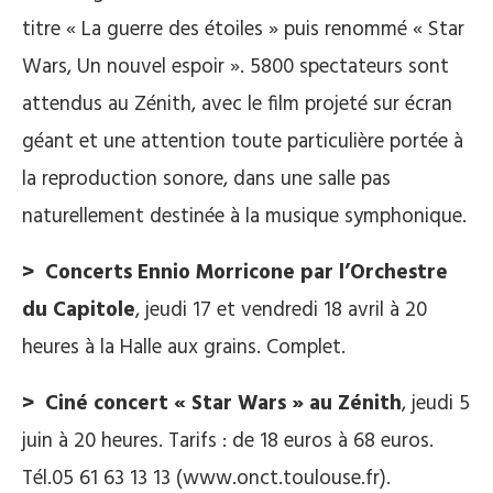
titre « La guerre des étoiles » puis renommé « Star
Wars, Un nouvel espoir ». 5800 spectateurs sont
attendus au Zénith, avec le film projeté sur écran
géant et une attention toute particulière portée à
la reproduction sonore, dans une salle pas
naturellement destinée à la musique symphonique.
> Concerts Ennio Morricone par l’Orchestre
du Capitole
, jeudi 17 et vendredi 18 avril à 20
heures à la Halle aux grains. Complet.
> Ciné concert « Star Wars » au Zénith
, jeudi 5
juin à 20 heures. Tarifs : de 18 euros à 68 euros.
Tél.05 61 63 13 13 (www.onct.toulouse.fr).