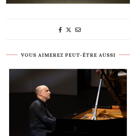
VOUS AIMEREZ PEUT-ÊTRE AUSSI