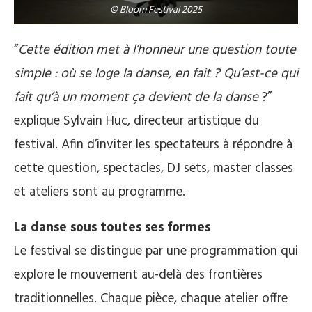
© Bloom Festival 2025
“
Cette édition met à l’honneur une question toute
simple : où se loge la danse, en fait ? Qu’est-ce qui
fait qu’à un moment ça devient de la danse
?”
explique Sylvain Huc, directeur artistique du
festival. Afin d’inviter les spectateurs à répondre à
cette question, spectacles, DJ sets, master classes
et ateliers sont au programme.
La danse sous toutes ses formes
Le festival se distingue par une programmation qui
explore le mouvement au-delà des frontières
traditionnelles. Chaque pièce, chaque atelier offre