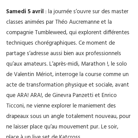
Samedi 5 avril
: la journée s’ouvre sur des master
classes animées par Théo Aucremanne et la
compagnie Tumbleweed, qui explorent différentes
techniques chorégraphiques. Ce moment de
partage s’adresse aussi bien aux professionnels
qu’aux amateurs. L’après-midi, Marathon !, le solo
de Valentin Mériot, interroge la course comme un
acte de transformation physique et sociale, avant
que ARA! ARA!, de Ginevra Panzetti et Enrico
Ticconi, ne vienne explorer le maniement des
drapeaux sous un angle totalement nouveau, pour
ne laisser place qu’au mouvement pur. Le soir,
place à un live set de Katcross.