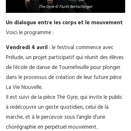
The Gyre © Flurin Bertschinger
Un dialogue entre les corps et le mouvement
Voici le programme :
Vendredi 4 avril
: le festival commence avec
Prélude, un projet participatif qui réunit des élèves
de l’école de danse de Tournefeuille pour plonger
dans le processus de création de leur future pièce
La Vie Nouvelle.
Il est suivi de la pièce The Gyre, qui invite le public
à redécouvrir un geste quotidien, celui de la
marche, et à le percevoir sous l’angle d’une
chorégraphie en perpétuel mouvement.