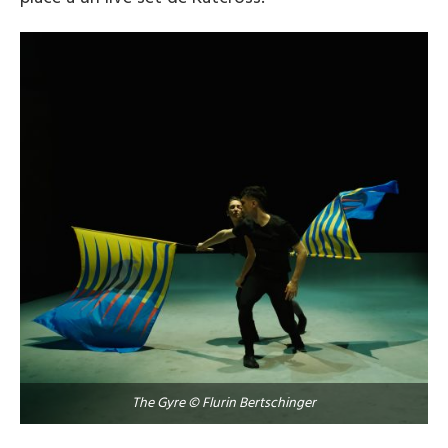
The Gyre © Flurin Bertschinger