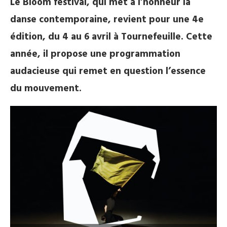
Le Bloom festival, qui met à l’honneur la
danse contemporaine, revient pour une 4e
édition, du 4 au 6 avril à Tournefeuille. Cette
année, il propose une programmation
audacieuse qui remet en question l’essence
du mouvement.