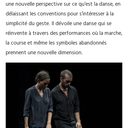
une nouvelle perspective sur ce qu’est la danse, en
délaissant les conventions pour s’intéresser à la
simplicité du geste. Il dévoile une danse qui se
réinvente à travers des performances où la marche,
la course et même les symboles abandonnés
prennent une nouvelle dimension.