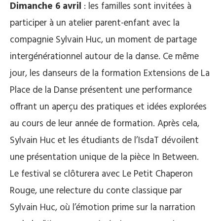
Dimanche 6 avril
: les familles sont invitées à
participer à un atelier parent-enfant avec la
compagnie Sylvain Huc, un moment de partage
intergénérationnel autour de la danse. Ce même
jour, les danseurs de la formation Extensions de La
Place de la Danse présentent une performance
offrant un aperçu des pratiques et idées explorées
au cours de leur année de formation. Après cela,
Sylvain Huc et les étudiants de l’IsdaT dévoilent
une présentation unique de la pièce In Between.
Le festival se clôturera avec Le Petit Chaperon
Rouge, une relecture du conte classique par
Sylvain Huc, où l’émotion prime sur la narration