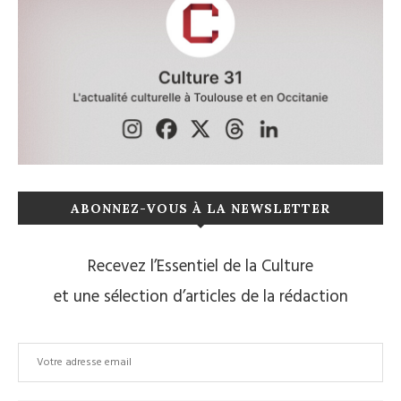
ABONNEZ-VOUS À LA NEWSLETTER
Recevez l’Essentiel de la Culture
et une sélection d’articles de la rédaction