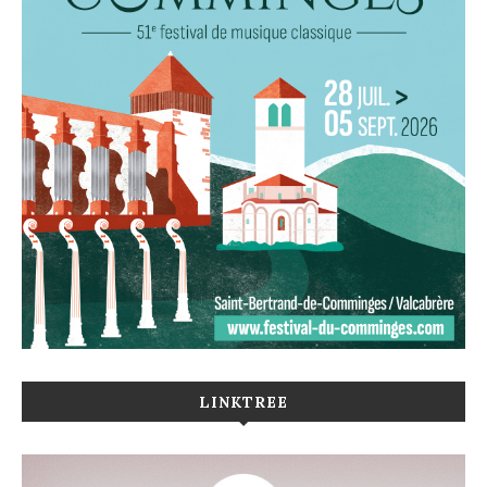
LINKTREE