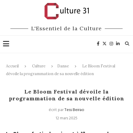
L'Essentiel de la Culture
Accueil
Culture
Danse
Le Bloom Festival
dévoile la programmation de sa nouvelle édition
Danse
Festivals
Le Bloom Festival dévoile la
programmation de sa nouvelle édition
écrit par
Tess Beirao
12 mars 2025