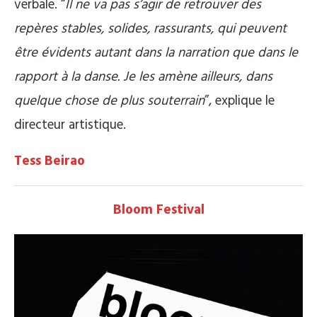
verbale. “
Il ne va pas s’agir de retrouver des
repères stables, solides, rassurants, qui peuvent
être évidents autant dans la narration que dans le
rapport à la danse. Je les amène ailleurs, dans
quelque chose de plus souterrain
”, explique le
directeur artistique.
Tess Beirao
Bloom Festival