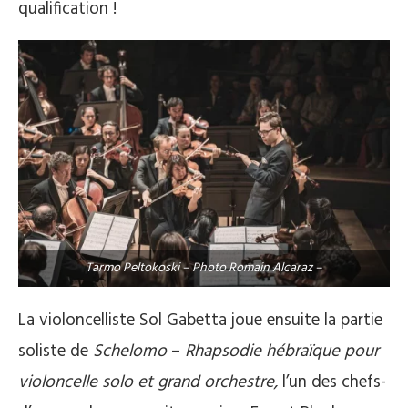
qualification !
Tarmo Peltokoski – Photo Romain Alcaraz –
La violoncelliste Sol Gabetta joue ensuite la partie
soliste de
Schelomo
–
Rhapsodie hébraïque pour
violoncelle solo et grand orchestre,
l’un des chefs-