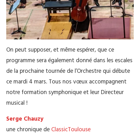
On peut supposer, et même espérer, que ce
programme sera également donné dans les escales
de la prochaine tournée de l’Orchestre qui débute
ce mardi 4 mars. Tous nos vœux accompagnent
notre formation symphonique et leur Directeur
musical !
Serge Chauzy
une chronique de
ClassicToulouse