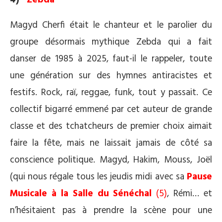
Magyd Cherfi était le chanteur et le parolier du
groupe désormais mythique Zebda qui a fait
danser de 1985 à 2025, faut-il le rappeler, toute
une génération sur des hymnes antiracistes et
festifs. Rock, raï, reggae, funk, tout y passait. Ce
collectif bigarré emmené par cet auteur de grande
classe et des tchatcheurs de premier choix aimait
faire la fête, mais ne laissait jamais de côté sa
conscience politique. Magyd, Hakim, Mouss, Joël
(qui nous régale tous les jeudis midi avec sa
Pause
Musicale à la Salle du Sénéchal
(5)
, Rémi… et
n’hésitaient pas à prendre la scène pour une