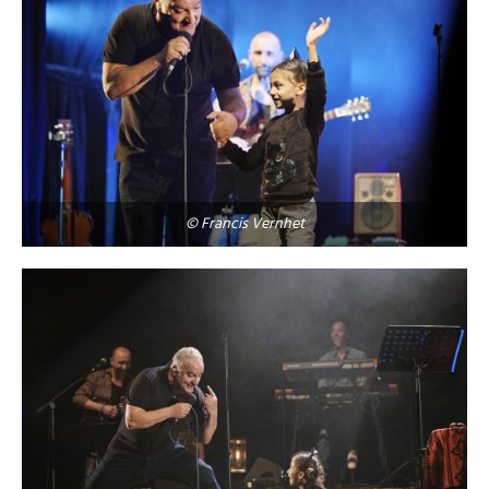
© Francis Vernhet