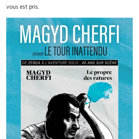
vous est pris.