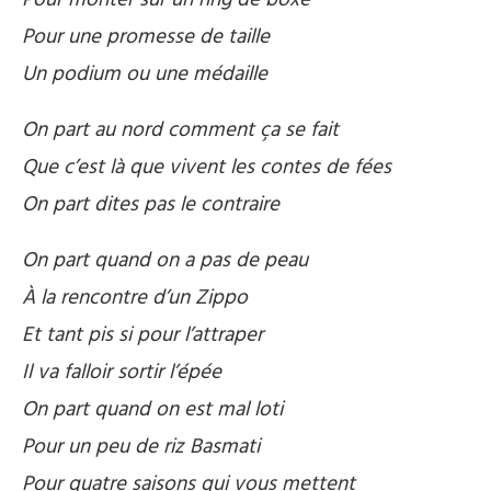
Pour une promesse de taille
Un podium ou une médaille
On part au nord comment ça se fait
Que c’est là que vivent les contes de fées
On part dites pas le contraire
On part quand on a pas de peau
À la rencontre d’un Zippo
Et tant pis si pour l’attraper
Il va falloir sortir l’épée
On part quand on est mal loti
Pour un peu de riz Basmati
Pour quatre saisons qui vous mettent