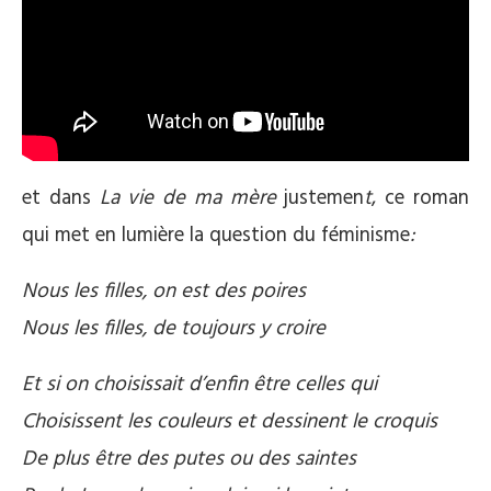
et dans
La vie de ma mère
justemen
t
, ce roman
qui met en lumière la question du féminisme
:
Nous les filles, on est des poires
Nous les filles, de toujours y croire
Et si on choisissait d’enfin être celles qui
Choisissent les couleurs et dessinent le croquis
De plus être des putes ou des saintes