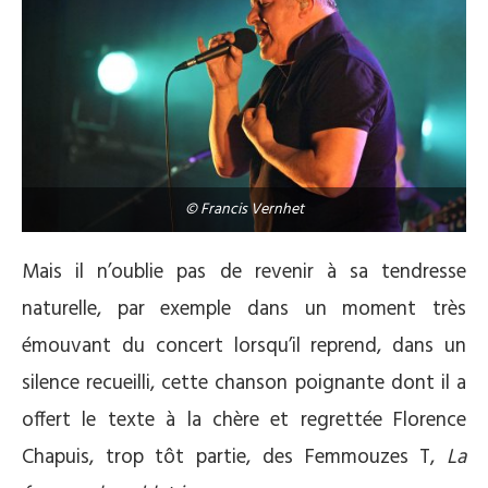
© Francis Vernhet
Mais il n’oublie pas de revenir à sa tendresse
naturelle, par exemple dans un moment très
émouvant du concert lorsqu’il reprend, dans un
silence recueilli, cette chanson poignante dont il a
offert le texte à la chère et regrettée Florence
Chapuis, trop tôt partie, des Femmouzes T,
La