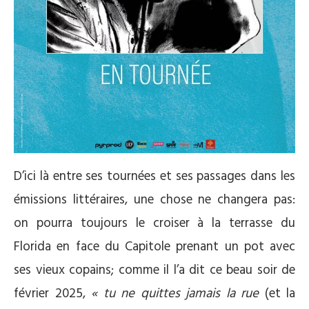
D’ici là entre ses tournées et ses passages dans les
émissions littéraires, une chose ne changera pas:
on pourra toujours le croiser à la terrasse du
Florida en face du Capitole prenant un pot avec
ses vieux copains; comme il l’a dit ce beau soir de
février 2025,
« tu ne quittes jamais la rue
(et la