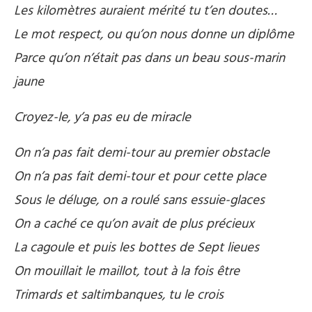
Les kilomètres auraient mérité tu t’en doutes…
Le mot respect, ou qu’on nous donne un diplôme
Parce qu’on n’était pas dans un beau sous-marin
jaune
Croyez-le, y’a pas eu de miracle
On n’a pas fait demi-tour au premier obstacle
On n’a pas fait demi-tour et pour cette place
Sous le déluge, on a roulé sans essuie-glaces
On a caché ce qu’on avait de plus précieux
La cagoule et puis les bottes de Sept lieues
On mouillait le maillot, tout à la fois être
Trimards et saltimbanques, tu le crois