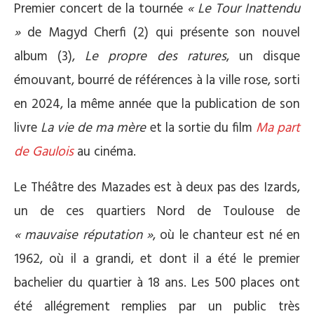
Premier concert de la tournée
« Le Tour Inattendu
»
de Magyd Cherfi (2) qui présente son nouvel
album (3),
Le propre des ratures
, un disque
émouvant, bourré de références à la ville rose, sorti
en 2024, la même année que la publication de son
livre
La vie de ma mère
et la sortie du film
Ma part
de Gaulois
au cinéma.
Le Théâtre des Mazades est à deux pas des Izards,
un de ces quartiers Nord de Toulouse de
« mauvaise réputation »
, où le chanteur est né en
1962, où il a grandi, et dont il a été le premier
bachelier du quartier à 18 ans. Les 500 places ont
été allégrement remplies par un public très