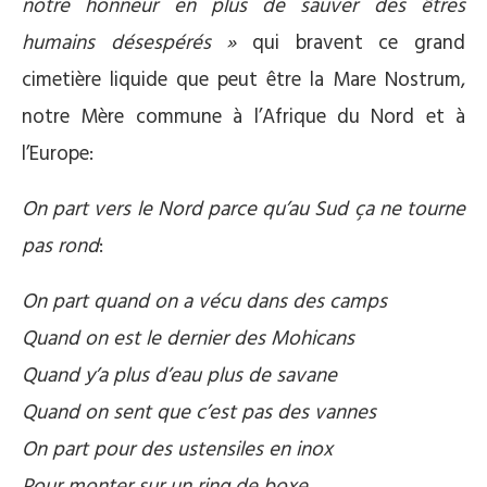
notre honneur en plus de sauver des êtres
humains désespérés »
qui bravent ce grand
cimetière liquide que peut être la Mare Nostrum,
notre Mère commune à l’Afrique du Nord et à
l’Europe:
On part vers le Nord parce qu’au Sud ça ne tourne
pas rond
:
On part quand on a vécu dans des camps
Quand on est le dernier des Mohicans
Quand y’a plus d’eau plus de savane
Quand on sent que c’est pas des vannes
On part pour des ustensiles en inox
Pour monter sur un ring de boxe