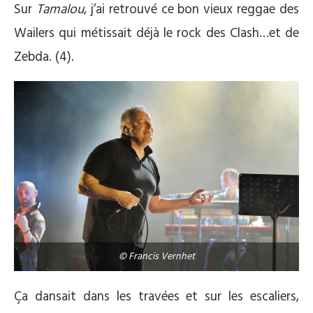
Sur
Tamalou
, j’ai retrouvé ce bon vieux reggae des
Wailers qui métissait déjà le rock des Clash…et de
Zebda. (4).
© Francis Vernhet
Ça dansait dans les travées et sur les escaliers,