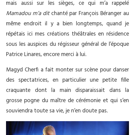
mais aussi sur les sièges, ce qui m’a rappelé
Mamadou m’a dit
chanté par François Béranger au
même endroit il y a bien longtemps, quand je
répétais ici mes créations théâtrales en résidence
sous les auspices du régisseur général de l’époque
Patrice Linares, encore merci à lui.
Magyd Cherfi a fait monter sur scène pour danser
des spectatrices, en particulier une petite fille
craquante dont la main disparaissait dans la
grosse pogne du maître de cérémonie et qui s’en
souviendra toute sa vie, je n’en doute pas.