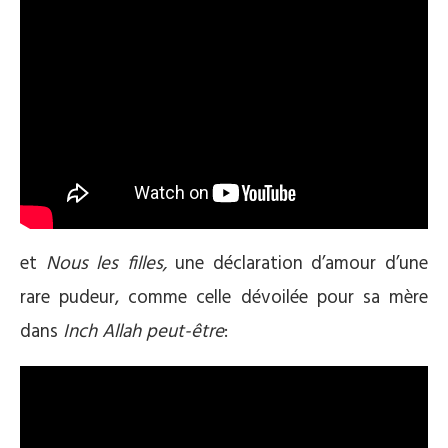
et
Nous les filles,
une déclaration d’amour d’une
rare pudeur, comme celle dévoilée pour sa mère
dans
Inch Allah peut-être
: