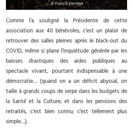
© Francis Vernhet
Comme l’a souligné la Présidente de cette
association aux 40 bénévoles, c’est un plaisir de
retrouver des salles pleines après le black-out du
COVID, même si plane l’inquiétude générée par les
baisses drastiques des aides publiques au
spectacle vivant, pourtant indispensable à une
démocratie… (quand on a un déficit abyssal, on
taille à grands coups de serpe dans les budgets de
la Santé et la Culture, et dans les pensions des
retraités, c’est bien connu; c’est tellement plus
simple…).