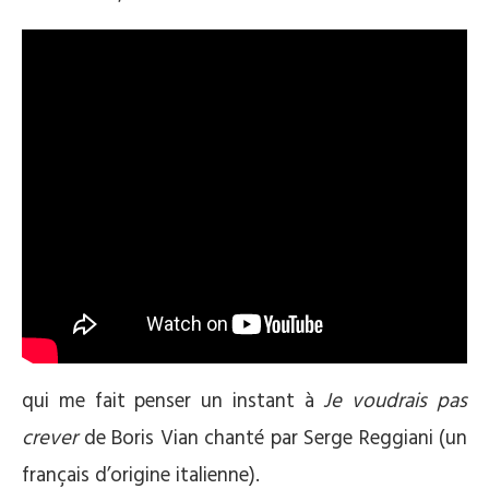
qui me fait penser un instant à
Je voudrais pas
crever
de Boris Vian chanté par Serge Reggiani (un
français d’origine italienne).