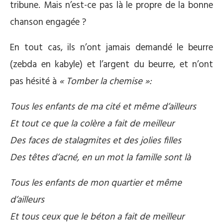
tribune. Mais n’est-ce pas là le propre de la bonne
chanson engagée ?
En tout cas, ils n’ont jamais demandé le beurre
(zebda en kabyle) et l’argent du beurre, et n’ont
pas hésité à
« Tomber la chemise »:
Tous les enfants de ma cité et même d’ailleurs
Et tout ce que la colère a fait de meilleur
Des faces de stalagmites et des jolies filles
Des têtes d’acné, en un mot la famille sont là
Tous les enfants de mon quartier et même
d’ailleurs
Et tous ceux que le béton a fait de meilleur