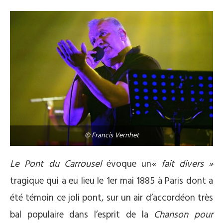
© Francis Vernhet
Le Pont du Carrousel
évoque un
« fait divers »
tragique qui a eu lieu le 1er mai 1885 à Paris dont a
été témoin ce joli pont, sur un air d’accordéon très
bal populaire dans l’esprit de la
Chanson pour