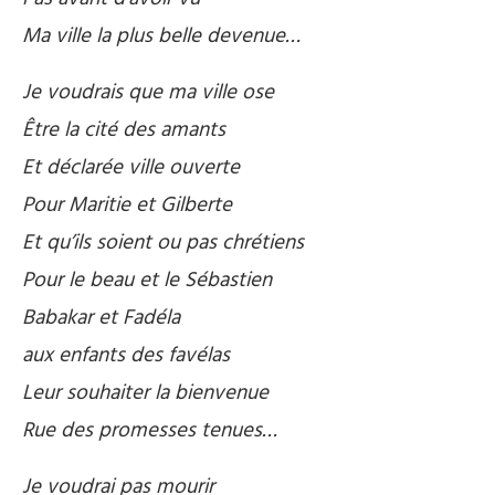
Ma ville la plus belle devenue…
Je voudrais que ma ville ose
Être la cité des amants
Et déclarée ville ouverte
Pour Maritie et Gilberte
Et qu’ils soient ou pas chrétiens
Pour le beau et le Sébastien
Babakar et Fadéla
aux enfants des favélas
Leur souhaiter la bienvenue
Rue des promesses tenues…
Je voudrai pas mourir