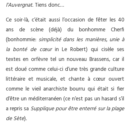
l’Auvergnat
. Tiens donc…
Ce soir-là, c’était aussi l’occasion de fêter les 40
ans de scène (déjà) du bonhomme Cherfi
(bonhommie:
simplicité dans les manières, unie à
la bonté de cœur
in Le Robert) qui cisèle ses
textes en orfèvre tel un nouveau Brassens, car il
est doué comme celui-ci d’une très grande culture
littéraire et musicale, et chante à cœur ouvert
comme le vieil anarchiste bourru qui était si fier
d’être un méditerranéen (ce n’est pas un hasard s’il
a repris sa
Supplique pour être enterré sur la plage
de Sète
).