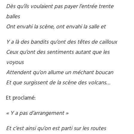
Dès qu’ils voulaient pas payer l’entrée trente
balles
Ont envahi la scène, ont envahi la salle et
Y a là des bandits qu’ont des têtes de cailloux
Ceux qu’ont des sentiments autant que les
voyous
Attendent qu’on allume un méchant boucan
Et que surgissent de la scène des volcans…
Et proclamé:
« Y a pas d’arrangement »
Et c’est ainsi qu’on est parti sur les routes