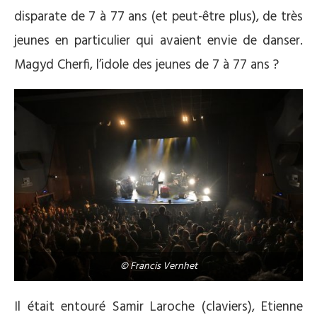
disparate de 7 à 77 ans (et peut-être plus), de très
jeunes en particulier qui avaient envie de danser.
Magyd Cherfi, l’idole des jeunes de 7 à 77 ans ?
© Francis Vernhet
Il était entouré Samir Laroche (claviers), Etienne