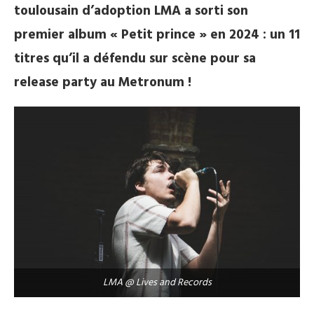
toulousain d’adoption LMA a sorti son
premier album « Petit prince » en 2024 : un 11
titres qu’il a défendu sur scène pour sa
release party au Metronum !
LMA @ Lives and Records