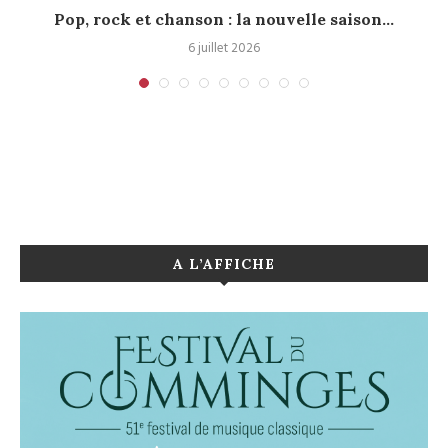
Pop, rock et chanson : la nouvelle saison...
6 juillet 2026
A L’AFFICHE