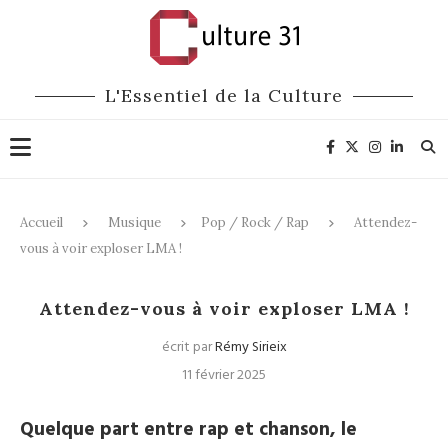
L'Essentiel de la Culture
Accueil
Musique
Pop / Rock / Rap
Attendez-
vous à voir exploser LMA !
Pop / Rock / Rap
Attendez-vous à voir exploser LMA !
écrit par
Rémy Sirieix
11 février 2025
Quelque part entre rap et chanson, le