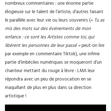
nombreux commentaires : une énorme partie
élogieuse sur le talent de l’artiste, d’autres faisant
le parallèle avec leur vie ou leurs souvenirs («
Tu as
mis des mots sur des événements de mon
enfance : ce sont les Artistes comme toi, qui
libèrent les personnes de leur passé »
peut-on lire
par exemple en commentaire Tiktok), une infime
partie d’imbéciles numériques se moqueront d’un
chanteur mettant du rouge à lèvre : LMA leur
répondra avec un peu de provocation en se
maquillant de plus en plus dans sa direction
artistique !