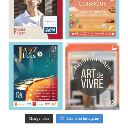
Charger plus
Suivre sur Instagram