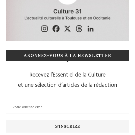
ABONNEZ-VOUS À LA NEWSLETTER
Recevez l’Essentiel de la Culture
et une sélection d’articles de la rédaction