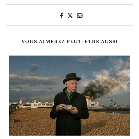
VOUS AIMEREZ PEUT-ÊTRE AUSSI