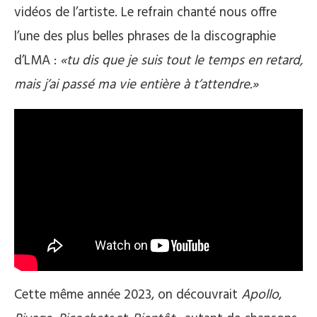
vidéos de l’artiste. Le refrain chanté nous offre
l’une des plus belles phrases de la discographie
d’LMA :
«tu dis que je suis tout le temps en retard,
mais j’ai passé ma vie entière à t’attendre.»
Cette même année 2023, on découvrait
Apollo
,