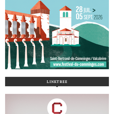
LINKTREE