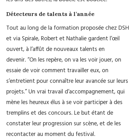
Détecteurs de talents à l’année
Tout au long de la formation proposée chez DSH
et via Spirale, Robert et Nathalie gardent l’œil
ouvert, à l’affût de nouveaux talents en
devenir.
“On les repère, on va les voir jouer, on
essaie de voir comment travailler eux, on
s’entretient pour connaître leur avancée sur leurs
projets.” Un vrai travail d’accompagnement, qui
mène les heureux élus à se voir participer à des
tremplins et des concours. Le but étant de
constater leur progression sur scène, et de les
recontacter au moment du festival.