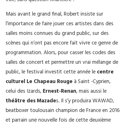
Mais avant le grand final, Robert insiste sur
l’importance de faire jouer ces artistes dans des
salles moins connues du grand public, sur des
scènes qui n’ont pas encore fait vivre ce genre de
programmation. Alors, pour casser les codes des
salles de concert et permettre un vrai mélange de
public, le festival investit cette année le
centre
culturel Le Chapeau Rouge
à Saint -Cyprien,
celui des Izards,
Ernest-Renan
, mais aussi le
théâtre des Mazade
s. Il s’y produira WAWAD,
beatboxer toulousain champion de France en 2016
et parrain une nouvelle fois de cette deuxième