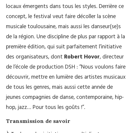
locaux émergents dans tous les styles. Derrière ce
concept, le festival veut faire décoller la scène
musicale toulousaine, mais aussi les danseur(se)s
de la région. Une discipline de plus par rapport à la
première édition, qui suit parfaitement l’initiative
des organisateurs, dont
Robert Hovor
, directeur
de l’école de production DSH : “Nous voulons faire
découvrir, mettre en lumière des artistes musicaux
de tous les genres, mais aussi cette année de
jeunes compagnies de danse, contemporaine, hip-
hop, jazz… Pour tous les goûts !”.
Transmission de savoir