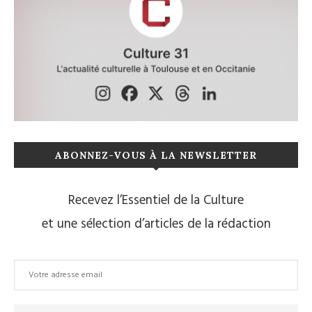
ABONNEZ-VOUS À LA NEWSLETTER
Recevez l’Essentiel de la Culture
et une sélection d’articles de la rédaction