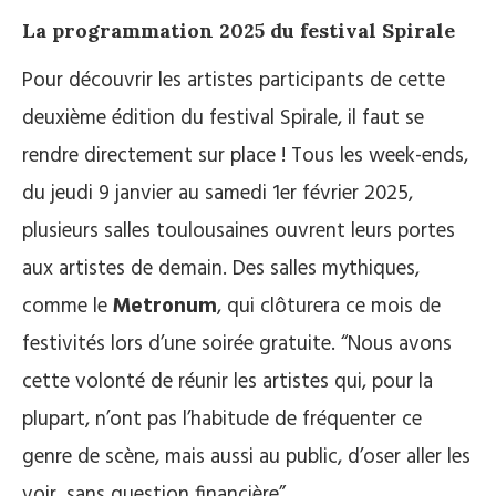
La programmation 2025 du festival Spirale
Pour découvrir les artistes participants de cette
deuxième édition du festival Spirale, il faut se
rendre directement sur place ! Tous les week-ends,
du jeudi 9 janvier au samedi 1er février 2025,
plusieurs salles toulousaines ouvrent leurs portes
aux artistes de demain. Des salles mythiques,
comme le
Metronum
, qui clôturera ce mois de
festivités lors d’une soirée gratuite. “Nous avons
cette volonté de réunir les artistes qui, pour la
plupart, n’ont pas l’habitude de fréquenter ce
genre de scène, mais aussi au public, d’oser aller les
voir, sans question financière”.