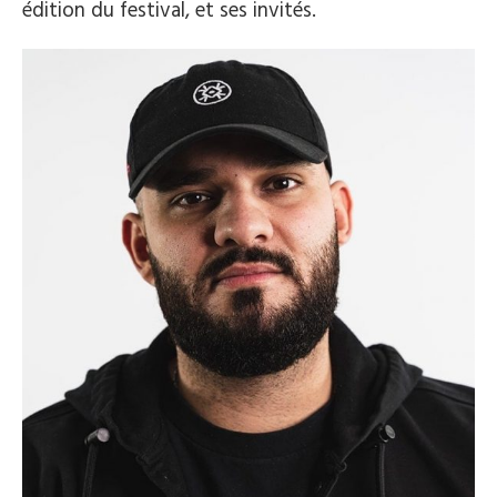
édition du festival, et ses invités.