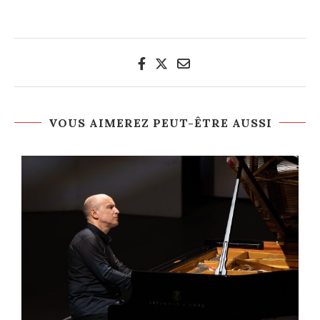
VOUS AIMEREZ PEUT-ÊTRE AUSSI