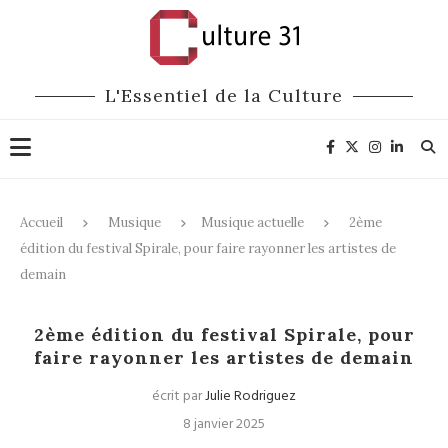
L'Essentiel de la Culture
Accueil
Musique
Musique actuelle
2ème
édition du festival Spirale, pour faire rayonner les artistes de
demain
Musique actuelle
Festivals
2ème édition du festival Spirale, pour
faire rayonner les artistes de demain
écrit par
Julie Rodriguez
8 janvier 2025