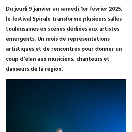
Du jeudi 9 janvier au samedi 1er février 2025,
le festival Spirale transforme plusieurs salles
toulousaines en scènes dédiées aux artistes
émergents. Un mois de représentations
artistiques et de rencontres pour donner un
coup d’élan aux musiciens, chanteurs et
danseurs de la région.