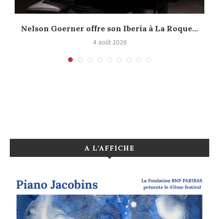
Nelson Goerner offre son Iberia à La Roque...
4 août 2026
A L’AFFICHE