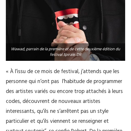
Wawad, parrain de la première et de cette deuxième édition du
festival Spirale. DR
« À l’issu de ce mois de festival, j’attends que les
personne qui n’ont pas l’habitude de programmer
des artistes variés ou encore trop attachés à leurs
codes, découvrent de nouveaux artistes
interessants, qu’ils ne s’arrêtent pas un style
particulier et qu’ils viennent se renseigner et