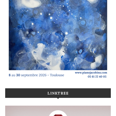
LINKTREE