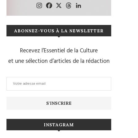
ABONNEZ-VOUS À LA NEWSLETTER
Recevez l’Essentiel de la Culture
et une sélection d’articles de la rédaction
INSTAGRAM