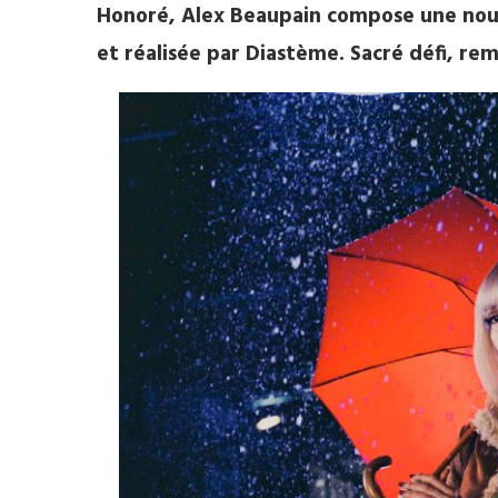
Honoré, Alex Beaupain compose une nouvel
et réalisée par Diastème. Sacré défi, re