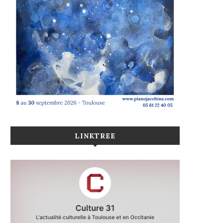
LINKTREE