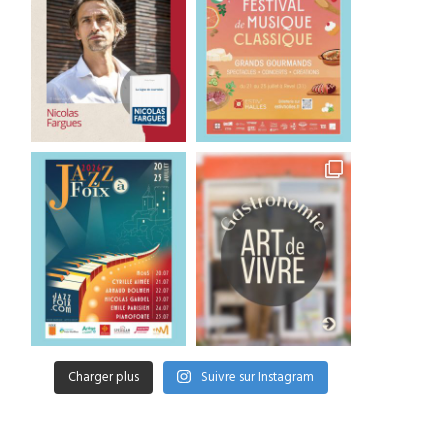
Charger plus
Suivre sur Instagram