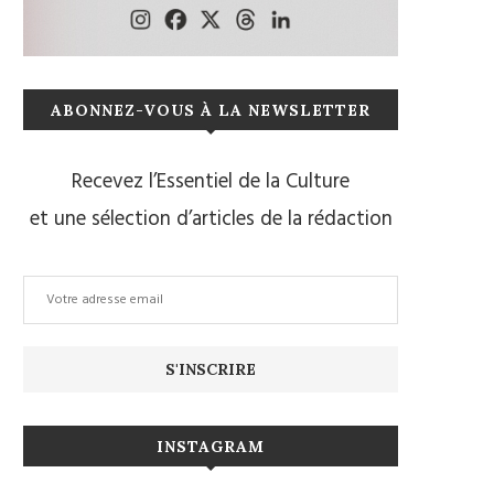
ABONNEZ-VOUS À LA NEWSLETTER
Recevez l’Essentiel de la Culture
et une sélection d’articles de la rédaction
INSTAGRAM