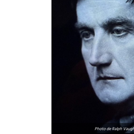
Photo de Ralph Vaugha