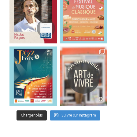
Charger plus
Suivre sur Instagram