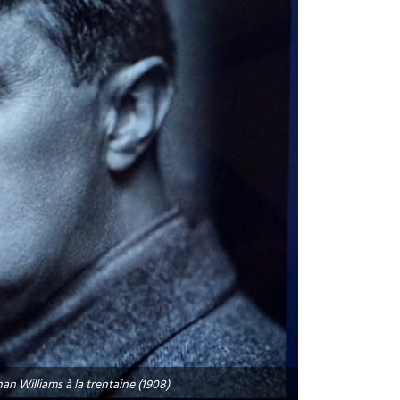
n Williams à la trentaine (1908)