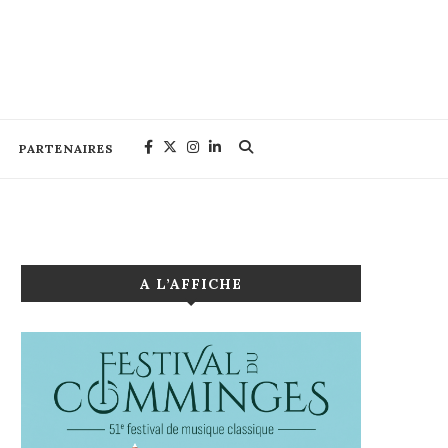
PARTENAIRES
A L’AFFICHE