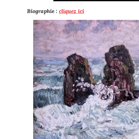
Biographie :
cliquez ici