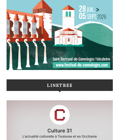
LINKTREE