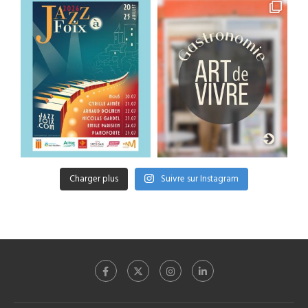
Charger plus
Suivre sur Instagram