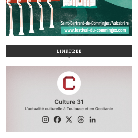
LINKTREE