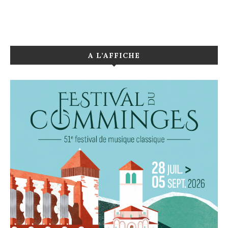
A L’AFFICHE