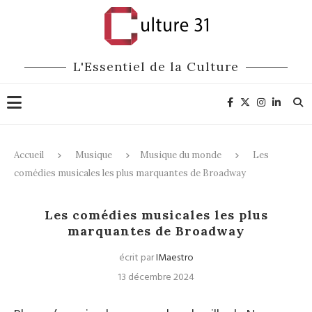
L'Essentiel de la Culture
Accueil
Musique
Musique du monde
Les
comédies musicales les plus marquantes de Broadway
Musique du monde
Les comédies musicales les plus
marquantes de Broadway
écrit par
IMaestro
13 décembre 2024