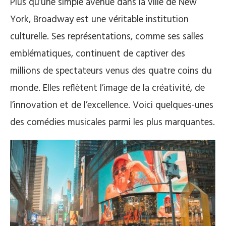
Plus qu’une simple avenue dans la ville de New
York, Broadway est une véritable institution
culturelle. Ses représentations, comme ses salles
emblématiques, continuent de captiver des
millions de spectateurs venus des quatre coins du
monde. Elles reflètent l’image de la créativité, de
l’innovation et de l’excellence. Voici quelques-unes
des comédies musicales parmi les plus marquantes.