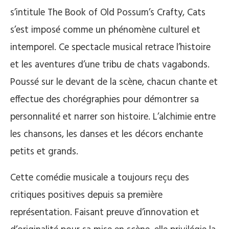
s’intitule The Book of Old Possum’s Crafty, Cats
s’est imposé comme un phénomène culturel et
intemporel. Ce spectacle musical retrace l’histoire
et les aventures d’une tribu de chats vagabonds.
Poussé sur le devant de la scène, chacun chante et
effectue des chorégraphies pour démontrer sa
personnalité et narrer son histoire. L’alchimie entre
les chansons, les danses et les décors enchante
petits et grands.
Cette comédie musicale a toujours reçu des
critiques positives depuis sa première
représentation. Faisant preuve d’innovation et