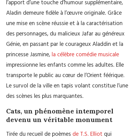
l’apport d’une touche d’humour supplémentaire,
Aladin demeure fidèle à l’œuvre originale. Grâce
une mise en scène réussie et à la caractérisation
des personnages, du malicieux Jafar au généreux
Génie, en passant par le courageux Aladdin et la
princesse Jasmine,
la célèbre comédie musicale
impressionne les enfants comme les adultes. Elle
transporte le public au cœur de l’Orient féérique.
Le survol de la ville en tapis volant constitue l’une
des scènes les plus marquantes.
Cats, un phénomène intemporel
devenu un véritable monument
Tirée du recueil de poèmes
de T.S. Elliot
qui