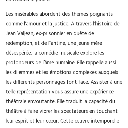
Les misérables abordent des thèmes poignants
comme l’amour et la justice. À travers l’histoire de
Jean Valjean, ex-prisonnier en quête de
rédemption, et de Fantine, une jeune mère
désespérée, la comédie musicale explore les
profondeurs de l’âme humaine. Elle rappelle aussi
les dilemmes et les émotions complexes auxquels
les différents personnages font face. Assister à une
telle représentation vous assure une expérience
théâtrale envoutante. Elle traduit la capacité du
théâtre à faire vibrer les spectateurs en touchant
leur esprit et leur cœur. Cette œuvre intemporelle