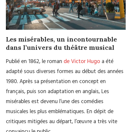
Les misérables, un incontournable
dans l’univers du théâtre musical
Publié en 1862, le roman
de Victor Hugo
a été
adapté sous diverses formes au début des années
1980. Après sa présentation en concept en
français, puis son adaptation en anglais, Les
misérables est devenu l’une des comédies
musicales les plus emblématiques. En dépit de
critiques mitigées au départ, l’œuvre a très vite
convaincu le public.