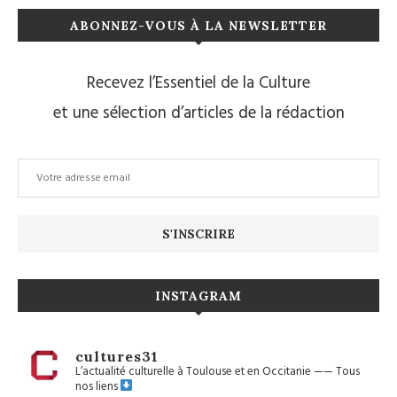
ABONNEZ-VOUS À LA NEWSLETTER
Recevez l’Essentiel de la Culture
et une sélection d’articles de la rédaction
INSTAGRAM
cultures31
L’actualité culturelle à Toulouse et en Occitanie
——
Tous
nos liens