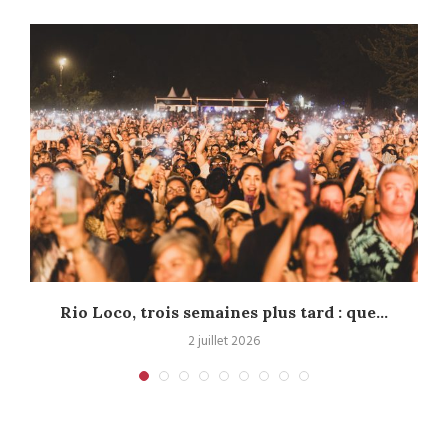
s
Rio Loco, trois semaines plus tard : que...
2 juillet 2026