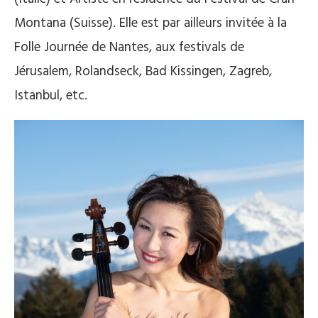
Montana (Suisse). Elle est par ailleurs invitée à la
Folle Journée de Nantes, aux festivals de
Jérusalem, Rolandseck, Bad Kissingen, Zagreb,
Istanbul, etc.