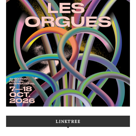
LINKTREE