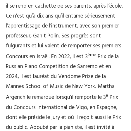
il se rend en cachette de ses parents, après l’école.
Ce n’est qu’à dix ans qu’il entame sérieusement
l’apprentissage de l’instrument, avec son premier
professeur, Ganit Polin. Ses progrès sont
fulgurants et lui valent de remporter ses premiers
ème
Concours en Israël. En 2022, il est 3
Prix de la
Russian Piano Competition de Sanremo et en
2024, il est lauréat du Vendome Prize de la
Mannes School of Music de New York. Martha
e
Argerich le remarque lorsqu’il remporte le 3
Prix
du Concours International de Vigo, en Espagne,
dont elle préside le jury et où il reçoit aussi le Prix
du public. Adoubé par la pianiste, il est invité à