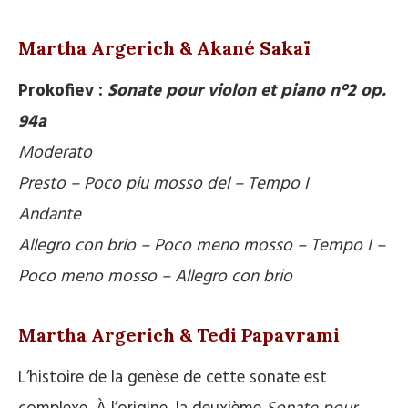
.
Martha Argerich & Akané Sakaï
Prokofiev :
Sonate pour violon et piano n°2 op.
94a
Moderato
Presto – Poco piu mosso del – Tempo I
Andante
Allegro con brio – Poco meno mosso – Tempo I –
Poco meno mosso – Allegro con brio
.
Martha Argerich & Tedi Papavrami
L’histoire de la genèse de cette sonate est