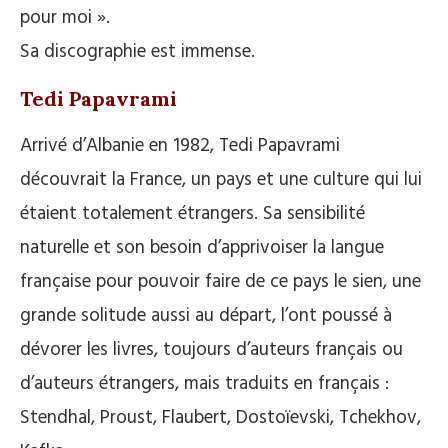
pour moi ».
Sa discographie est immense.
Tedi Papavrami
Arrivé d’Albanie en 1982, Tedi Papavrami
découvrait la France, un pays et une culture qui lui
étaient totalement étrangers. Sa sensibilité
naturelle et son besoin d’apprivoiser la langue
française pour pouvoir faire de ce pays le sien, une
grande solitude aussi au départ, l’ont poussé à
dévorer les livres, toujours d’auteurs français ou
d’auteurs étrangers, mais traduits en français :
Stendhal, Proust, Flaubert, Dostoïevski, Tchekhov,