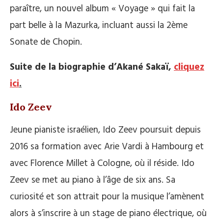
paraître, un nouvel album « Voyage » qui fait la
part belle à la Mazurka, incluant aussi la 2ème
Sonate de Chopin.
Suite de la biographie d’Akané Sakaï,
cliquez
ici
.
Ido Zeev
Jeune pianiste israélien, Ido Zeev poursuit depuis
2016 sa formation avec Arie Vardi à Hambourg et
avec Florence Millet à Cologne, où il réside. Ido
Zeev se met au piano à l’âge de six ans. Sa
curiosité et son attrait pour la musique l’amènent
alors à s’inscrire à un stage de piano électrique, où