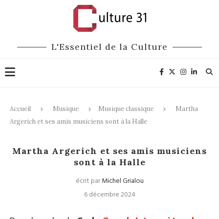
L'Essentiel de la Culture
Accueil
Musique
Musique classique
Martha
Argerich et ses amis musiciens sont à la Halle
Musique classique
Martha Argerich et ses amis musiciens
sont à la Halle
écrit par
Michel Grialou
6 décembre 2024