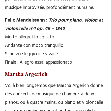
musique improvisée, profondément humaine.
Felix Mendelssohn :
Trio pour piano, violon et
violoncelle n°1 op. 49 – 1840
Molto allegretto agitato
Andante con moto tranquillo
Scherzo : leggiero e vivace
Finale : Allegro assai appassionato
Martha Argerich
Voilà bien longtemps que Martha Argerich donne
des concerts de musique de chambre, à deux
pianos, ou à quatre mains, ou piano et violoncelle
et autres combinaisons, et en tant que soliste