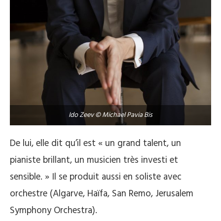
Ido Zeev © Michael Pavia Bis
De lui, elle dit qu’il est « un grand talent, un
pianiste brillant, un musicien très investi et
sensible. » Il se produit aussi en soliste avec
orchestre (Algarve, Haïfa, San Remo, Jerusalem
Symphony Orchestra).