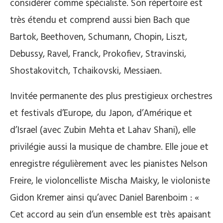
considérer comme spécialiste. Son répertoire est
très étendu et comprend aussi bien Bach que
Bartok, Beethoven, Schumann, Chopin, Liszt,
Debussy, Ravel, Franck, Prokofiev, Stravinski,
Shostakovitch, Tchaikovski, Messiaen.
Invitée permanente des plus prestigieux orchestres
et festivals d’Europe, du Japon, d’Amérique et
d’Israel (avec Zubin Mehta et Lahav Shani), elle
privilégie aussi la musique de chambre. Elle joue et
enregistre régulièrement avec les pianistes Nelson
Freire, le violoncelliste Mischa Maisky, le violoniste
Gidon Kremer ainsi qu’avec Daniel Barenboim : «
Cet accord au sein d’un ensemble est très apaisant