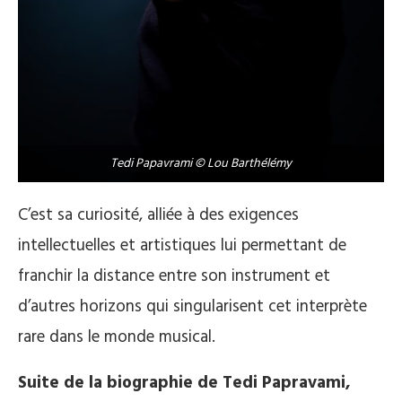
Tedi Papavrami © Lou Barthélémy
C’est sa curiosité, alliée à des exigences
intellectuelles et artistiques lui permettant de
franchir la distance entre son instrument et
d’autres horizons qui singularisent cet interprète
rare dans le monde musical.
Suite de la biographie de Tedi Papravami,