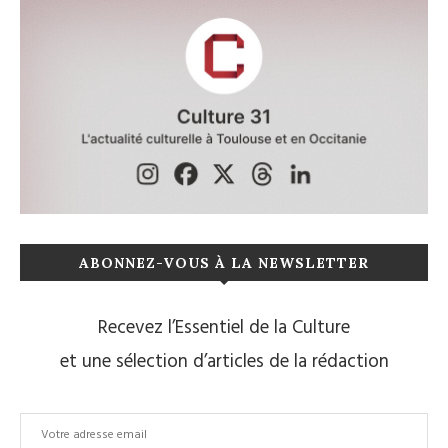
ABONNEZ-VOUS À LA NEWSLETTER
Recevez l’Essentiel de la Culture
et une sélection d’articles de la rédaction