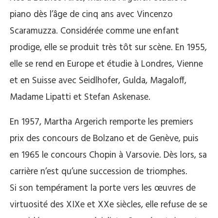
piano dès l’âge de cinq ans avec Vincenzo
Scaramuzza. Considérée comme une enfant
prodige, elle se produit très tôt sur scène. En 1955,
elle se rend en Europe et étudie à Londres, Vienne
et en Suisse avec Seidlhofer, Gulda, Magaloff,
Madame Lipatti et Stefan Askenase.
En 1957, Martha Argerich remporte les premiers
prix des concours de Bolzano et de Genève, puis
en 1965 le concours Chopin à Varsovie. Dès lors, sa
carrière n’est qu’une succession de triomphes.
Si son tempérament la porte vers les œuvres de
virtuosité des XIXe et XXe siècles, elle refuse de se