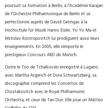
poursuit sa formation à Berlin, à l’Académie Karajan
de l’Orchestre Philharmonique de Berlin et se
perfectionne auprès de David Geringas à la
Hochschule für Musik Hanns Eisler. Yo Yo Ma et
Mstislav Rostropovitch lui prodiguent aussi leurs
enseignements. En 2005, elle remporte le
prestigieux Concours ARD de Münich.
Outre le Trio de Tchaïkovski enregistré à Lugano
avec Martha Argerich et Dora Schwartzberg, sa
discographie comprend les Concertos de
Chostakovitch avec le Royal Philharmonic
Orchestra, et ceux de Tan Dun. Elle joue un Matteo