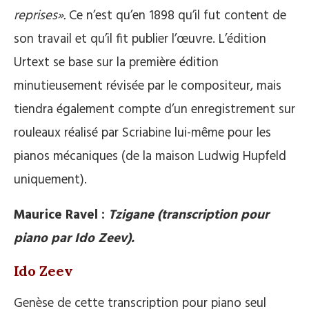
reprises».
Ce n’est qu’en 1898 qu’il fut content de
son travail et qu’il fit publier l’œuvre. L’édition
Urtext se base sur la première édition
minutieusement révisée par le compositeur, mais
tiendra également compte d’un enregistrement sur
rouleaux réalisé par Scriabine lui-même pour les
pianos mécaniques (de la maison Ludwig Hupfeld
uniquement).
Maurice Ravel :
Tzigane (transcription pour
piano par Ido Zeev).
Ido Zeev
Genèse de cette transcription pour piano seul