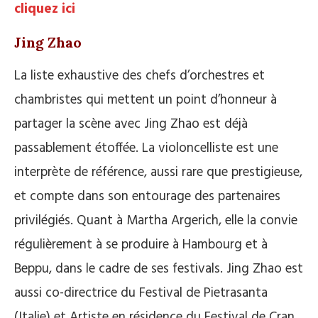
cliquez ici
Jing Zhao
La liste exhaustive des chefs d’orchestres et
chambristes qui mettent un point d’honneur à
partager la scène avec Jing Zhao est déjà
passablement étoffée. La violoncelliste est une
interprète de référence, aussi rare que prestigieuse,
et compte dans son entourage des partenaires
privilégiés. Quant à Martha Argerich, elle la convie
régulièrement à se produire à Hambourg et à
Beppu, dans le cadre de ses festivals. Jing Zhao est
aussi co-directrice du Festival de Pietrasanta
(Italie) et Artiste en résidence du Festival de Cran