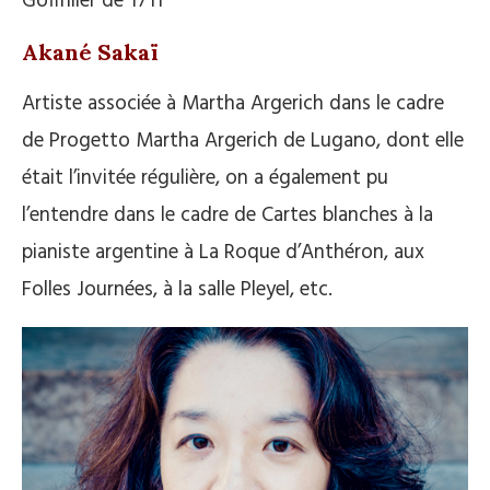
Goffriller de 1711
Akané Sakaï
Artiste associée à Martha Argerich dans le cadre
de Progetto Martha Argerich de Lugano, dont elle
était l’invitée régulière, on a également pu
l’entendre dans le cadre de Cartes blanches à la
pianiste argentine à La Roque d’Anthéron, aux
Folles Journées, à la salle Pleyel, etc.