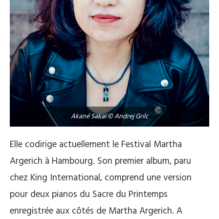
Akané Sakaï © Andrej Grilc
Elle codirige actuellement le Festival Martha
Argerich à Hambourg. Son premier album, paru
chez King International, comprend une version
pour deux pianos du Sacre du Printemps
enregistrée aux côtés de Martha Argerich. A