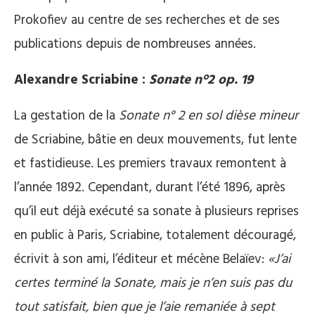
Prokofiev au centre de ses recherches et de ses
publications depuis de nombreuses années.
Alexandre Scriabine :
Sonate n°2 op. 19
La gestation de la
Sonate n° 2 en sol dièse mineur
de Scriabine, bâtie en deux mouvements, fut lente
et fastidieuse. Les premiers travaux remontent à
l’année 1892. Cependant, durant l’été 1896, après
qu’il eut déjà exécuté sa sonate à plusieurs reprises
en public à Paris, Scriabine, totalement découragé,
écrivit à son ami, l’éditeur et mécène Belaïev:
«J’ai
certes terminé la Sonate, mais je n’en suis pas du
tout satisfait, bien que je l’aie remaniée à sept