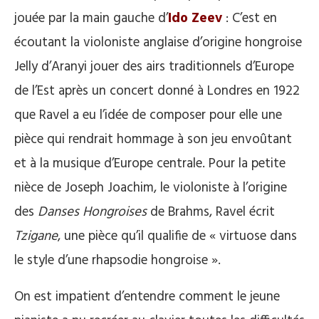
jouée par la main gauche d’
Ido Zeev
: C’est en
écoutant la violoniste anglaise d’origine hongroise
Jelly d’Aranyi jouer des airs traditionnels d’Europe
de l’Est après un concert donné à Londres en 1922
que Ravel a eu l’idée de composer pour elle une
pièce qui rendrait hommage à son jeu envoûtant
et à la musique d’Europe centrale. Pour la petite
nièce de Joseph Joachim, le violoniste à l’origine
des
Danses Hongroises
de Brahms, Ravel écrit
Tzigane
, une pièce qu’il qualifie de « virtuose dans
le style d’une rhapsodie hongroise ».
On est impatient d’entendre comment le jeune