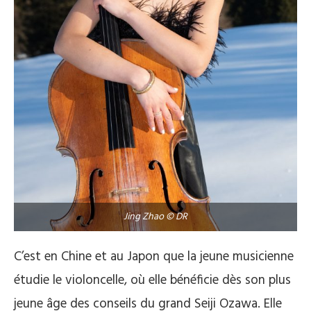
Jing Zhao © DR
C’est en Chine et au Japon que la jeune musicienne
étudie le violoncelle, où elle bénéficie dès son plus
jeune âge des conseils du grand Seiji Ozawa. Elle