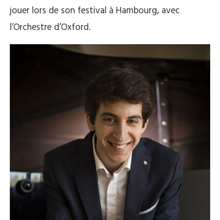
jouer lors de son festival à Hambourg, avec
l’Orchestre d’Oxford.