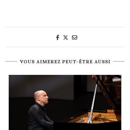
VOUS AIMEREZ PEUT-ÊTRE AUSSI