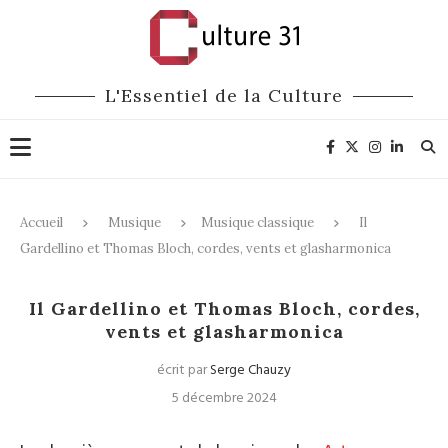
L'Essentiel de la Culture
Accueil
Musique
Musique classique
Il
Gardellino et Thomas Bloch, cordes, vents et glasharmonica
Musique classique
Il Gardellino et Thomas Bloch, cordes,
vents et glasharmonica
écrit par
Serge Chauzy
5 décembre 2024