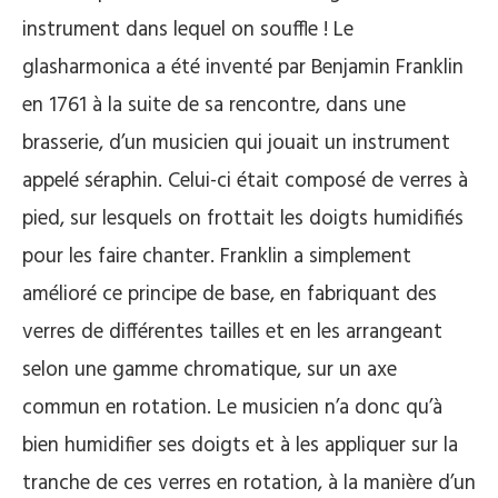
instrument dans lequel on souffle ! Le
glasharmonica a été inventé par Benjamin Franklin
en 1761 à la suite de sa rencontre, dans une
brasserie, d’un musicien qui jouait un instrument
appelé séraphin. Celui-ci était composé de verres à
pied, sur lesquels on frottait les doigts humidifiés
pour les faire chanter. Franklin a simplement
amélioré ce principe de base, en fabriquant des
verres de différentes tailles et en les arrangeant
selon une gamme chromatique, sur un axe
commun en rotation. Le musicien n’a donc qu’à
bien humidifier ses doigts et à les appliquer sur la
tranche de ces verres en rotation, à la manière d’un