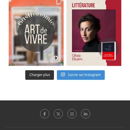
Charger plus
Suivre sur Instagram