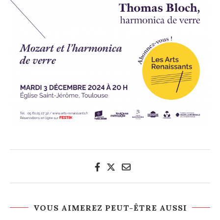
VOUS AIMEREZ PEUT-ÊTRE AUSSI