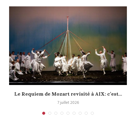
Le Requiem de Mozart revisité à AIX: c’est...
7 juillet 2026