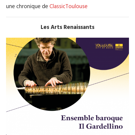
une chronique de
ClassicToulouse
Les Arts Renaissants