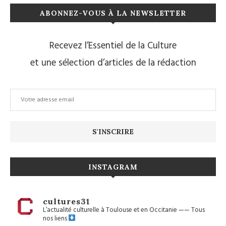
ABONNEZ-VOUS À LA NEWSLETTER
Recevez l’Essentiel de la Culture
et une sélection d’articles de la rédaction
INSTAGRAM
cultures31
L’actualité culturelle à Toulouse et en Occitanie
——
Tous
nos liens