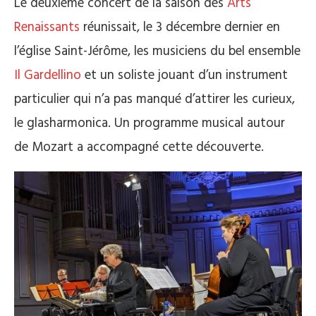
Le deuxième concert de la saison des
Arts
Renaissants
réunissait, le 3 décembre dernier en
l’église Saint-Jérôme, les musiciens du bel ensemble
Il Gardellino
et un soliste jouant d’un instrument
particulier qui n’a pas manqué d’attirer les curieux,
le glasharmonica. Un programme musical autour
de Mozart a accompagné cette découverte.