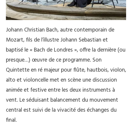
Johann Christian Bach, autre contemporain de
Mozart, fils de l’illustre Johann Sebastian et
baptisé le « Bach de Londres », offre la dernière (ou
presque…) œuvre de ce programme. Son
Quintette en ré majeur pour flûte, hautbois, violon,
alto et violoncelle met en scène une discussion
animée et festive entre les deux instruments à
vent. Le séduisant balancement du mouvement
central est suivi de la vivacité des échanges du
final.