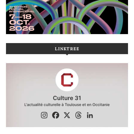
LINKTREE