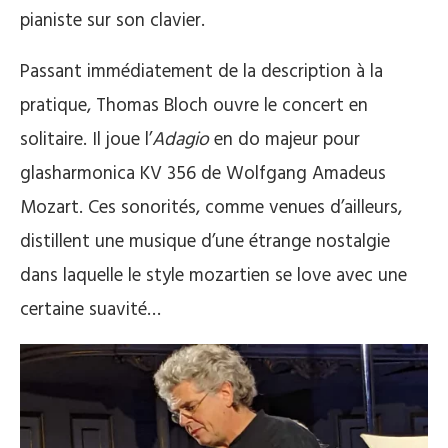
pianiste sur son clavier.
Passant immédiatement de la description à la
pratique, Thomas Bloch ouvre le concert en
solitaire. Il joue l’
Adagio
en do majeur pour
glasharmonica KV 356 de Wolfgang Amadeus
Mozart. Ces sonorités, comme venues d’ailleurs,
distillent une musique d’une étrange nostalgie
dans laquelle le style mozartien se love avec une
certaine suavité…