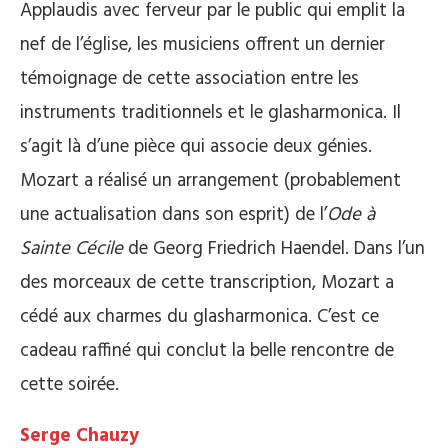
Applaudis avec ferveur par le public qui emplit la
nef de l’église, les musiciens offrent un dernier
témoignage de cette association entre les
instruments traditionnels et le glasharmonica. Il
s’agit là d’une pièce qui associe deux génies.
Mozart a réalisé un arrangement (probablement
une actualisation dans son esprit) de l’
Ode à
Sainte Cécile
de Georg Friedrich Haendel. Dans l’un
des morceaux de cette transcription, Mozart a
cédé aux charmes du glasharmonica. C’est ce
cadeau raffiné qui conclut la belle rencontre de
cette soirée.
Serge Chauzy