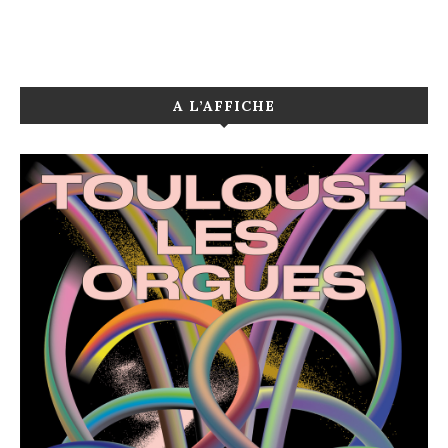
A L’AFFICHE