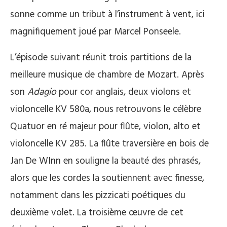
sonne comme un tribut à l’instrument à vent, ici
magnifiquement joué par Marcel Ponseele.
L’épisode suivant réunit trois partitions de la
meilleure musique de chambre de Mozart. Après
son
Adagio
pour cor anglais, deux violons et
violoncelle KV 580a, nous retrouvons le célèbre
Quatuor en ré majeur pour flûte, violon, alto et
violoncelle KV 285. La flûte traversière en bois de
Jan De WInn en souligne la beauté des phrasés,
alors que les cordes la soutiennent avec finesse,
notamment dans les pizzicati poétiques du
deuxième volet. La troisième œuvre de cet