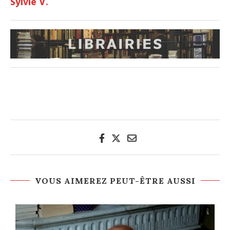
Sylvie V.
VOUS AIMEREZ PEUT-ÊTRE AUSSI