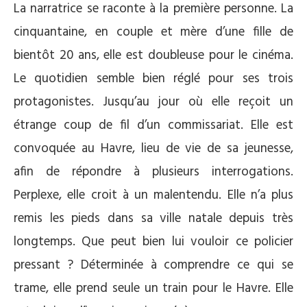
La narratrice se raconte à la première personne. La
cinquantaine, en couple et mère d’une fille de
bientôt 20 ans, elle est doubleuse pour le cinéma.
Le quotidien semble bien réglé pour ses trois
protagonistes. Jusqu’au jour où elle reçoit un
étrange coup de fil d’un commissariat. Elle est
convoquée au Havre, lieu de vie de sa jeunesse,
afin de répondre à plusieurs interrogations.
Perplexe, elle croit à un malentendu. Elle n’a plus
remis les pieds dans sa ville natale depuis très
longtemps. Que peut bien lui vouloir ce policier
pressant ? Déterminée à comprendre ce qui se
trame, elle prend seule un train pour le Havre. Elle