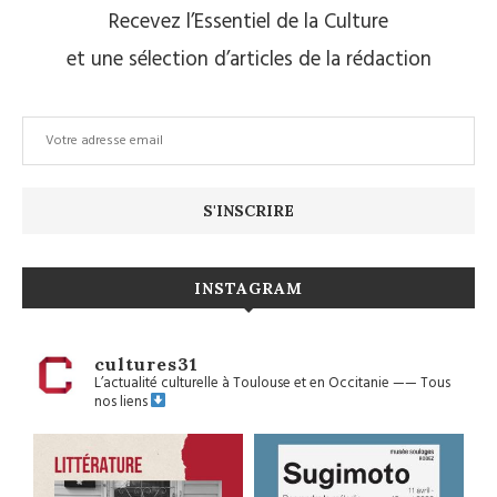
Recevez l’Essentiel de la Culture
et une sélection d’articles de la rédaction
INSTAGRAM
cultures31
L’actualité culturelle à Toulouse et en Occitanie
——
Tous
nos liens