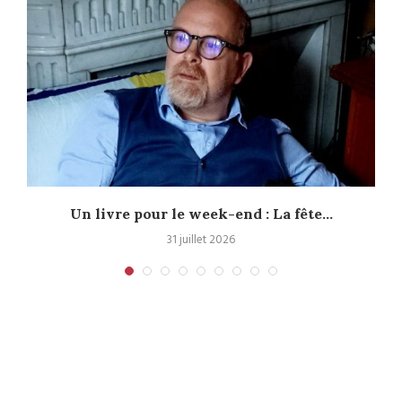
Un livre pour le week-end : La fête...
31 juillet 2026