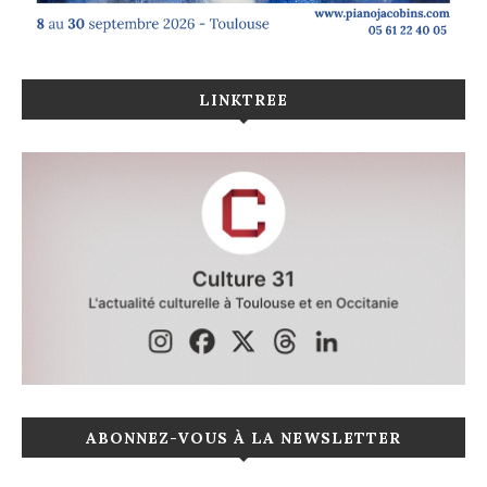
LINKTREE
ABONNEZ-VOUS À LA NEWSLETTER