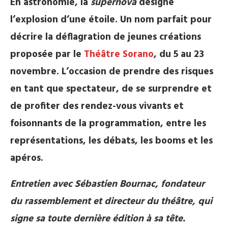
En astronomie, la
supernova
désigne
l’explosion d’une étoile. Un nom parfait pour
décrire la déflagration de jeunes créations
proposée par le
Théâtre Sorano
, du 5 au 23
novembre. L’occasion de prendre des risques
en tant que spectateur, de se surprendre et
de profiter des rendez-vous vivants et
foisonnants de la programmation, entre les
représentations, les débats, les booms et les
apéros.
Entretien avec Sébastien Bournac, fondateur
du rassemblement et directeur du théâtre, qui
signe sa toute dernière édition à sa tête.