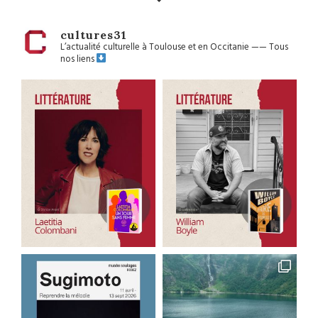
cultures31
L’actualité culturelle à Toulouse et en Occitanie
——
Tous
nos liens