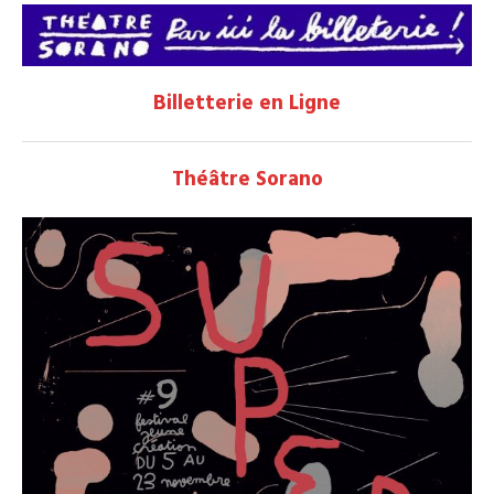
Billetterie en Ligne
Théâtre Sorano