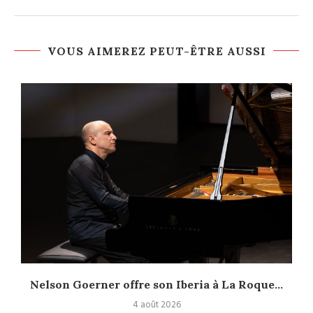
VOUS AIMEREZ PEUT-ÊTRE AUSSI
Nelson Goerner offre son Iberia à La Roque...
4 août 2026