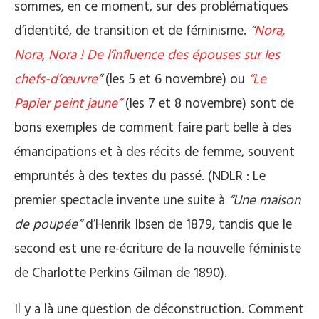
sommes, en ce moment, sur des problématiques
d’identité, de transition et de féminisme.
“
Nora,
Nora, Nora ! De l’influence des épouses sur les
chefs-d’œuvre
”
(les 5 et 6 novembre) ou
“Le
Papier peint jaune”
(les 7 et 8 novembre) sont de
bons exemples de comment faire part belle à des
émancipations et à des récits de femme, souvent
empruntés à des textes du passé. (NDLR : Le
premier spectacle invente une suite à
“Une maison
de poupée”
d’Henrik Ibsen de 1879, tandis que le
second est une re-écriture de la nouvelle féministe
de Charlotte Perkins Gilman de 1890).
Il y a là une question de déconstruction. Comment