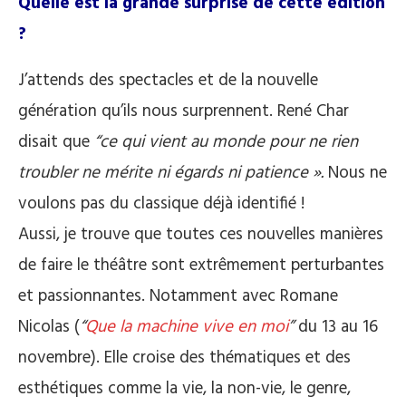
Quelle est la grande surprise de cette édition
?
J’attends des spectacles et de la nouvelle
génération qu’ils nous surprennent. René Char
disait que
“ce qui vient au monde pour ne rien
troubler ne mérite ni égards ni patience ».
Nous ne
voulons pas du classique déjà identifié !
Aussi, je trouve que toutes ces nouvelles manières
de faire le théâtre sont extrêmement perturbantes
et passionnantes. Notamment avec Romane
Nicolas (
“
Que la machine vive en moi
”
du 13 au 16
novembre). Elle croise des thématiques et des
esthétiques comme la vie, la non-vie, le genre,