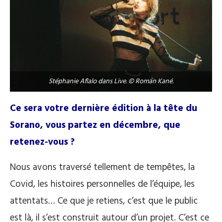
Stéphanie Aflalo dans Live. © Roman Kané.
Ce sera votre dernière édition à la tête du
Sorano, vous partez en décembre, que
retenez-vous ?
Nous avons traversé tellement de tempêtes, la
Covid, les histoires personnelles de l’équipe, les
attentats… Ce que je retiens, c’est que le public
est là, il s’est construit autour d’un projet. C’est ce