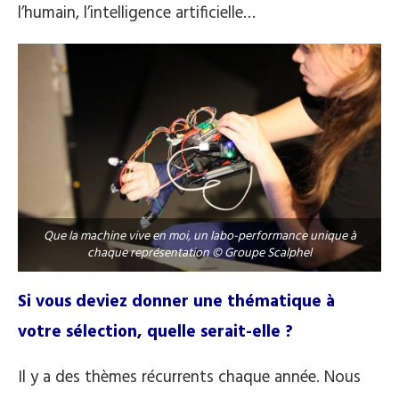
l’humain, l’intelligence artificielle…
Que la machine vive en moi, un labo-performance unique à
chaque représentation © Groupe Scalphel
Si vous deviez donner une thématique à
votre sélection, quelle serait-elle ?
Il y a des thèmes récurrents chaque année. Nous