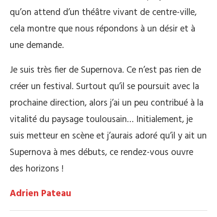
qu’on attend d’un théâtre vivant de centre-ville,
cela montre que nous répondons à un désir et à
une demande.
Je suis très fier de Supernova. Ce n’est pas rien de
créer un festival. Surtout qu’il se poursuit avec la
prochaine direction, alors j’ai un peu contribué à la
vitalité du paysage toulousain… Initialement, je
suis metteur en scène et j’aurais adoré qu’il y ait un
Supernova à mes débuts, ce rendez-vous ouvre
des horizons !
Adrien Pateau