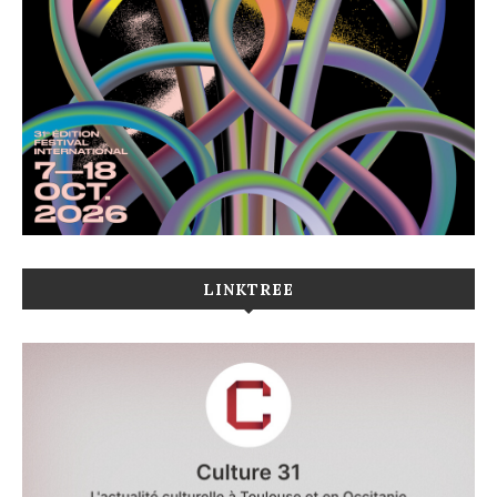
LINKTREE