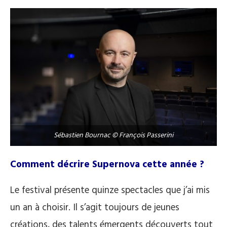
Sébastien Bournac © François Passerini
Comment décrire Supernova cette année ?
Le festival présente quinze spectacles que j’ai mis
un an à choisir. Il s’agit toujours de jeunes
créations, des talents émergents découverts tout