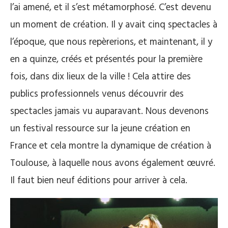
l’ai amené, et il s’est métamorphosé. C’est devenu
un moment de création. Il y avait cinq spectacles à
l’époque, que nous repèrerions, et maintenant, il y
en a quinze, créés et présentés pour la première
fois, dans dix lieux de la ville ! Cela attire des
publics professionnels venus découvrir des
spectacles jamais vu auparavant. Nous devenons
un festival ressource sur la jeune création en
France et cela montre la dynamique de création à
Toulouse, à laquelle nous avons également œuvré.
Il faut bien neuf éditions pour arriver à cela.