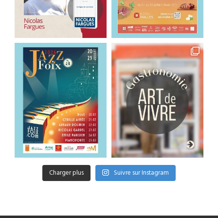
Charger plus
Suivre sur Instagram