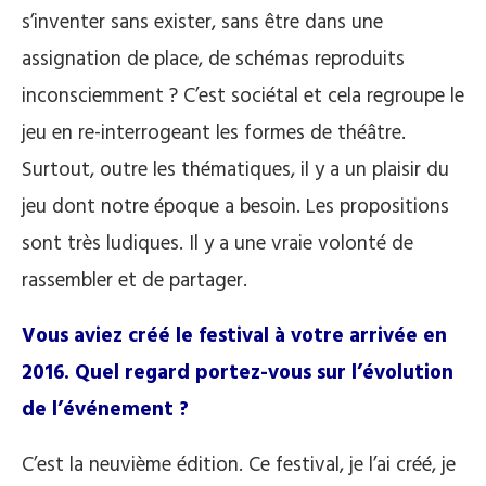
s’inventer sans exister, sans être dans une
assignation de place, de schémas reproduits
inconsciemment ? C’est sociétal et cela regroupe le
jeu en re-interrogeant les formes de théâtre.
Surtout, outre les thématiques, il y a un plaisir du
jeu dont notre époque a besoin. Les propositions
sont très ludiques. Il y a une vraie volonté de
rassembler et de partager.
Vous aviez créé le festival à votre arrivée en
2016. Quel regard portez-vous sur l’évolution
de l’événement ?
C’est la neuvième édition. Ce festival, je l’ai créé, je