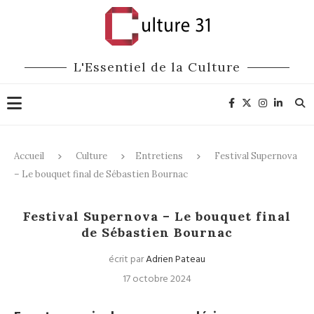
L'Essentiel de la Culture
Accueil
Culture
Entretiens
Festival Supernova
– Le bouquet final de Sébastien Bournac
Entretiens
Festivals
Théâtre
Festival Supernova – Le bouquet final
de Sébastien Bournac
écrit par
Adrien Pateau
17 octobre 2024