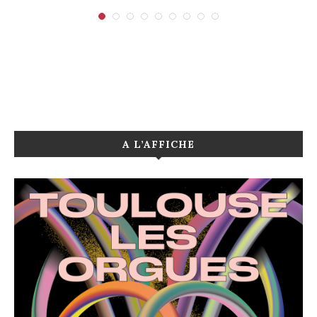
A L’AFFICHE