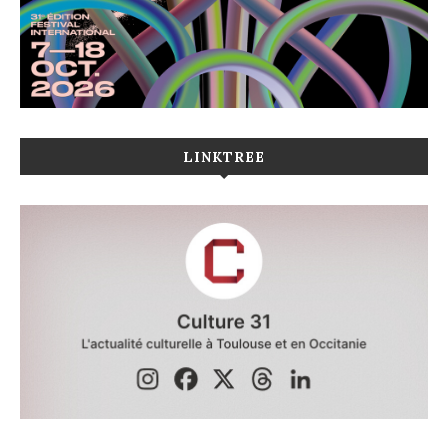
LINKTREE