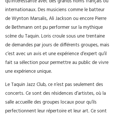
qu’intéressante avec des grands noms français ou
internationaux. Des musiciens comme le batteur
de Wynton Marsalis, Ali Jackson ou encore Pierre
de Bethmann ont pu performer sur la mythique
scène du Taquin. Loris croule sous une trentaine
de demandes par jours de différents groupes, mais
c’est avec un avis et une expérience d’expert qu’il
fait sa sélection pour permettre au public de vivre
une expérience unique.
Le Taquin Jazz Club, ce n’est pas seulement des
concerts. Ce sont des résidences d’artistes, où la
salle accueille des groupes locaux pour qu’ils
perfectionnent leur répertoire et leur art. Ce sont