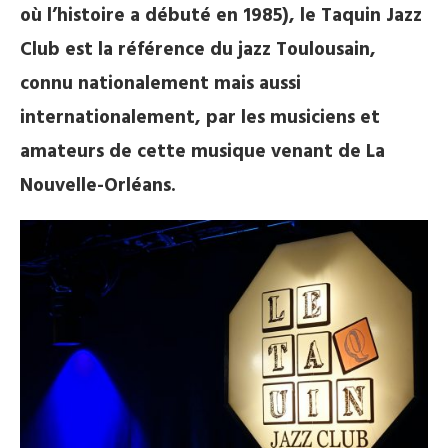
où l’histoire a débuté en 1985), le Taquin Jazz
Club est la référence du jazz Toulousain,
connu nationalement mais aussi
internationalement, par les musiciens et
amateurs de cette musique venant de La
Nouvelle-Orléans.