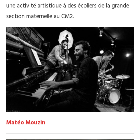
une activité artistique à des écoliers de la grande
section maternelle au CM2.
Matéo Mouzin