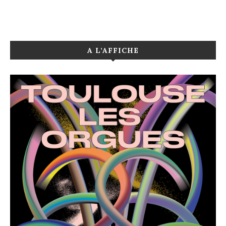
A L’AFFICHE