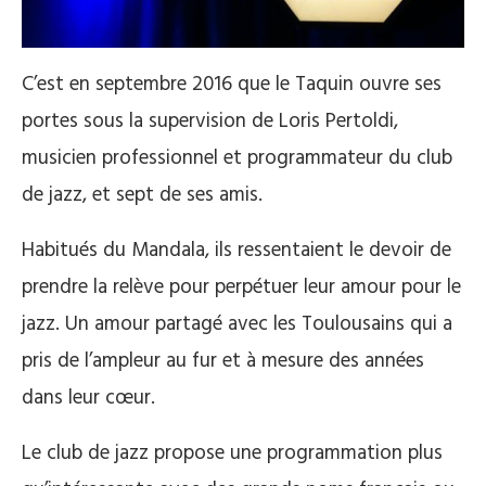
C’est en septembre 2016 que le Taquin ouvre ses
portes sous la supervision de Loris Pertoldi,
musicien professionnel et programmateur du club
de jazz, et sept de ses amis.
Habitués du Mandala, ils ressentaient le devoir de
prendre la relève pour perpétuer leur amour pour le
jazz. Un amour partagé avec les Toulousains qui a
pris de l’ampleur au fur et à mesure des années
dans leur cœur.
Le club de jazz propose une programmation plus