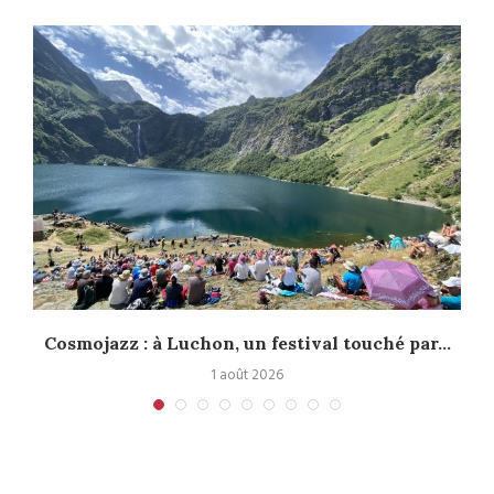
Cosmojazz : à Luchon, un festival touché par...
1 août 2026