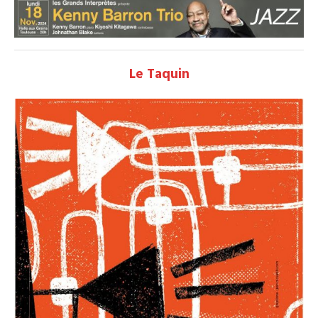
Le Taquin