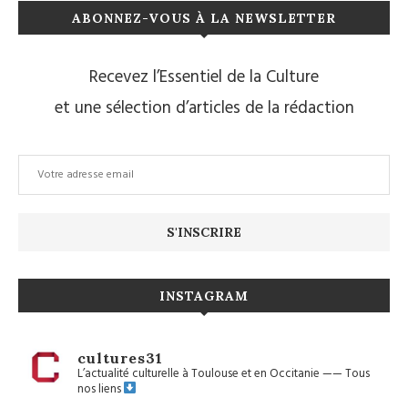
ABONNEZ-VOUS À LA NEWSLETTER
Recevez l’Essentiel de la Culture
et une sélection d’articles de la rédaction
INSTAGRAM
cultures31
L’actualité culturelle à Toulouse et en Occitanie
——
Tous
nos liens