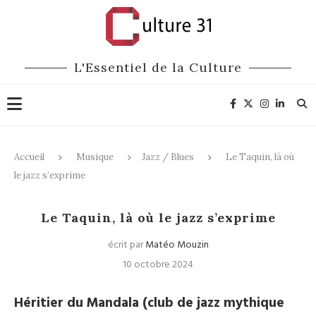
L'Essentiel de la Culture
Accueil
Musique
Jazz / Blues
Le Taquin, là où
le jazz s’exprime
Jazz / Blues
Le Taquin, là où le jazz s’exprime
écrit par
Matéo Mouzin
10 octobre 2024
Héritier du Mandala (club de jazz mythique