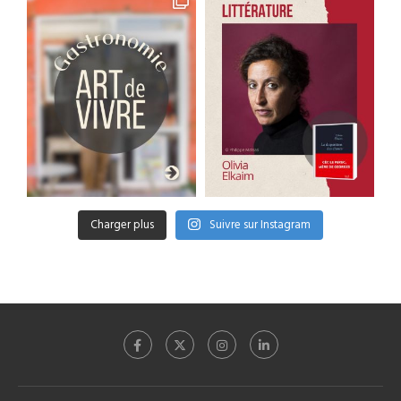
Charger plus
Suivre sur Instagram