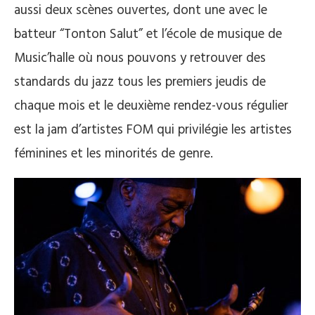
aussi deux scènes ouvertes, dont une avec le
batteur “Tonton Salut” et l’école de musique de
Music’halle où nous pouvons y retrouver des
standards du jazz tous les premiers jeudis de
chaque mois et le deuxième rendez-vous régulier
est la jam d’artistes FOM qui privilégie les artistes
féminines et les minorités de genre.