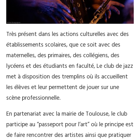
Très présent dans les actions culturelles avec des
établissements scolaires, que ce soit avec des
maternelles, des primaires, des collégiens, des
lycéens et des étudiants en faculté, Le club de jazz
met à disposition des tremplins où ils accueillent
les élèves et leur permettent de jouer sur une
scène professionnelle.
En partenariat avec la mairie de Toulouse, le club
participe au “passeport pour l’art” où le principe est
de faire rencontrer des artistes ainsi que pratiquer