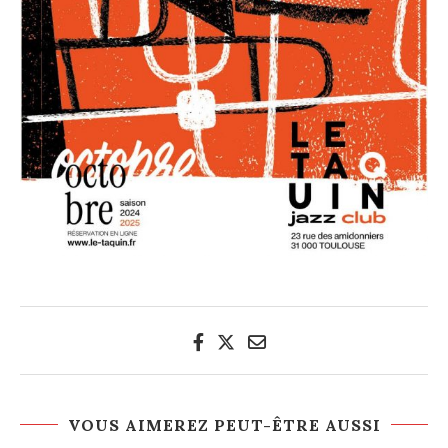
VOUS AIMEREZ PEUT-ÊTRE AUSSI