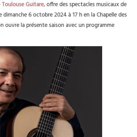
e
Toulouse Guitare
, offre des spectacles musicaux de
 Le dimanche 6 octobre 2024 à 17 h en la Chapelle des
iton ouvre la présente saison avec un programme