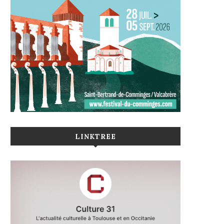
LINKTREE