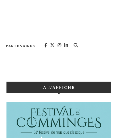
PARTENAIRES
A L’AFFICHE