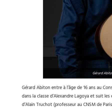
Gérard Abit
Gérard Abiton entre à l’âge de 16 ans au Con
dans la classe d’Alexandre Lagoya et suit les
d’Alain Truchot (professeur au CNSM de Paris