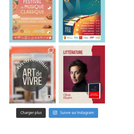
Charger plus
Suivre sur Instagram