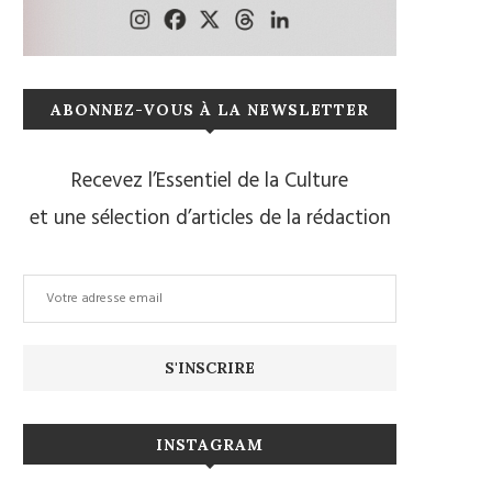
ABONNEZ-VOUS À LA NEWSLETTER
Recevez l’Essentiel de la Culture
et une sélection d’articles de la rédaction
INSTAGRAM