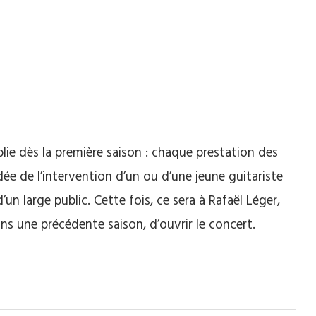
blie dès la première saison : chaque prestation des
dée de l’intervention d’un ou d’une jeune guitariste
d’un large public. Cette fois, ce sera à Rafaël Léger,
ans une précédente saison, d’ouvrir le concert.