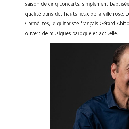
saison de cinq concerts, simplement baptisé
qualité dans des hauts lieux de la ville rose.
Carmélites, le guitariste français Gérard Ab
ouvert de musiques baroque et actuelle.