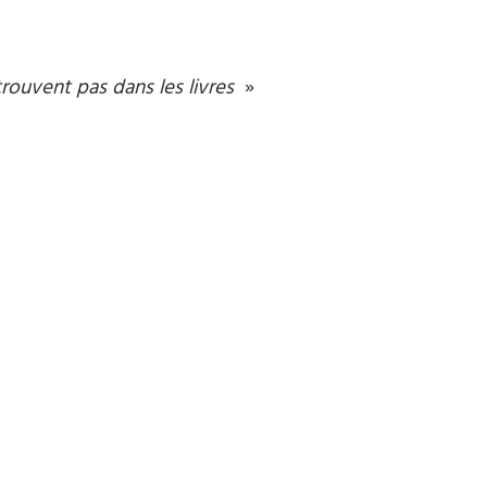
rouvent pas dans les livres
»