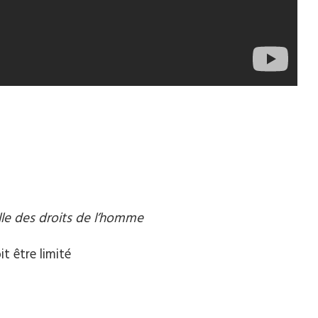
lle des droits de l’homme
t être limité