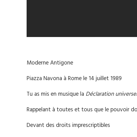
Moderne Antigone
Piazza Navona à Rome le 14 juillet 1989
Tu as mis en musique la
Déclaration universe
Rappelant à toutes et tous que le pouvoir doi
Devant des droits imprescriptibles