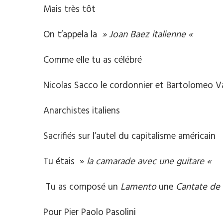
Mais très tôt
On t’appela la
» Joan Baez italienne «
Comme elle tu as célébré
Nicolas Sacco le cordonnier et Bartolomeo V
Anarchistes italiens
Sacrifiés sur l’autel du capitalisme américain
Tu étais »
la camarade avec une guitare «
Tu as composé un
Lamento
une
Cantate de 
Pour Pier Paolo Pasolini