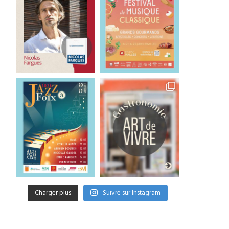
Charger plus
Suivre sur Instagram