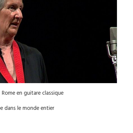
à Rome en guitare classique
ée dans le monde entier