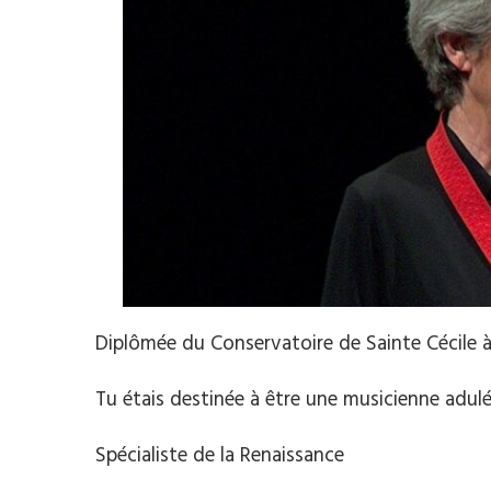
Diplômée du Conservatoire de Sainte Cécile 
Tu étais destinée à être une musicienne adul
Spécialiste de la Renaissance