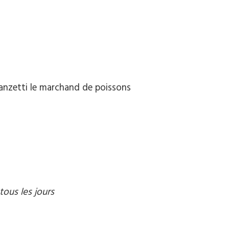
anzetti le marchand de poissons
tous les jours