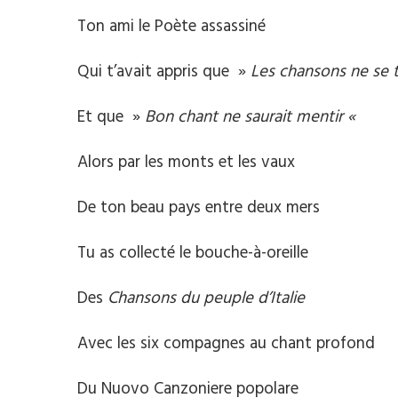
Ton ami le Poète assassiné
Qui t’avait appris que »
Les chansons ne se t
Et que »
Bon chant ne saurait mentir «
Alors par les monts et les vaux
De ton beau pays entre deux mers
Tu as collecté le bouche-à-oreille
Des
Chansons du peuple d’Italie
Avec les six compagnes au chant profond
Du Nuovo Canzoniere popolare