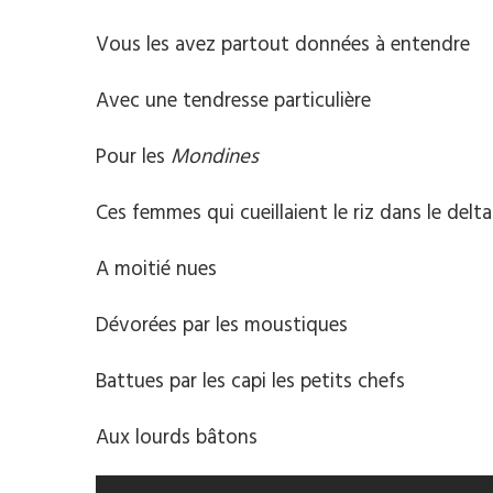
Vous les avez partout données à entendre
Avec une tendresse particulière
Pour les
Mondines
Ces femmes qui cueillaient le riz dans le delt
A moitié nues
Dévorées par les moustiques
Battues par les capi les petits chefs
Aux lourds bâtons