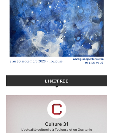
LINKTREE