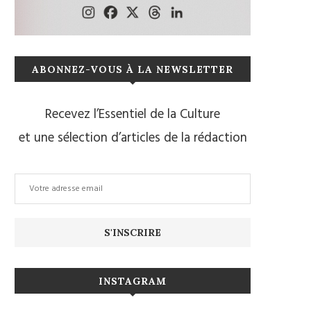
ABONNEZ-VOUS À LA NEWSLETTER
Recevez l’Essentiel de la Culture
et une sélection d’articles de la rédaction
INSTAGRAM