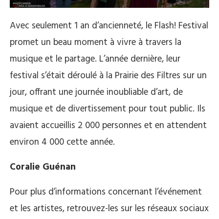
Avec seulement 1 an d’ancienneté, le Flash! Festival
promet un beau moment à vivre à travers la
musique et le partage. L’année dernière, leur
festival s’était déroulé à la Prairie des Filtres sur un
jour, offrant une journée inoubliable d’art, de
musique et de divertissement pour tout public. Ils
avaient accueillis 2 000 personnes et en attendent
environ 4 000 cette année.
Coralie Guénan
Pour plus d’informations concernant l’événement
et les artistes, retrouvez-les sur les réseaux sociaux