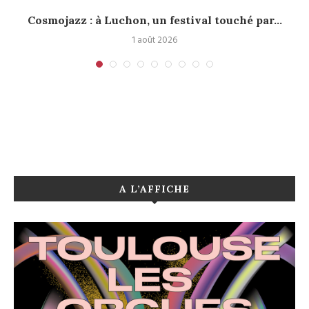
.
Cosmojazz : à Luchon, un festival touché par...
1 août 2026
A L’AFFICHE