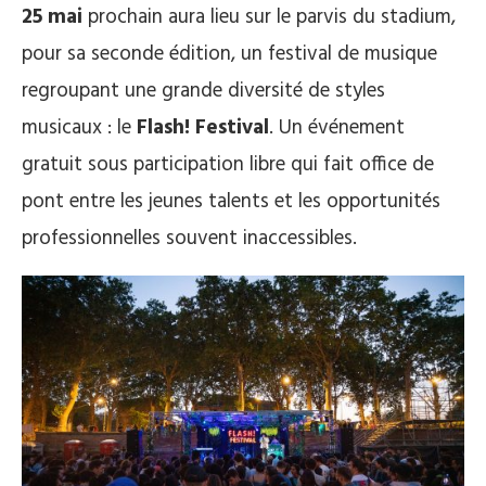
25 mai
prochain aura lieu sur le parvis du stadium,
pour sa seconde édition, un festival de musique
regroupant une grande diversité de styles
musicaux : le
Flash! Festival
. Un événement
gratuit sous participation libre qui fait office de
pont entre les jeunes talents et les opportunités
professionnelles souvent inaccessibles.