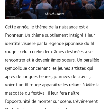
Max.dacheux
Cette année, le thème de la naissance est à
l’honneur. Un thème subtilement intégré à leur
identité visuelle par la légende japonaise du fil
rouge : celui-ci relie deux âmes destinées à se
rencontrer et à devenir âmes soeurs. Un parallèle
symbolique concernant les jeunes artistes qui
après de longues heures, journées de travail,
voient un fil rouge apparaître les reliant à Mike la
mascotte du festival. Il leur fera naître
l’opportunité de monter sur scène. L’événement