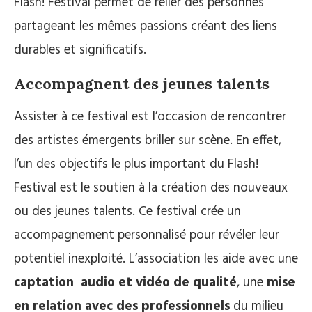
Flash! Festival permet de relier des personnes
partageant les mêmes passions créant des liens
durables et significatifs.
Accompagnent des jeunes talents
Assister à ce festival est l’occasion de rencontrer
des artistes émergents briller sur scène. En effet,
l’un des objectifs le plus important du Flash!
Festival est le soutien à la création des nouveaux
ou des jeunes talents. Ce festival crée un
accompagnement personnalisé pour révéler leur
potentiel inexploité. L’association les aide avec une
captation
audio et vidéo de qualité
, une
mise
en relation avec des professionnels
du milieu