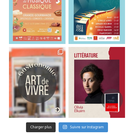
Charger plus
Suivre sur Instagram