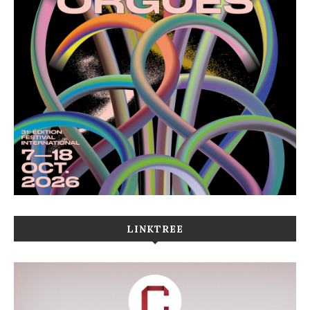
LINKTREE