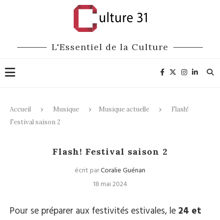
L'Essentiel de la Culture
Accueil
Musique
Musique actuelle
Flash!
Festival saison 2
Musique actuelle
Festivals
Flash! Festival saison 2
écrit par
Coralie Guénan
18 mai 2024
Pour se préparer aux festivités estivales, le
24 et