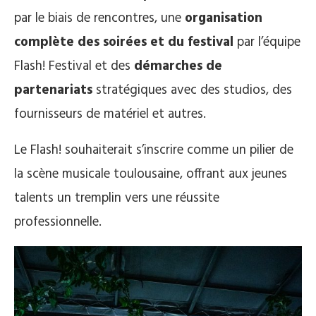
par le biais de rencontres, une
organisation
complète des soirées et du festival
par l’équipe
Flash! Festival et des
démarches de
partenariats
stratégiques avec des studios, des
fournisseurs de matériel et autres.
Le Flash! souhaiterait s’inscrire comme un pilier de
la scène musicale toulousaine, offrant aux jeunes
talents un tremplin vers une réussite
professionnelle.