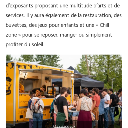
d’exposants proposant une multitude d’arts et de
services. Il y aura également de la restauration, des
buvettes, des jeux pour enfants et une « Chill
zone » pour se reposer, manger ou simplement
profiter du soleil.
Max.dacheux