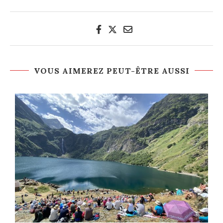
VOUS AIMEREZ PEUT-ÊTRE AUSSI