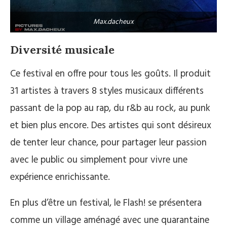
Max.dacheux
Diversité musicale
Ce festival en offre pour tous les goûts. Il produit
31 artistes à travers 8 styles musicaux différents
passant de la pop au rap, du r&b au rock, au punk
et bien plus encore. Des artistes qui sont désireux
de tenter leur chance, pour partager leur passion
avec le public ou simplement pour vivre une
expérience enrichissante.
En plus d’être un festival, le Flash! se présentera
comme un village aménagé avec une quarantaine