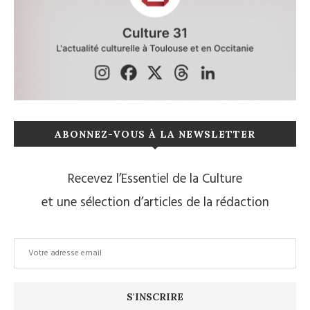
ABONNEZ-VOUS À LA NEWSLETTER
Recevez l’Essentiel de la Culture
et une sélection d’articles de la rédaction